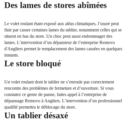
Des lames de stores abîmées
Le volet roulant étant exposé aux aléas climatiques, l’usure peut
finir par casser certaines lames du tablier, notamment celles qui se
situent en bas du store. Un choc peut aussi endommager des
lames. L’intervention d’un dépanneur de l’entreprise Removo
d'Angliers permet le remplacement des lames cassées en quelques
instants.
Le store bloqué
Un volet roulant dont le tablier ne s’enroule pas correctement
rencontre des problèmes de fermeture et d’ouverture. Si vous
constatez ce genre de panne, faites appel à l’entreprise de
dépannage Removo à Angliers. L’intervention d’un professionnel
qualifié permettra le déblocage du store.
Un tablier désaxé