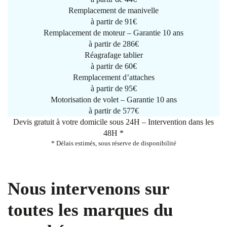
Remplacement de manivelle
à partir de
91€
Remplacement de moteur – Garantie 10 ans
à partir de 286€
Réagrafage tablier
à partir de
60€
Remplacement d’attaches
à partir de
95€
Motorisation de volet – Garantie 10 ans
à partir de 577€
Devis gratuit à votre domicile sous 24H – Intervention dans les
48H *
* Délais estimés, sous réserve de disponibilité
Nous intervenons sur
toutes les marques du