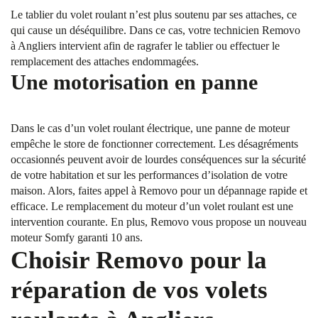
Le tablier du volet roulant n’est plus soutenu par ses attaches, ce
qui cause un déséquilibre. Dans ce cas, votre technicien Removo
à Angliers intervient afin de ragrafer le tablier ou effectuer le
remplacement des attaches endommagées.
Une motorisation en panne
Dans le cas d’un volet roulant électrique, une panne de moteur
empêche le store de fonctionner correctement. Les désagréments
occasionnés peuvent avoir de lourdes conséquences sur la sécurité
de votre habitation et sur les performances d’isolation de votre
maison. Alors, faites appel à Removo pour un dépannage rapide et
efficace. Le remplacement du moteur d’un volet roulant est une
intervention courante. En plus, Removo vous propose un nouveau
moteur Somfy garanti 10 ans.
Choisir Removo pour la
réparation de vos volets