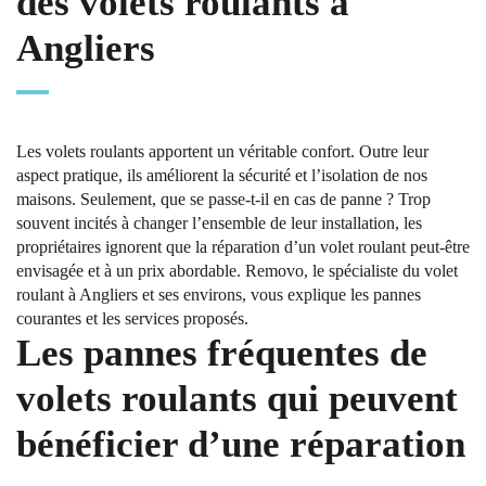
des volets roulants à
Angliers
Les volets roulants apportent un véritable confort. Outre leur
aspect pratique, ils améliorent la sécurité et l’isolation de nos
maisons. Seulement, que se passe-t-il en cas de panne ? Trop
souvent incités à changer l’ensemble de leur installation, les
propriétaires ignorent que la réparation d’un volet roulant peut-être
envisagée et à un prix abordable. Removo, le spécialiste du volet
roulant à Angliers et ses environs, vous explique les pannes
courantes et les services proposés.
Les pannes fréquentes de
volets roulants qui peuvent
bénéficier d’une réparation