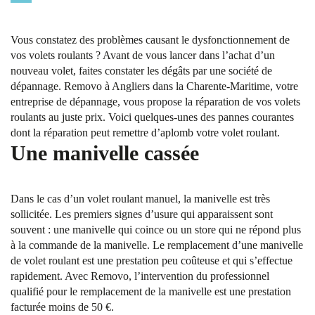
Vous constatez des problèmes causant le dysfonctionnement de
vos volets roulants ? Avant de vous lancer dans l’achat d’un
nouveau volet, faites constater les dégâts par une société de
dépannage. Removo à Angliers dans la Charente-Maritime, votre
entreprise de dépannage, vous propose la réparation de vos volets
roulants au juste prix. Voici quelques-unes des pannes courantes
dont la réparation peut remettre d’aplomb votre volet roulant.
Une manivelle cassée
Dans le cas d’un volet roulant manuel, la manivelle est très
sollicitée. Les premiers signes d’usure qui apparaissent sont
souvent : une manivelle qui coince ou un store qui ne répond plus
à la commande de la manivelle. Le remplacement d’une manivelle
de volet roulant est une prestation peu coûteuse et qui s’effectue
rapidement. Avec Removo, l’intervention du professionnel
qualifié pour le remplacement de la manivelle est une prestation
facturée moins de 50 €.