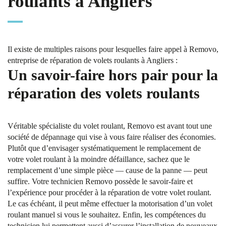
roulants à Angliers
Il existe de multiples raisons pour lesquelles faire appel à Removo,
entreprise de réparation de volets roulants à Angliers :
Un savoir-faire hors pair pour la
réparation des volets roulants
Véritable spécialiste du volet roulant, Removo est avant tout une
société de dépannage qui vise à vous faire réaliser des économies.
Plutôt que d’envisager systématiquement le remplacement de
votre volet roulant à la moindre défaillance, sachez que le
remplacement d’une simple pièce — cause de la panne — peut
suffire. Votre technicien Removo possède le savoir-faire et
l’expérience pour procéder à la réparation de votre volet roulant.
Le cas échéant, il peut même effectuer la motorisation d’un volet
roulant manuel si vous le souhaitez. Enfin, les compétences du
technicien lui permettent aussi d’assurer l’installation de nouveaux