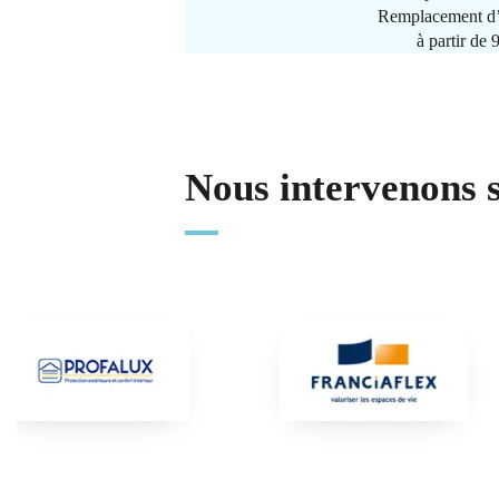
Remplacement d’
à partir de
Nous intervenons 