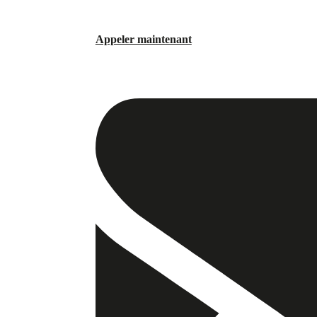
Appeler maintenant