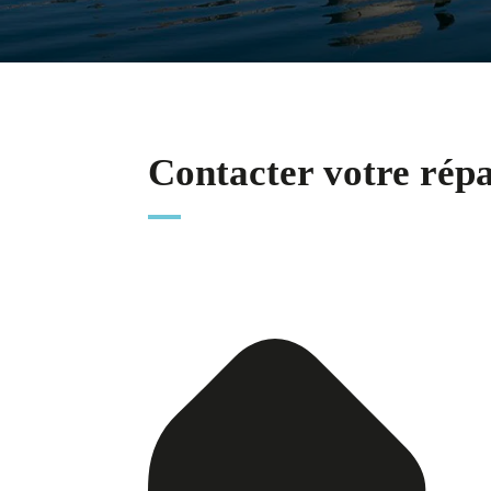
Contacter votre rép