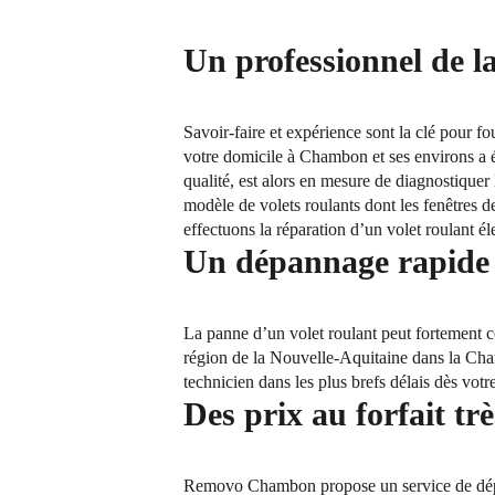
Un professionnel de l
Savoir-faire et expérience sont la clé pour f
votre domicile à Chambon et ses environs a ét
qualité, est alors en mesure de diagnostiquer 
modèle de volets roulants dont les fenêtres
effectuons la réparation d’un volet roulant él
Un dépannage rapide 
La panne d’un volet roulant peut fortement co
région de la Nouvelle-Aquitaine dans la Cha
technicien dans les plus brefs délais dès votr
Des prix au forfait trè
Removo Chambon propose un service de dépan