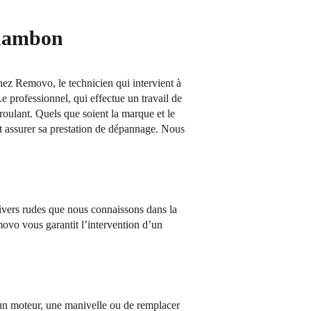
Chambon
Chez Removo, le technicien qui intervient à
e professionnel, qui effectue un travail de
 roulant. Quels que soient la marque et le
t assurer sa prestation de dépannage. Nous
hivers rudes que nous connaissons dans la
ovo vous garantit l’intervention d’un
n moteur, une manivelle ou de remplacer