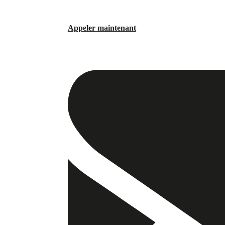
Appeler maintenant