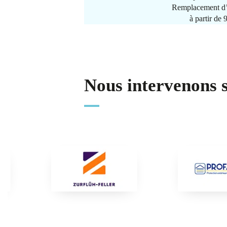
Remplacement d’
à partir de
Nous intervenons 