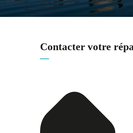
Contacter votre rép