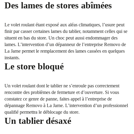
Des lames de stores abîmées
Le volet roulant étant exposé aux aléas climatiques, l’usure peut
finir par casser certaines lames du tablier, notamment celles qui se
situent en bas du store. Un choc peut aussi endommager des
lames. L’intervention d’un dépanneur de l’entreprise Removo de
La Jarne permet le remplacement des lames cassées en quelques
instants.
Le store bloqué
Un volet roulant dont le tablier ne s’enroule pas correctement
rencontre des problèmes de fermeture et d’ouverture. Si vous
constatez ce genre de panne, faites appel à l’entreprise de
dépannage Removo à La Jarne. L’intervention d’un professionnel
qualifié permettra le déblocage du store.
Un tablier désaxé