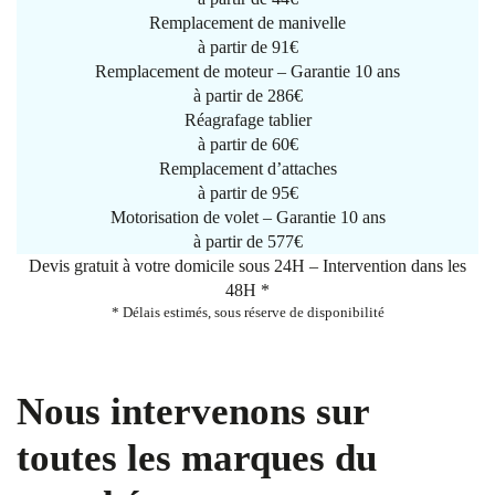
Remplacement de manivelle
à partir de
91€
Remplacement de moteur – Garantie 10 ans
à partir de 286€
Réagrafage tablier
à partir de
60€
Remplacement d’attaches
à partir de
95€
Motorisation de volet – Garantie 10 ans
à partir de 577€
Devis gratuit à votre domicile sous 24H – Intervention dans les
48H *
* Délais estimés, sous réserve de disponibilité
Nous intervenons sur
toutes les marques du