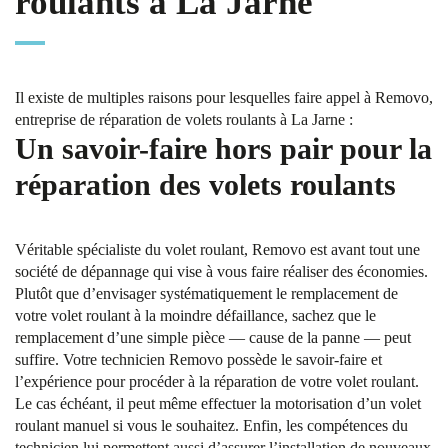
roulants à La Jarne
Il existe de multiples raisons pour lesquelles faire appel à Removo,
entreprise de réparation de volets roulants à La Jarne :
Un savoir-faire hors pair pour la
réparation des volets roulants
Véritable spécialiste du volet roulant, Removo est avant tout une
société de dépannage qui vise à vous faire réaliser des économies.
Plutôt que d’envisager systématiquement le remplacement de
votre volet roulant à la moindre défaillance, sachez que le
remplacement d’une simple pièce — cause de la panne — peut
suffire. Votre technicien Removo possède le savoir-faire et
l’expérience pour procéder à la réparation de votre volet roulant.
Le cas échéant, il peut même effectuer la motorisation d’un volet
roulant manuel si vous le souhaitez. Enfin, les compétences du
technicien lui permettent aussi d’assurer l’installation de nouveaux