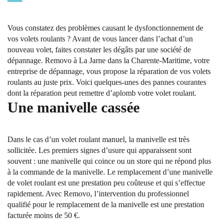
Vous constatez des problèmes causant le dysfonctionnement de
vos volets roulants ? Avant de vous lancer dans l’achat d’un
nouveau volet, faites constater les dégâts par une société de
dépannage. Removo à La Jarne dans la Charente-Maritime, votre
entreprise de dépannage, vous propose la réparation de vos volets
roulants au juste prix. Voici quelques-unes des pannes courantes
dont la réparation peut remettre d’aplomb votre volet roulant.
Une manivelle cassée
Dans le cas d’un volet roulant manuel, la manivelle est très
sollicitée. Les premiers signes d’usure qui apparaissent sont
souvent : une manivelle qui coince ou un store qui ne répond plus
à la commande de la manivelle. Le remplacement d’une manivelle
de volet roulant est une prestation peu coûteuse et qui s’effectue
rapidement. Avec Removo, l’intervention du professionnel
qualifié pour le remplacement de la manivelle est une prestation
facturée moins de 50 €.