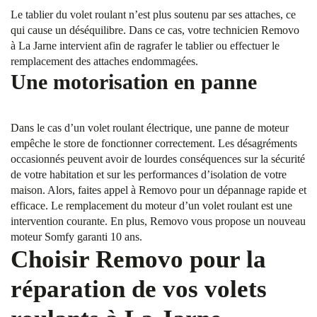
Le tablier du volet roulant n’est plus soutenu par ses attaches, ce
qui cause un déséquilibre. Dans ce cas, votre technicien Removo
à La Jarne intervient afin de ragrafer le tablier ou effectuer le
remplacement des attaches endommagées.
Une motorisation en panne
Dans le cas d’un volet roulant électrique, une panne de moteur
empêche le store de fonctionner correctement. Les désagréments
occasionnés peuvent avoir de lourdes conséquences sur la sécurité
de votre habitation et sur les performances d’isolation de votre
maison. Alors, faites appel à Removo pour un dépannage rapide et
efficace. Le remplacement du moteur d’un volet roulant est une
intervention courante. En plus, Removo vous propose un nouveau
moteur Somfy garanti 10 ans.
Choisir Removo pour la
réparation de vos volets