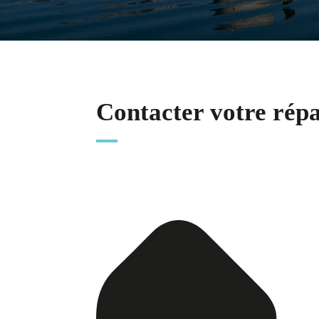
Contacter votre rép