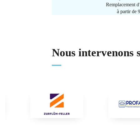
Remplacement d’
à partir de
Nous intervenons 