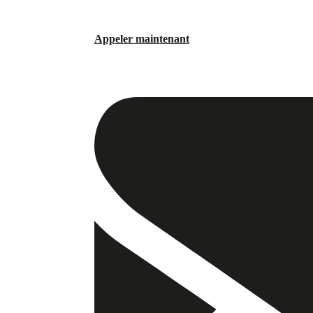
Appeler maintenant