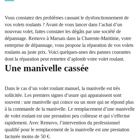
Vous constatez des problèmes causant le dysfonctionnement de
vos volets roulants ? Avant de vous lancer dans l’achat d’un
nouveau volet, faites constater les dégâts par une société de
dépannage. Removo à Marsais dans la Charente-Maritime, votre
entreprise de dépannage, vous propose la réparation de vos volets
roulants au juste prix. Voici quelques-unes des pannes courantes
dont la réparation peut remettre d’aplomb votre volet roulant.
Une manivelle cassée
Dans le cas d’un volet roulant manuel, la manivelle est très
sollicitée. Les premiers signes d’usure qui apparaissent sont
souvent : une manivelle qui coince ou un store qui ne répond plus
à la commande de la manivelle. Le remplacement d’une manivelle
de volet roulant est une prestation peu coûteuse et qui s’effectue
rapidement. Avec Removo, l’intervention du professionnel
qualifié pour le remplacement de la manivelle est une prestation
facturée moins de 50 €.