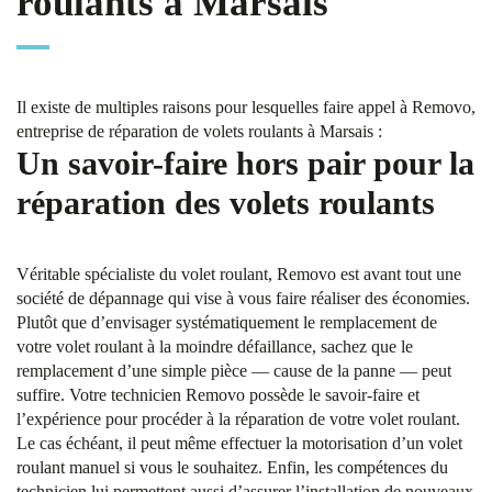
roulants à Marsais
Il existe de multiples raisons pour lesquelles faire appel à Removo,
entreprise de réparation de volets roulants à Marsais :
Un savoir-faire hors pair pour la
réparation des volets roulants
Véritable spécialiste du volet roulant, Removo est avant tout une
société de dépannage qui vise à vous faire réaliser des économies.
Plutôt que d’envisager systématiquement le remplacement de
votre volet roulant à la moindre défaillance, sachez que le
remplacement d’une simple pièce — cause de la panne — peut
suffire. Votre technicien Removo possède le savoir-faire et
l’expérience pour procéder à la réparation de votre volet roulant.
Le cas échéant, il peut même effectuer la motorisation d’un volet
roulant manuel si vous le souhaitez. Enfin, les compétences du
technicien lui permettent aussi d’assurer l’installation de nouveaux