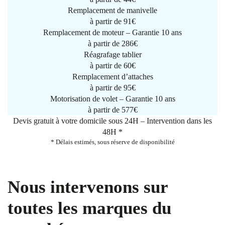
Remplacement de manivelle
à partir de
91€
Remplacement de moteur – Garantie 10 ans
à partir de 286€
Réagrafage tablier
à partir de
60€
Remplacement d’attaches
à partir de
95€
Motorisation de volet – Garantie 10 ans
à partir de 577€
Devis gratuit à votre domicile sous 24H – Intervention dans les
48H *
* Délais estimés, sous réserve de disponibilité
Nous intervenons sur
toutes les marques du