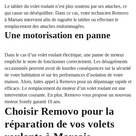
Le tablier du volet roulant n’est plus soutenu par ses attaches, ce
qui cause un déséquilibre. Dans ce cas, votre technicien Removo
à Marsais intervient afin de ragrafer le tablier ou effectuer le
remplacement des attaches endommagées.
Une motorisation en panne
Dans le cas d’un volet roulant électrique, une panne de moteur
empêche le store de fonctionner correctement. Les désagréments
occasionnés peuvent avoir de lourdes conséquences sur la sécurité
de votre habitation et sur les performances d’isolation de votre
maison. Alors, faites appel à Removo pour un dépannage rapide et
efficace. Le remplacement du moteur d’un volet roulant est une
intervention courante. En plus, Removo vous propose un nouveau
moteur Somfy garanti 10 ans.
Choisir Removo pour la
réparation de vos volets