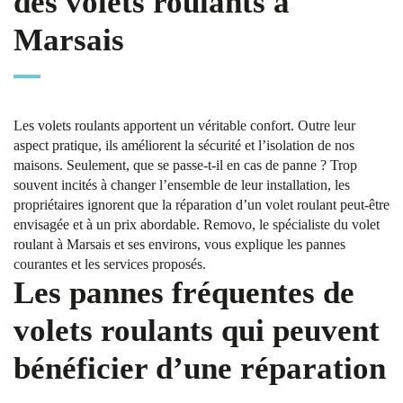
des volets roulants à
Marsais
Les volets roulants apportent un véritable confort. Outre leur
aspect pratique, ils améliorent la sécurité et l’isolation de nos
maisons. Seulement, que se passe-t-il en cas de panne ? Trop
souvent incités à changer l’ensemble de leur installation, les
propriétaires ignorent que la réparation d’un volet roulant peut-être
envisagée et à un prix abordable. Removo, le spécialiste du volet
roulant à Marsais et ses environs, vous explique les pannes
courantes et les services proposés.
Les pannes fréquentes de
volets roulants qui peuvent
bénéficier d’une réparation