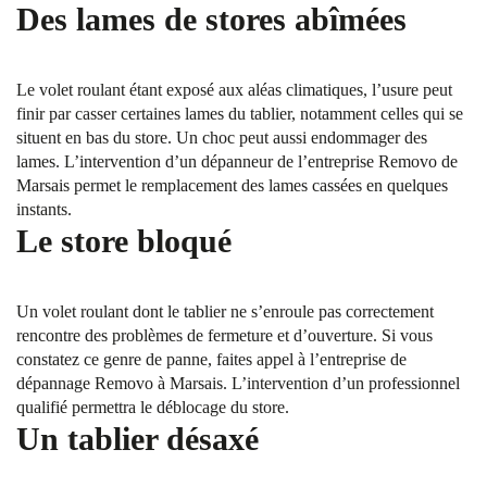
Des lames de stores abîmées
Le volet roulant étant exposé aux aléas climatiques, l’usure peut
finir par casser certaines lames du tablier, notamment celles qui se
situent en bas du store. Un choc peut aussi endommager des
lames. L’intervention d’un dépanneur de l’entreprise Removo de
Marsais permet le remplacement des lames cassées en quelques
instants.
Le store bloqué
Un volet roulant dont le tablier ne s’enroule pas correctement
rencontre des problèmes de fermeture et d’ouverture. Si vous
constatez ce genre de panne, faites appel à l’entreprise de
dépannage Removo à Marsais. L’intervention d’un professionnel
qualifié permettra le déblocage du store.
Un tablier désaxé