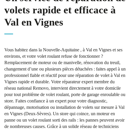
volets rapide et efficace à
Val en Vignes
Vous habitez dans la Nouvelle-Aquitaine , à Val en Vignes et ses
environs, et votre volet roulant refuse de fonctionner ?
Remplacement de moteur ou de manivelle, rénovation du treuil,
changement d’une ou plusieurs pièces détachées : faites appel à un
professionnel fiable et réactif pour une réparation de volet à Val en
Vignes rapide et durable. Votre réparateur expert membre du
réseau national Removo, intervient directement à votre domicile
pour tout problème de volet roulant, porte de garage enroulable ou
store. Faites confiance à un expert pour votre diagnostic,
dépannage, motorisation ou installation de volets sur mesure à Val
en Vignes (Deux-Sèvres). Un store qui coince, un moteur en
panne ou un volet roulant sorti des rails : les pannes peuvent avoir
de nombreuses causes. Grâce à un solide réseau de techniciens