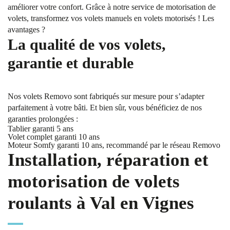
améliorer votre confort. Grâce à notre service de motorisation de
volets, transformez vos volets manuels en volets motorisés ! Les
avantages ?
La qualité de vos volets,
garantie et durable
Nos volets Removo sont fabriqués sur mesure pour s’adapter
parfaitement à votre bâti. Et bien sûr, vous bénéficiez de nos
garanties prolongées :
Tablier garanti 5 ans
Volet complet garanti 10 ans
Moteur Somfy garanti 10 ans, recommandé par le réseau Removo
Installation, réparation et
motorisation de volets
roulants à Val en Vignes