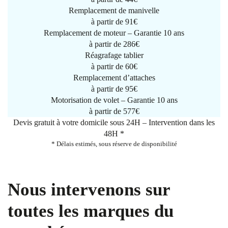
Remplacement de manivelle
à partir de
91€
Remplacement de moteur – Garantie 10 ans
à partir de 286€
Réagrafage tablier
à partir de
60€
Remplacement d’attaches
à partir de
95€
Motorisation de volet – Garantie 10 ans
à partir de 577€
Devis gratuit à votre domicile sous 24H – Intervention dans les
48H *
* Délais estimés, sous réserve de disponibilité
Nous intervenons sur
toutes les marques du