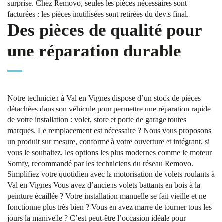
surprise. Chez Removo, seules les pièces nécessaires sont
facturées : les pièces inutilisées sont retirées du devis final.
Des pièces de qualité pour
une réparation durable
Notre technicien à Val en Vignes dispose d’un stock de pièces
détachées dans son véhicule pour permettre une réparation rapide
de votre installation : volet, store et porte de garage toutes
marques. Le remplacement est nécessaire ? Nous vous proposons
un produit sur mesure, conforme à votre ouverture et intégrant, si
vous le souhaitez, les options les plus modernes comme le moteur
Somfy, recommandé par les techniciens du réseau Removo.
Simplifiez votre quotidien avec la motorisation de volets roulants à
Val en Vignes Vous avez d’anciens volets battants en bois à la
peinture écaillée ? Votre installation manuelle se fait vieille et ne
fonctionne plus très bien ? Vous en avez marre de tourner tous les
jours la manivelle ? C’est peut-être l’occasion idéale pour