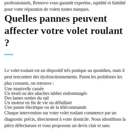
professionnels, Removo vous garantit expertise, rapidité et fiabilité
pour votre réparation de volets toutes marques.
Quelles pannes peuvent
affecter votre volet roulant
?
Le volet roulant est un dispositif très pratique au quotidien, mais il
peut rencontrer des dysfonctionnements. Parmi les problèmes les
plus courants, on retrouve :
Une manivelle cassée
Un treuil ou des attaches tablier endommagés
Des lames sorties du rail
Un moteur en fin de vie ou défaillant
Une panne électrique ou de la télécommande
Chaque intervention sur votre volet roulant commence par un
diagnostic précis, directement à votre domicile. Nous identifions la
pièce défectueuse et vous proposons un devis clair et sans