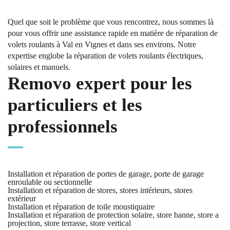
Quel que soit le problème que vous rencontrez, nous sommes là
pour vous offrir une assistance rapide en matière de réparation de
volets roulants à Val en Vignes et dans ses environs. Notre
expertise englobe la réparation de volets roulants électriques,
solaires et manuels.
Removo expert pour les
particuliers et les
professionnels
Installation et réparation de portes de garage, porte de garage
enroulable ou sectionnelle
Installation et réparation de stores, stores intérieurs, stores
extérieur
Installation et réparation de toile moustiquaire
Installation et réparation de protection solaire, store banne, store a
projection, store terrasse, store vertical