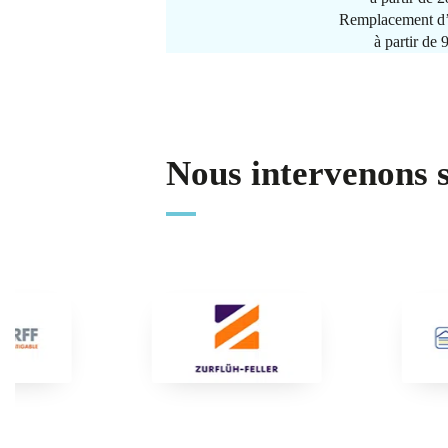
Remplacement d’
à partir de
Nous intervenons 