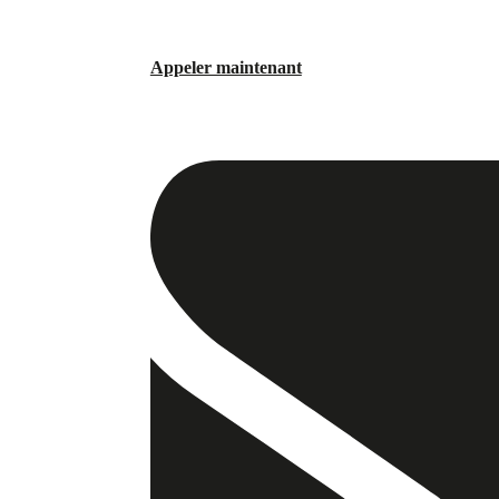
Appeler maintenant