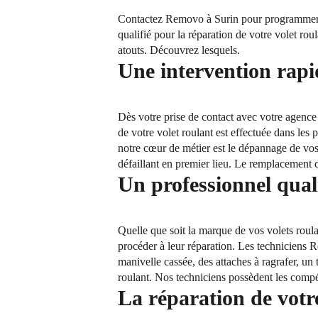
Contactez Removo à Surin pour programmer l’
qualifié pour la réparation de votre volet rou
atouts. Découvrez lesquels.
Une intervention rapi
Dès votre prise de contact avec votre agence
de votre volet roulant est effectuée dans les
notre cœur de métier est le dépannage de vos 
défaillant en premier lieu. Le remplacement d
Un professionnel quali
Quelle que soit la marque de vos volets roul
procéder à leur réparation. Les techniciens R
manivelle cassée, des attaches à ragrafer, un
roulant. Nos techniciens possèdent les compé
La réparation de votr