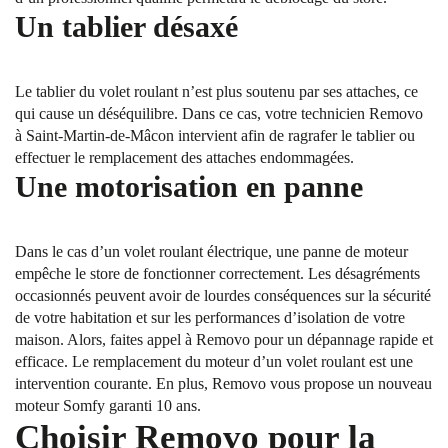
Un tablier désaxé
Le tablier du volet roulant n’est plus soutenu par ses attaches, ce
qui cause un déséquilibre. Dans ce cas, votre technicien Removo
à Saint-Martin-de-Mâcon intervient afin de ragrafer le tablier ou
effectuer le remplacement des attaches endommagées.
Une motorisation en panne
Dans le cas d’un volet roulant électrique, une panne de moteur
empêche le store de fonctionner correctement. Les désagréments
occasionnés peuvent avoir de lourdes conséquences sur la sécurité
de votre habitation et sur les performances d’isolation de votre
maison. Alors, faites appel à Removo pour un dépannage rapide et
efficace. Le remplacement du moteur d’un volet roulant est une
intervention courante. En plus, Removo vous propose un nouveau
moteur Somfy garanti 10 ans.
Choisir Removo pour la