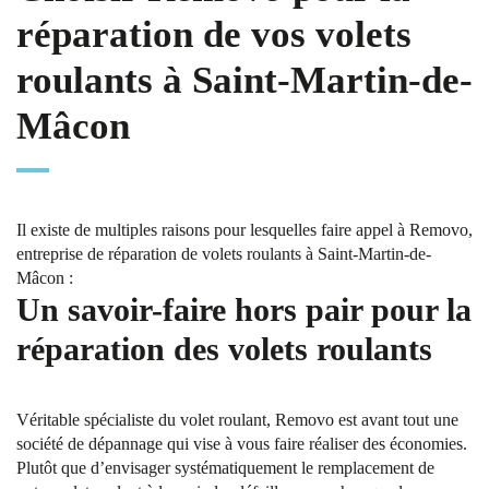
réparation de vos volets
roulants à Saint-Martin-de-
Mâcon
Il existe de multiples raisons pour lesquelles faire appel à Removo,
entreprise de réparation de volets roulants à Saint-Martin-de-
Mâcon :
Un savoir-faire hors pair pour la
réparation des volets roulants
Véritable spécialiste du volet roulant, Removo est avant tout une
société de dépannage qui vise à vous faire réaliser des économies.
Plutôt que d’envisager systématiquement le remplacement de