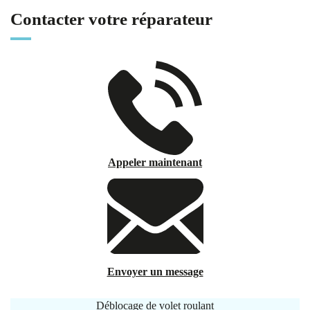
Contacter votre réparateur
Appeler maintenant
Envoyer un message
Déblocage de volet roulant