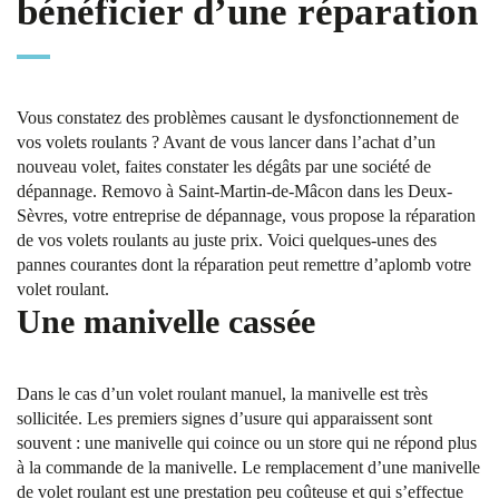
bénéficier d’une réparation
Vous constatez des problèmes causant le dysfonctionnement de
vos volets roulants ? Avant de vous lancer dans l’achat d’un
nouveau volet, faites constater les dégâts par une société de
dépannage. Removo à Saint-Martin-de-Mâcon dans les Deux-
Sèvres, votre entreprise de dépannage, vous propose la réparation
de vos volets roulants au juste prix. Voici quelques-unes des
pannes courantes dont la réparation peut remettre d’aplomb votre
volet roulant.
Une manivelle cassée
Dans le cas d’un volet roulant manuel, la manivelle est très
sollicitée. Les premiers signes d’usure qui apparaissent sont
souvent : une manivelle qui coince ou un store qui ne répond plus
à la commande de la manivelle. Le remplacement d’une manivelle
de volet roulant est une prestation peu coûteuse et qui s’effectue