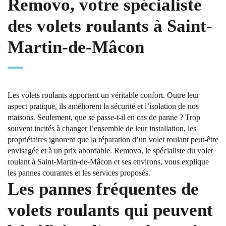
Removo, votre spécialiste
des volets roulants à Saint-
Martin-de-Mâcon
Les volets roulants apportent un véritable confort. Outre leur
aspect pratique, ils améliorent la sécurité et l’isolation de nos
maisons. Seulement, que se passe-t-il en cas de panne ? Trop
souvent incités à changer l’ensemble de leur installation, les
propriétaires ignorent que la réparation d’un volet roulant peut-être
envisagée et à un prix abordable. Removo, le spécialiste du volet
roulant à Saint-Martin-de-Mâcon et ses environs, vous explique
les pannes courantes et les services proposés.
Les pannes fréquentes de
volets roulants qui peuvent