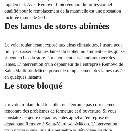
rapidement. Avec Removo, l’intervention du professionnel
qualifié pour le remplacement de la manivelle est une prestation
facturée moins de 50 €.
Des lames de stores abîmées
Le volet roulant étant exposé aux aléas climatiques, l’usure peut
finir par casser certaines lames du tablier, notamment celles qui se
situent en bas du store. Un choc peut aussi endommager des
lames. L’intervention d’un dépanneur de l’entreprise Removo de
Saint-Martin-de-Mâcon permet le remplacement des lames cassées
en quelques instants.
Le store bloqué
Un volet roulant dont le tablier ne s’enroule pas correctement
rencontre des problèmes de fermeture et d’ouverture. Si vous
constatez ce genre de panne, faites appel à l’entreprise de
dépannage Removo à Saint-Martin-de-Mâcon. L’intervention
d’un professionnel qualifié permettra le déblocage du store.