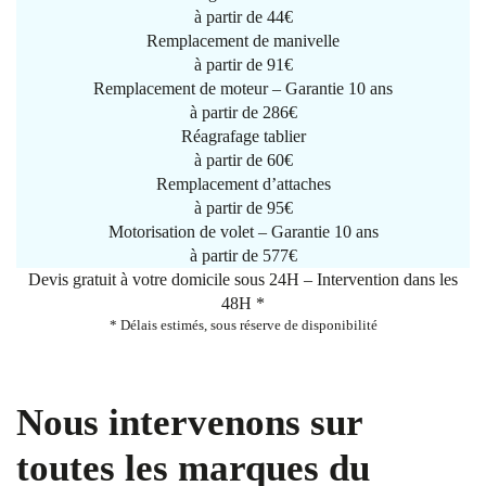
à partir de
44€
Remplacement de manivelle
à partir de
91€
Remplacement de moteur – Garantie 10 ans
à partir de 286€
Réagrafage tablier
à partir de
60€
Remplacement d’attaches
à partir de
95€
Motorisation de volet – Garantie 10 ans
à partir de 577€
Devis gratuit à votre domicile sous 24H – Intervention dans les
48H *
* Délais estimés, sous réserve de disponibilité
Nous intervenons sur
toutes les marques du