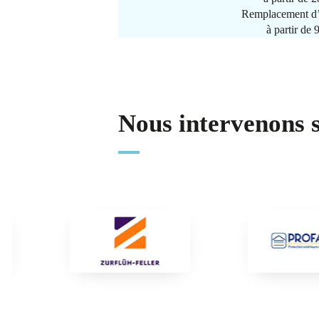
Remplacement d’
à partir de
Nous intervenons 