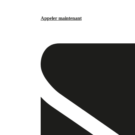
Appeler maintenant