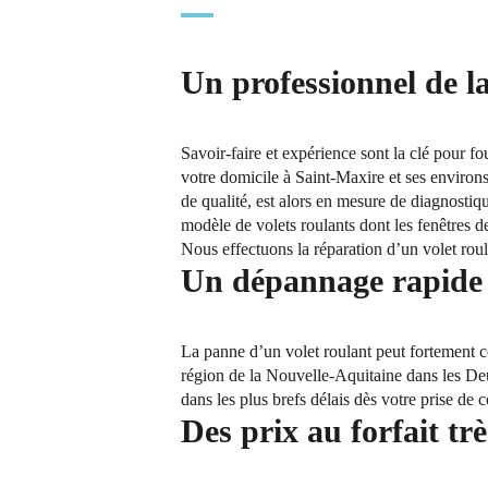
Un professionnel de l
Savoir-faire et expérience sont la clé pour f
votre domicile à Saint-Maxire et ses environs
de qualité, est alors en mesure de diagnostiqu
modèle de volets roulants dont les fenêtres 
Nous effectuons la réparation d’un volet roul
Un dépannage rapide e
La panne d’un volet roulant peut fortement co
région de la Nouvelle-Aquitaine dans les De
dans les plus brefs délais dès votre prise de c
Des prix au forfait trè