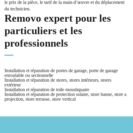
le prix de la pièce, le tarif de la main-d’œuvre et du déplacement
du technicien.
Removo expert pour les
particuliers et les
professionnels
Installation et réparation de portes de garage, porte de garage
enroulable ou sectionnelle
Installation et réparation de stores, stores intérieurs, stores
extérieur
Installation et réparation de toile moustiquaire
Installation et réparation de protection solaire, store banne, store a
projection, store terrasse, store vertical