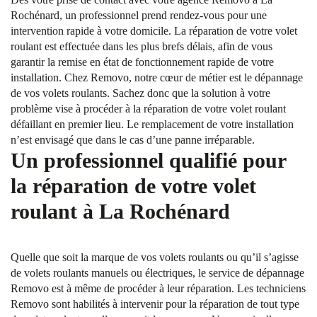
Rochénard, un professionnel prend rendez-vous pour une
intervention rapide à votre domicile. La réparation de votre volet
roulant est effectuée dans les plus brefs délais, afin de vous
garantir la remise en état de fonctionnement rapide de votre
installation. Chez Removo, notre cœur de métier est le dépannage
de vos volets roulants. Sachez donc que la solution à votre
problème vise à procéder à la réparation de votre volet roulant
défaillant en premier lieu. Le remplacement de votre installation
n’est envisagé que dans le cas d’une panne irréparable.
Un professionnel qualifié pour
la réparation de votre volet
roulant à La Rochénard
Quelle que soit la marque de vos volets roulants ou qu’il s’agisse
de volets roulants manuels ou électriques, le service de dépannage
Removo est à même de procéder à leur réparation. Les techniciens
Removo sont habilités à intervenir pour la réparation de tout type