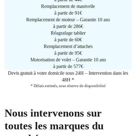
Remplacement de manivelle
à partir de
91€
Remplacement de moteur – Garantie 10 ans
à partir de 286€
Réagrafage tablier
à partir de
60€
Remplacement d’attaches
à partir de
95€
Motorisation de volet – Garantie 10 ans
à partir de 577€
Devis gratuit à votre domicile sous 24H – Intervention dans les
48H *
* Délais estimés, sous réserve de disponibilité
Nous intervenons sur
toutes les marques du