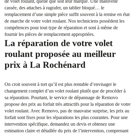
de volet roulant, quelle que soit leur marque. Une manivelle
cassée, des attaches à ragrafer, un tablier bloqué… le
remplacement d’une simple pièce suffit souvent à la remise en état
de marche de votre volet roulant. Nos techniciens possèdent les
compétences pour tout type de réparation et sont à même de
fournir les pièces de remplacement appropriées.
La réparation de votre volet
roulant proposée au meilleur
prix à La Rochénard
On croit souvent à tort qu’il est plus rentable d’envisager le
changement complet d’un volet roulant plutôt que de procéder à
sa réparation. Pourtant, le service de dépannage de Removo
propose des prix au forfait très attractifs pour la réparation de votre
volet roulant. Avec Removo, pas de mauvaise surprise, les prix au
forfait sont fixes pour les réparations les plus courantes. Pour une
intervention spécifique, demandez un devis et obtenez une
estimation claire et détaillée du prix de l’intervention, comprenant