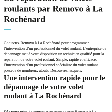
roulants par Removo à La
Rochénard
Contactez Removo à La Rochénard pour programmer
l’intervention d’un professionnel du volet roulant. L’entreprise de
dépannage met à votre disposition un technicien qualifié pour la
réparation de votre volet roulant. Simple, rapide et efficace,
l’intervention d’un professionnel spécialiste du volet roulant
possède de nombreux atouts. Découvrez lesquels.
Une intervention rapide pour le
dépannage de votre volet
roulant à La Rochénard
Dès votre prise de contact avec votre agence Removo à La