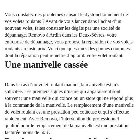
Vous constatez des problèmes causant le dysfonctionnement de
vos volets roulants ? Avant de vous lancer dans l’achat d’un
nouveau volet, faites constater les dégâts par une société de
dépannage. Removo à Ardin dans les Deux-Sèvres, votre
entreprise de dépannage, vous propose la réparation de vos volets
roulants au juste prix. Voici quelques-unes des pannes courantes
dont la réparation peut remettre d’aplomb votre volet roulant.
Une manivelle cassée
Dans le cas d’un volet roulant manuel, la manivelle est très
sollicitée. Les premiers signes d’usure qui apparaissent sont
souvent : une manivelle qui coince ou un store qui ne répond plus
à la commande de la manivelle. Le remplacement d’une manivelle
de volet roulant est une prestation peu coûteuse et qui s’effectue
rapidement. Avec Removo, l’intervention du professionnel
qualifié pour le remplacement de la manivelle est une prestation
facturée moins de 50 €.