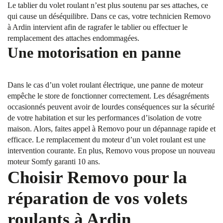
Le tablier du volet roulant n’est plus soutenu par ses attaches, ce
qui cause un déséquilibre. Dans ce cas, votre technicien Removo
à Ardin intervient afin de ragrafer le tablier ou effectuer le
remplacement des attaches endommagées.
Une motorisation en panne
Dans le cas d’un volet roulant électrique, une panne de moteur
empêche le store de fonctionner correctement. Les désagréments
occasionnés peuvent avoir de lourdes conséquences sur la sécurité
de votre habitation et sur les performances d’isolation de votre
maison. Alors, faites appel à Removo pour un dépannage rapide et
efficace. Le remplacement du moteur d’un volet roulant est une
intervention courante. En plus, Removo vous propose un nouveau
moteur Somfy garanti 10 ans.
Choisir Removo pour la
réparation de vos volets
roulants à Ardin