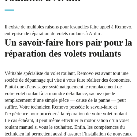
Il existe de multiples raisons pour lesquelles faire appel à Removo,
entreprise de réparation de volets roulants à Ardin :
Un savoir-faire hors pair pour la
réparation des volets roulants
Véritable spécialiste du volet roulant, Removo est avant tout une
société de dépannage qui vise à vous faire réaliser des économies.
Plutôt que d’envisager systématiquement le remplacement de
votre volet roulant à la moindre défaillance, sachez que le
remplacement d’une simple pièce — cause de la panne — peut
suffire. Votre technicien Removo possède le savoir-faire et
l’expérience pour procéder à la réparation de votre volet roulant.
Le cas échéant, il peut même effectuer la motorisation d’un volet
roulant manuel si vous le souhaitez. Enfin, les compétences du
technicien lui permettent aussi d’assurer l’installation de nouveaux