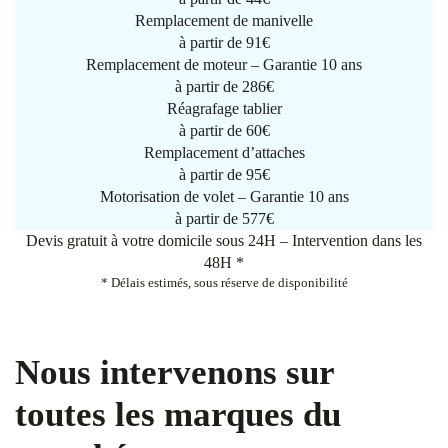
Remplacement de manivelle
à partir de
91€
Remplacement de moteur – Garantie 10 ans
à partir de 286€
Réagrafage tablier
à partir de
60€
Remplacement d’attaches
à partir de
95€
Motorisation de volet – Garantie 10 ans
à partir de 577€
Devis gratuit à votre domicile sous 24H – Intervention dans les
48H *
* Délais estimés, sous réserve de disponibilité
Nous intervenons sur
toutes les marques du