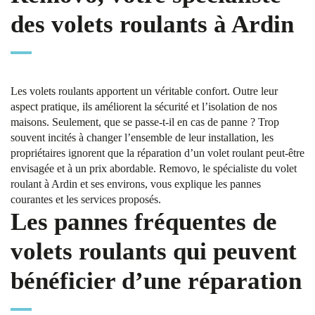
des volets roulants à Ardin
Les volets roulants apportent un véritable confort. Outre leur
aspect pratique, ils améliorent la sécurité et l’isolation de nos
maisons. Seulement, que se passe-t-il en cas de panne ? Trop
souvent incités à changer l’ensemble de leur installation, les
propriétaires ignorent que la réparation d’un volet roulant peut-être
envisagée et à un prix abordable. Removo, le spécialiste du volet
roulant à Ardin et ses environs, vous explique les pannes
courantes et les services proposés.
Les pannes fréquentes de
volets roulants qui peuvent
bénéficier d’une réparation