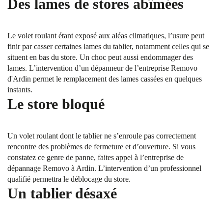
Des lames de stores abîmées
Le volet roulant étant exposé aux aléas climatiques, l’usure peut
finir par casser certaines lames du tablier, notamment celles qui se
situent en bas du store. Un choc peut aussi endommager des
lames. L’intervention d’un dépanneur de l’entreprise Removo
d'Ardin permet le remplacement des lames cassées en quelques
instants.
Le store bloqué
Un volet roulant dont le tablier ne s’enroule pas correctement
rencontre des problèmes de fermeture et d’ouverture. Si vous
constatez ce genre de panne, faites appel à l’entreprise de
dépannage Removo à Ardin. L’intervention d’un professionnel
qualifié permettra le déblocage du store.
Un tablier désaxé