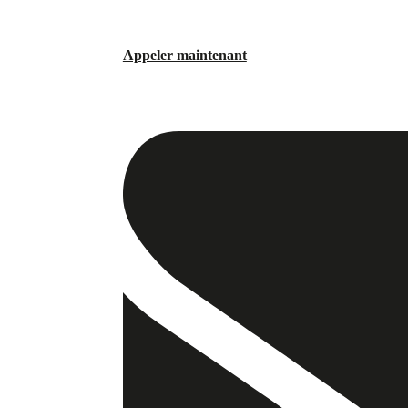
Appeler maintenant