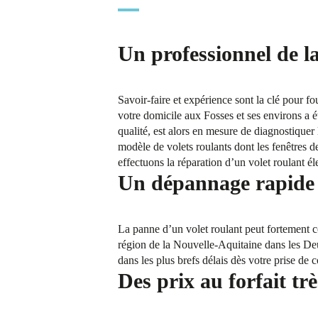
Un professionnel de la
Savoir-faire et expérience sont la clé pour f
votre domicile aux Fosses et ses environs a é
qualité, est alors en mesure de diagnostiquer 
modèle de volets roulants dont les fenêtres 
effectuons la réparation d’un volet roulant él
Un dépannage rapide e
La panne d’un volet roulant peut fortement co
région de la Nouvelle-Aquitaine dans les De
dans les plus brefs délais dès votre prise de c
Des prix au forfait trè