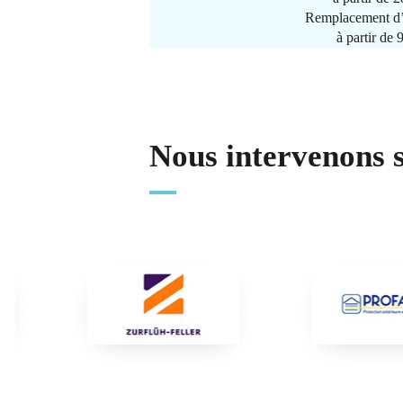
Remplacement d’
à partir de
Nous intervenons 