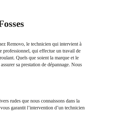
 Fosses
Chez Removo, le technicien qui intervient à
e professionnel, qui effectue un travail de
 roulant. Quels que soient la marque et le
 assurer sa prestation de dépannage. Nous
hivers rudes que nous connaissons dans la
ous garantit l’intervention d’un technicien