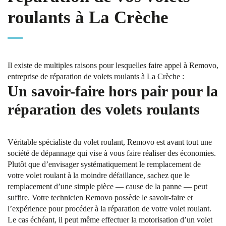
roulants à La Crèche
Il existe de multiples raisons pour lesquelles faire appel à Removo,
entreprise de réparation de volets roulants à La Crèche :
Un savoir-faire hors pair pour la
réparation des volets roulants
Véritable spécialiste du volet roulant, Removo est avant tout une
société de dépannage qui vise à vous faire réaliser des économies.
Plutôt que d’envisager systématiquement le remplacement de
votre volet roulant à la moindre défaillance, sachez que le
remplacement d’une simple pièce — cause de la panne — peut
suffire. Votre technicien Removo possède le savoir-faire et
l’expérience pour procéder à la réparation de votre volet roulant.
Le cas échéant, il peut même effectuer la motorisation d’un volet