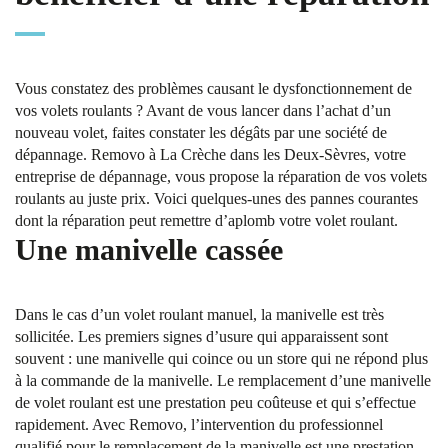
Vous constatez des problèmes causant le dysfonctionnement de
vos volets roulants ? Avant de vous lancer dans l’achat d’un
nouveau volet, faites constater les dégâts par une société de
dépannage. Removo à La Crèche dans les Deux-Sèvres, votre
entreprise de dépannage, vous propose la réparation de vos volets
roulants au juste prix. Voici quelques-unes des pannes courantes
dont la réparation peut remettre d’aplomb votre volet roulant.
Une manivelle cassée
Dans le cas d’un volet roulant manuel, la manivelle est très
sollicitée. Les premiers signes d’usure qui apparaissent sont
souvent : une manivelle qui coince ou un store qui ne répond plus
à la commande de la manivelle. Le remplacement d’une manivelle
de volet roulant est une prestation peu coûteuse et qui s’effectue
rapidement. Avec Removo, l’intervention du professionnel
qualifié pour le remplacement de la manivelle est une prestation