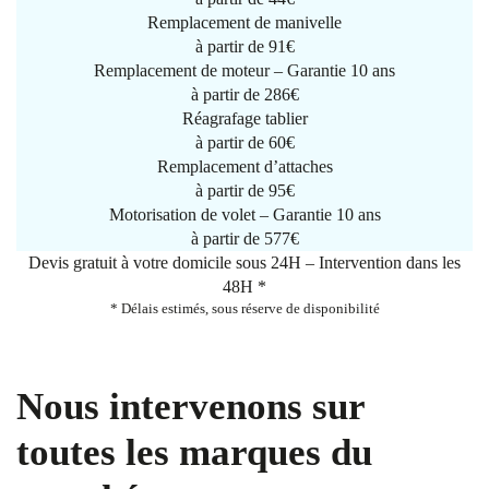
Remplacement de manivelle
à partir de
91€
Remplacement de moteur – Garantie 10 ans
à partir de 286€
Réagrafage tablier
à partir de
60€
Remplacement d’attaches
à partir de
95€
Motorisation de volet – Garantie 10 ans
à partir de 577€
Devis gratuit à votre domicile sous 24H – Intervention dans les
48H *
* Délais estimés, sous réserve de disponibilité
Nous intervenons sur
toutes les marques du