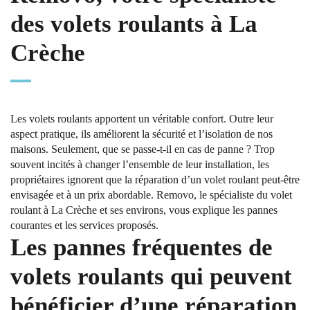
des volets roulants à La
Crèche
Les volets roulants apportent un véritable confort. Outre leur
aspect pratique, ils améliorent la sécurité et l’isolation de nos
maisons. Seulement, que se passe-t-il en cas de panne ? Trop
souvent incités à changer l’ensemble de leur installation, les
propriétaires ignorent que la réparation d’un volet roulant peut-être
envisagée et à un prix abordable. Removo, le spécialiste du volet
roulant à La Crèche et ses environs, vous explique les pannes
courantes et les services proposés.
Les pannes fréquentes de
volets roulants qui peuvent
bénéficier d’une réparation