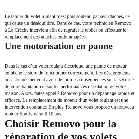
Le tablier du volet roulant n’est plus soutenu par ses attaches, ce
qui cause un déséquilibre. Dans ce cas, votre technicien Removo
à La Crèche intervient afin de ragrafer le tablier ou effectuer le
remplacement des attaches endommagées.
Une motorisation en panne
Dans le cas d’un volet roulant électrique, une panne de moteur
empêche le store de fonctionner correctement. Les désagréments
occasionnés peuvent avoir de lourdes conséquences sur la sécurité
de votre habitation et sur les performances d’isolation de votre
maison. Alors, faites appel à Removo pour un dépannage rapide et
efficace. Le remplacement du moteur d’un volet roulant est une
intervention courante. En plus, Removo vous propose un nouveau
moteur Somfy garanti 10 ans.
Choisir Removo pour la
réparation de vos volets