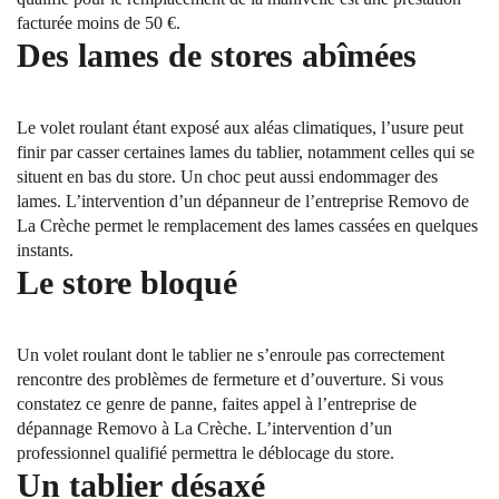
facturée moins de 50 €.
Des lames de stores abîmées
Le volet roulant étant exposé aux aléas climatiques, l’usure peut
finir par casser certaines lames du tablier, notamment celles qui se
situent en bas du store. Un choc peut aussi endommager des
lames. L’intervention d’un dépanneur de l’entreprise Removo de
La Crèche permet le remplacement des lames cassées en quelques
instants.
Le store bloqué
Un volet roulant dont le tablier ne s’enroule pas correctement
rencontre des problèmes de fermeture et d’ouverture. Si vous
constatez ce genre de panne, faites appel à l’entreprise de
dépannage Removo à La Crèche. L’intervention d’un
professionnel qualifié permettra le déblocage du store.
Un tablier désaxé