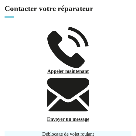
Contacter votre réparateur
Appeler maintenant
Envoyer un message
Déblocage de volet roulant