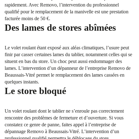
rapidement. Avec Removo, l’intervention du professionnel
qualifié pour le remplacement de la manivelle est une prestation
facturée moins de 50 €.
Des lames de stores abîmées
Le volet roulant étant exposé aux aléas climatiques, l’usure peut
finir par casser certaines lames du tablier, notamment celles qui se
situent en bas du store. Un choc peut aussi endommager des
lames. L’intervention d’un dépanneur de l’entreprise Removo de
Beaussais-Vitré permet le remplacement des lames cassées en
quelques instants.
Le store bloqué
Un volet roulant dont le tablier ne s’enroule pas correctement
rencontre des problèmes de fermeture et d’ouverture. Si vous
constatez ce genre de panne, faites appel à l’entreprise de
dépannage Removo à Beaussais-Vitré. L’intervention d’un
professionnel qualifié permettra le déblocage du store.