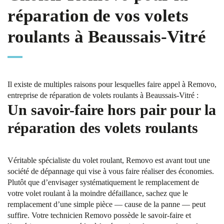
réparation de vos volets
roulants à Beaussais-Vitré
Il existe de multiples raisons pour lesquelles faire appel à Removo,
entreprise de réparation de volets roulants à Beaussais-Vitré :
Un savoir-faire hors pair pour la
réparation des volets roulants
Véritable spécialiste du volet roulant, Removo est avant tout une
société de dépannage qui vise à vous faire réaliser des économies.
Plutôt que d’envisager systématiquement le remplacement de
votre volet roulant à la moindre défaillance, sachez que le
remplacement d’une simple pièce — cause de la panne — peut
suffire. Votre technicien Removo possède le savoir-faire et