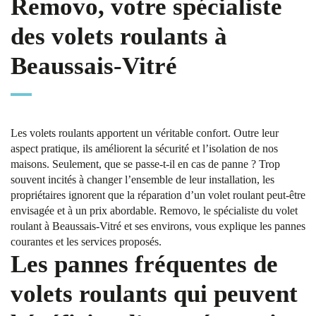
Removo, votre spécialiste
des volets roulants à
Beaussais-Vitré
Les volets roulants apportent un véritable confort. Outre leur
aspect pratique, ils améliorent la sécurité et l’isolation de nos
maisons. Seulement, que se passe-t-il en cas de panne ? Trop
souvent incités à changer l’ensemble de leur installation, les
propriétaires ignorent que la réparation d’un volet roulant peut-être
envisagée et à un prix abordable. Removo, le spécialiste du volet
roulant à Beaussais-Vitré et ses environs, vous explique les pannes
courantes et les services proposés.
Les pannes fréquentes de
volets roulants qui peuvent