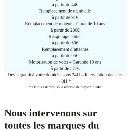
à partir de
44€
Remplacement de manivelle
à partir de
91€
Remplacement de moteur – Garantie 10 ans
à partir de 286€
Réagrafage tablier
à partir de
60€
Remplacement d’attaches
à partir de
95€
Motorisation de volet – Garantie 10 ans
à partir de 577€
Devis gratuit à votre domicile sous 24H – Intervention dans les
48H *
* Délais estimés, sous réserve de disponibilité
Nous intervenons sur
toutes les marques du