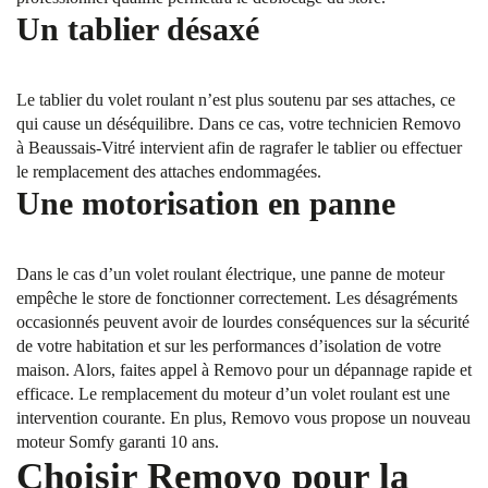
Un tablier désaxé
Le tablier du volet roulant n’est plus soutenu par ses attaches, ce
qui cause un déséquilibre. Dans ce cas, votre technicien Removo
à Beaussais-Vitré intervient afin de ragrafer le tablier ou effectuer
le remplacement des attaches endommagées.
Une motorisation en panne
Dans le cas d’un volet roulant électrique, une panne de moteur
empêche le store de fonctionner correctement. Les désagréments
occasionnés peuvent avoir de lourdes conséquences sur la sécurité
de votre habitation et sur les performances d’isolation de votre
maison. Alors, faites appel à Removo pour un dépannage rapide et
efficace. Le remplacement du moteur d’un volet roulant est une
intervention courante. En plus, Removo vous propose un nouveau
moteur Somfy garanti 10 ans.
Choisir Removo pour la