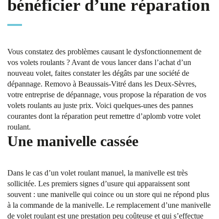
bénéficier d’une réparation
Vous constatez des problèmes causant le dysfonctionnement de
vos volets roulants ? Avant de vous lancer dans l’achat d’un
nouveau volet, faites constater les dégâts par une société de
dépannage. Removo à Beaussais-Vitré dans les Deux-Sèvres,
votre entreprise de dépannage, vous propose la réparation de vos
volets roulants au juste prix. Voici quelques-unes des pannes
courantes dont la réparation peut remettre d’aplomb votre volet
roulant.
Une manivelle cassée
Dans le cas d’un volet roulant manuel, la manivelle est très
sollicitée. Les premiers signes d’usure qui apparaissent sont
souvent : une manivelle qui coince ou un store qui ne répond plus
à la commande de la manivelle. Le remplacement d’une manivelle
de volet roulant est une prestation peu coûteuse et qui s’effectue