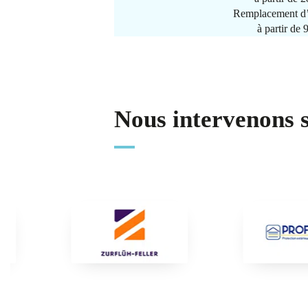
Remplacement d’
à partir de
Nous intervenons 