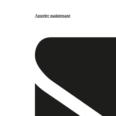
Appeler maintenant