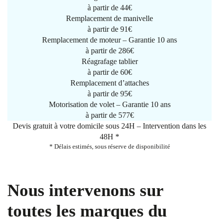
à partir de
44€
Remplacement de manivelle
à partir de
91€
Remplacement de moteur – Garantie 10 ans
à partir de 286€
Réagrafage tablier
à partir de
60€
Remplacement d’attaches
à partir de
95€
Motorisation de volet – Garantie 10 ans
à partir de 577€
Devis gratuit à votre domicile sous 24H – Intervention dans les
48H *
* Délais estimés, sous réserve de disponibilité
Nous intervenons sur
toutes les marques du