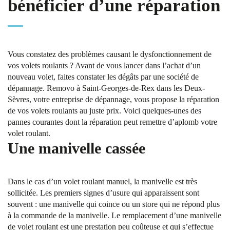
bénéficier d’une réparation
Vous constatez des problèmes causant le dysfonctionnement de
vos volets roulants ? Avant de vous lancer dans l’achat d’un
nouveau volet, faites constater les dégâts par une société de
dépannage. Removo à Saint-Georges-de-Rex dans les Deux-
Sèvres, votre entreprise de dépannage, vous propose la réparation
de vos volets roulants au juste prix. Voici quelques-unes des
pannes courantes dont la réparation peut remettre d’aplomb votre
volet roulant.
Une manivelle cassée
Dans le cas d’un volet roulant manuel, la manivelle est très
sollicitée. Les premiers signes d’usure qui apparaissent sont
souvent : une manivelle qui coince ou un store qui ne répond plus
à la commande de la manivelle. Le remplacement d’une manivelle
de volet roulant est une prestation peu coûteuse et qui s’effectue