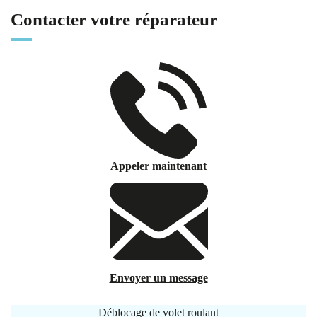
Contacter votre réparateur
Appeler maintenant
Envoyer un message
Déblocage de volet roulant