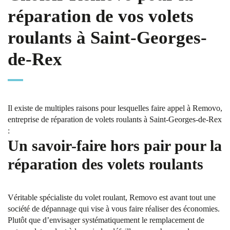
réparation de vos volets
roulants à Saint-Georges-
de-Rex
Il existe de multiples raisons pour lesquelles faire appel à Removo,
entreprise de réparation de volets roulants à Saint-Georges-de-Rex
:
Un savoir-faire hors pair pour la
réparation des volets roulants
Véritable spécialiste du volet roulant, Removo est avant tout une
société de dépannage qui vise à vous faire réaliser des économies.
Plutôt que d’envisager systématiquement le remplacement de