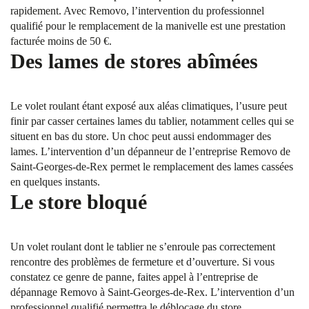
rapidement. Avec Removo, l’intervention du professionnel
qualifié pour le remplacement de la manivelle est une prestation
facturée moins de 50 €.
Des lames de stores abîmées
Le volet roulant étant exposé aux aléas climatiques, l’usure peut
finir par casser certaines lames du tablier, notamment celles qui se
situent en bas du store. Un choc peut aussi endommager des
lames. L’intervention d’un dépanneur de l’entreprise Removo de
Saint-Georges-de-Rex permet le remplacement des lames cassées
en quelques instants.
Le store bloqué
Un volet roulant dont le tablier ne s’enroule pas correctement
rencontre des problèmes de fermeture et d’ouverture. Si vous
constatez ce genre de panne, faites appel à l’entreprise de
dépannage Removo à Saint-Georges-de-Rex. L’intervention d’un
professionnel qualifié permettra le déblocage du store.