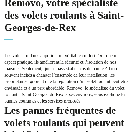
Removo, votre spécialiste
des volets roulants à Saint-
Georges-de-Rex
Les volets roulants apportent un véritable confort. Outre leur
aspect pratique, ils améliorent la sécurité et l’isolation de nos
maisons. Seulement, que se passe-t-il en cas de panne ? Trop
souvent incités à changer l’ensemble de leur installation, les
propriétaires ignorent que la réparation d’un volet roulant peut-être
envisagée et à un prix abordable. Removo, le spécialiste du volet
roulant à Saint-Georges-de-Rex et ses environs, vous explique les
pannes courantes et les services proposés.
Les pannes fréquentes de
volets roulants qui peuvent