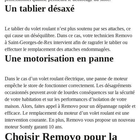
Un tablier désaxé
Le tablier du volet roulant n’est plus soutenu par ses attaches, ce
qui cause un déséquilibre. Dans ce cas, votre technicien Removo
à Saint-Georges-de-Rex intervient afin de ragrafer le tablier ou
effectuer le remplacement des attaches endommagées.
Une motorisation en panne
Dans le cas d’un volet roulant électrique, une panne de moteur
empêche le store de fonctionner correctement. Les désagréments
occasionnés peuvent avoir de lourdes conséquences sur la sécurité
de votre habitation et sur les performances d’isolation de votre
maison. Alors, faites appel à Removo pour un dépannage rapide et
efficace. Le remplacement du moteur d’un volet roulant est une
intervention courante. En plus, Removo vous propose un nouveau
moteur Somfy garanti 10 ans.
Choisir Removo pour la