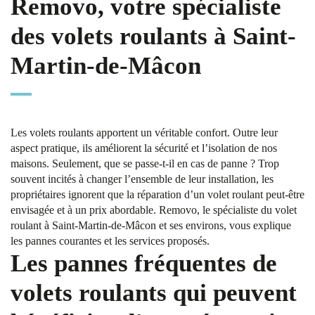
Removo, votre spécialiste
des volets roulants à Saint-
Martin-de-Mâcon
Les volets roulants apportent un véritable confort. Outre leur
aspect pratique, ils améliorent la sécurité et l’isolation de nos
maisons. Seulement, que se passe-t-il en cas de panne ? Trop
souvent incités à changer l’ensemble de leur installation, les
propriétaires ignorent que la réparation d’un volet roulant peut-être
envisagée et à un prix abordable. Removo, le spécialiste du volet
roulant à Saint-Martin-de-Mâcon et ses environs, vous explique
les pannes courantes et les services proposés.
Les pannes fréquentes de
volets roulants qui peuvent