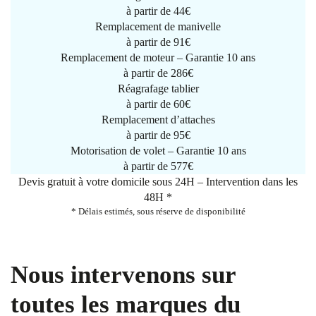
à partir de
44€
Remplacement de manivelle
à partir de
91€
Remplacement de moteur – Garantie 10 ans
à partir de 286€
Réagrafage tablier
à partir de
60€
Remplacement d’attaches
à partir de
95€
Motorisation de volet – Garantie 10 ans
à partir de 577€
Devis gratuit à votre domicile sous 24H – Intervention dans les
48H *
* Délais estimés, sous réserve de disponibilité
Nous intervenons sur
toutes les marques du