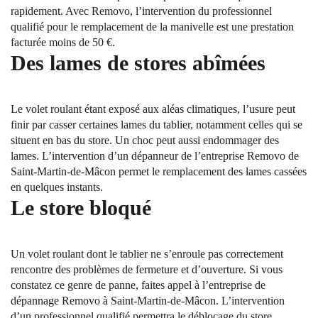
rapidement. Avec Removo, l’intervention du professionnel
qualifié pour le remplacement de la manivelle est une prestation
facturée moins de 50 €.
Des lames de stores abîmées
Le volet roulant étant exposé aux aléas climatiques, l’usure peut
finir par casser certaines lames du tablier, notamment celles qui se
situent en bas du store. Un choc peut aussi endommager des
lames. L’intervention d’un dépanneur de l’entreprise Removo de
Saint-Martin-de-Mâcon permet le remplacement des lames cassées
en quelques instants.
Le store bloqué
Un volet roulant dont le tablier ne s’enroule pas correctement
rencontre des problèmes de fermeture et d’ouverture. Si vous
constatez ce genre de panne, faites appel à l’entreprise de
dépannage Removo à Saint-Martin-de-Mâcon. L’intervention
d’un professionnel qualifié permettra le déblocage du store.