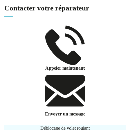
Contacter votre réparateur
Appeler maintenant
Envoyer un message
Déblocage de volet roulant