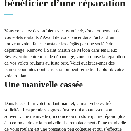
bénéficier d’une réparation
Vous constatez des problèmes causant le dysfonctionnement de
vos volets roulants ? Avant de vous lancer dans l’achat d’un
nouveau volet, faites constater les dégâts par une société de
dépannage. Removo à Saint-Martin-de-Mâcon dans les Deux-
Sèvres, votre entreprise de dépannage, vous propose la réparation
de vos volets roulants au juste prix. Voici quelques-unes des
pannes courantes dont la réparation peut remettre d’aplomb votre
volet roulant.
Une manivelle cassée
Dans le cas d’un volet roulant manuel, la manivelle est très
sollicitée. Les premiers signes d’usure qui apparaissent sont
souvent : une manivelle qui coince ou un store qui ne répond plus
à la commande de la manivelle. Le remplacement d’une manivelle
de volet roulant est une prestation peu coûteuse et qui s’effectue