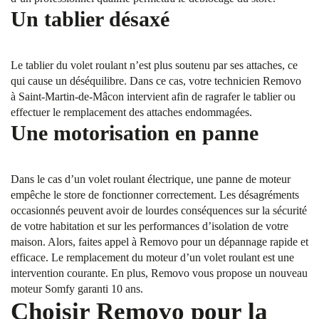
Un tablier désaxé
Le tablier du volet roulant n’est plus soutenu par ses attaches, ce
qui cause un déséquilibre. Dans ce cas, votre technicien Removo
à Saint-Martin-de-Mâcon intervient afin de ragrafer le tablier ou
effectuer le remplacement des attaches endommagées.
Une motorisation en panne
Dans le cas d’un volet roulant électrique, une panne de moteur
empêche le store de fonctionner correctement. Les désagréments
occasionnés peuvent avoir de lourdes conséquences sur la sécurité
de votre habitation et sur les performances d’isolation de votre
maison. Alors, faites appel à Removo pour un dépannage rapide et
efficace. Le remplacement du moteur d’un volet roulant est une
intervention courante. En plus, Removo vous propose un nouveau
moteur Somfy garanti 10 ans.
Choisir Removo pour la