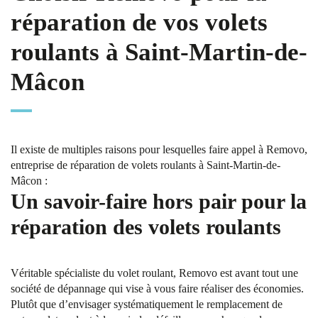
réparation de vos volets
roulants à Saint-Martin-de-
Mâcon
Il existe de multiples raisons pour lesquelles faire appel à Removo,
entreprise de réparation de volets roulants à Saint-Martin-de-
Mâcon :
Un savoir-faire hors pair pour la
réparation des volets roulants
Véritable spécialiste du volet roulant, Removo est avant tout une
société de dépannage qui vise à vous faire réaliser des économies.
Plutôt que d’envisager systématiquement le remplacement de