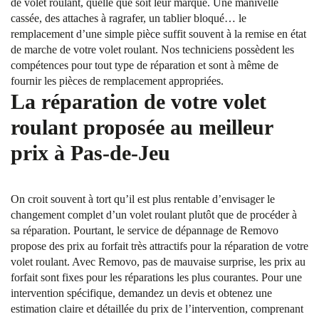
de volet roulant, quelle que soit leur marque. Une manivelle
cassée, des attaches à ragrafer, un tablier bloqué… le
remplacement d’une simple pièce suffit souvent à la remise en état
de marche de votre volet roulant. Nos techniciens possèdent les
compétences pour tout type de réparation et sont à même de
fournir les pièces de remplacement appropriées.
La réparation de votre volet
roulant proposée au meilleur
prix à Pas-de-Jeu
On croit souvent à tort qu’il est plus rentable d’envisager le
changement complet d’un volet roulant plutôt que de procéder à
sa réparation. Pourtant, le service de dépannage de Removo
propose des prix au forfait très attractifs pour la réparation de votre
volet roulant. Avec Removo, pas de mauvaise surprise, les prix au
forfait sont fixes pour les réparations les plus courantes. Pour une
intervention spécifique, demandez un devis et obtenez une
estimation claire et détaillée du prix de l’intervention, comprenant