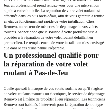
Jeu, un professionnel prend rendez-vous pour une intervention
rapide à votre domicile. La réparation de votre volet roulant est
effectuée dans les plus brefs délais, afin de vous garantir la remise
en état de fonctionnement rapide de votre installation. Chez
Removo, notre cœur de métier est le dépannage de vos volets
roulants. Sachez donc que la solution à votre problème vise à
procéder à la réparation de votre volet roulant défaillant en
premier lieu. Le remplacement de votre installation n’est envisagé
que dans le cas d’une panne irréparable.
Un professionnel qualifié pour
la réparation de votre volet
roulant à Pas-de-Jeu
Quelle que soit la marque de vos volets roulants ou qu’il s’agisse
de volets roulants manuels ou électriques, le service de dépannage
Removo est à même de procéder à leur réparation. Les techniciens
Removo sont habilités à intervenir pour la réparation de tout type