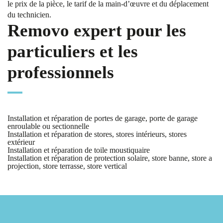
le prix de la pièce, le tarif de la main-d’œuvre et du déplacement
du technicien.
Removo expert pour les
particuliers et les
professionnels
Installation et réparation de portes de garage, porte de garage
enroulable ou sectionnelle
Installation et réparation de stores, stores intérieurs, stores
extérieur
Installation et réparation de toile moustiquaire
Installation et réparation de protection solaire, store banne, store a
projection, store terrasse, store vertical