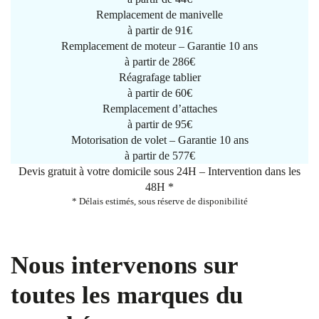
Remplacement de manivelle
à partir de
91€
Remplacement de moteur – Garantie 10 ans
à partir de 286€
Réagrafage tablier
à partir de
60€
Remplacement d’attaches
à partir de
95€
Motorisation de volet – Garantie 10 ans
à partir de 577€
Devis gratuit à votre domicile sous 24H – Intervention dans les
48H *
* Délais estimés, sous réserve de disponibilité
Nous intervenons sur
toutes les marques du