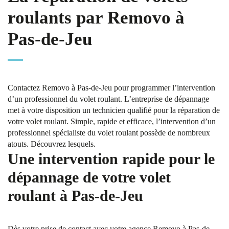
roulants par Removo à
Pas-de-Jeu
Contactez Removo à Pas-de-Jeu pour programmer l’intervention
d’un professionnel du volet roulant. L’entreprise de dépannage
met à votre disposition un technicien qualifié pour la réparation de
votre volet roulant. Simple, rapide et efficace, l’intervention d’un
professionnel spécialiste du volet roulant possède de nombreux
atouts. Découvrez lesquels.
Une intervention rapide pour le
dépannage de votre volet
roulant à Pas-de-Jeu
Dès votre prise de contact avec votre agence Removo à Pas-de-