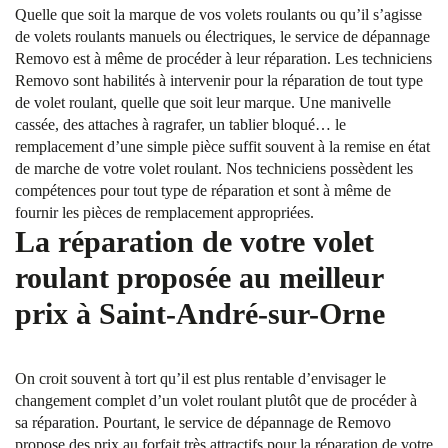
Quelle que soit la marque de vos volets roulants ou qu’il s’agisse
de volets roulants manuels ou électriques, le service de dépannage
Removo est à même de procéder à leur réparation. Les techniciens
Removo sont habilités à intervenir pour la réparation de tout type
de volet roulant, quelle que soit leur marque. Une manivelle
cassée, des attaches à ragrafer, un tablier bloqué… le
remplacement d’une simple pièce suffit souvent à la remise en état
de marche de votre volet roulant. Nos techniciens possèdent les
compétences pour tout type de réparation et sont à même de
fournir les pièces de remplacement appropriées.
La réparation de votre volet
roulant proposée au meilleur
prix à Saint-André-sur-Orne
On croit souvent à tort qu’il est plus rentable d’envisager le
changement complet d’un volet roulant plutôt que de procéder à
sa réparation. Pourtant, le service de dépannage de Removo
propose des prix au forfait très attractifs pour la réparation de votre