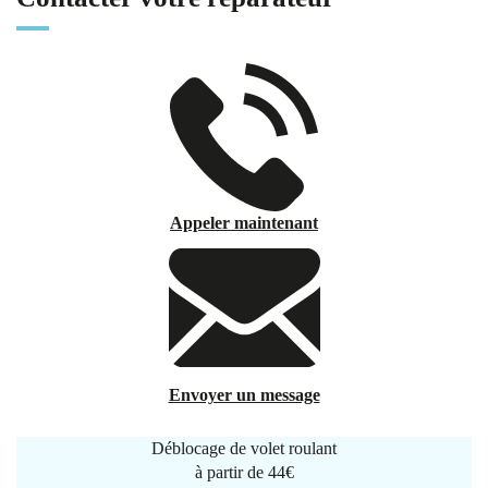
Appeler maintenant
Envoyer un message
Déblocage de volet roulant
à partir de
44€