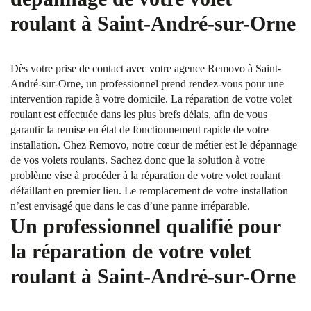
roulant à Saint-André-sur-Orne
Dès votre prise de contact avec votre agence Removo à Saint-
André-sur-Orne, un professionnel prend rendez-vous pour une
intervention rapide à votre domicile. La réparation de votre volet
roulant est effectuée dans les plus brefs délais, afin de vous
garantir la remise en état de fonctionnement rapide de votre
installation. Chez Removo, notre cœur de métier est le dépannage
de vos volets roulants. Sachez donc que la solution à votre
problème vise à procéder à la réparation de votre volet roulant
défaillant en premier lieu. Le remplacement de votre installation
n’est envisagé que dans le cas d’une panne irréparable.
Un professionnel qualifié pour
la réparation de votre volet
roulant à Saint-André-sur-Orne