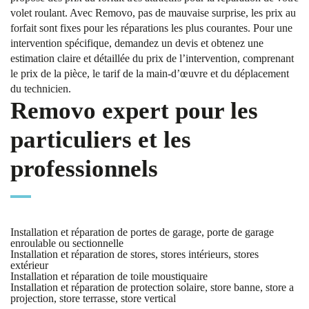
volet roulant. Avec Removo, pas de mauvaise surprise, les prix au
forfait sont fixes pour les réparations les plus courantes. Pour une
intervention spécifique, demandez un devis et obtenez une
estimation claire et détaillée du prix de l’intervention, comprenant
le prix de la pièce, le tarif de la main-d’œuvre et du déplacement
du technicien.
Removo expert pour les
particuliers et les
professionnels
Installation et réparation de portes de garage, porte de garage
enroulable ou sectionnelle
Installation et réparation de stores, stores intérieurs, stores
extérieur
Installation et réparation de toile moustiquaire
Installation et réparation de protection solaire, store banne, store a
projection, store terrasse, store vertical