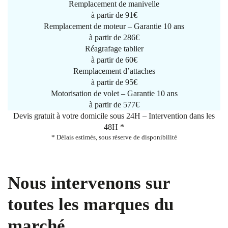
Remplacement de manivelle
à partir de
91€
Remplacement de moteur – Garantie 10 ans
à partir de 286€
Réagrafage tablier
à partir de
60€
Remplacement d’attaches
à partir de
95€
Motorisation de volet – Garantie 10 ans
à partir de 577€
Devis gratuit à votre domicile sous 24H – Intervention dans les
48H *
* Délais estimés, sous réserve de disponibilité
Nous intervenons sur
toutes les marques du
marché