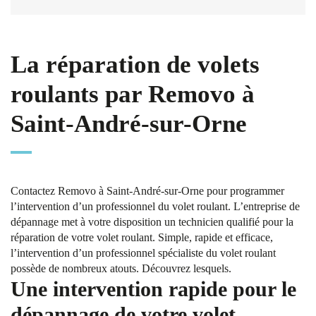
La réparation de volets
roulants par Removo à
Saint-André-sur-Orne
Contactez Removo à Saint-André-sur-Orne pour programmer
l’intervention d’un professionnel du volet roulant. L’entreprise de
dépannage met à votre disposition un technicien qualifié pour la
réparation de votre volet roulant. Simple, rapide et efficace,
l’intervention d’un professionnel spécialiste du volet roulant
possède de nombreux atouts. Découvrez lesquels.
Une intervention rapide pour le
dépannage de votre volet