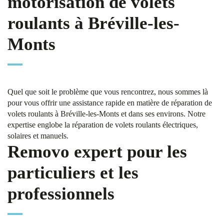
motorisation de volets
roulants à Bréville-les-
Monts
Quel que soit le problème que vous rencontrez, nous sommes là
pour vous offrir une assistance rapide en matière de réparation de
volets roulants à Bréville-les-Monts et dans ses environs. Notre
expertise englobe la réparation de volets roulants électriques,
solaires et manuels.
Removo expert pour les
particuliers et les
professionnels