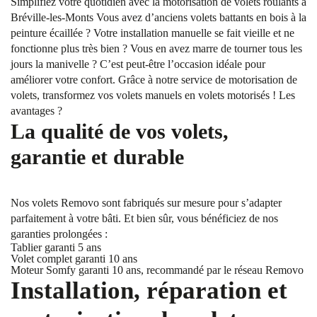
Simplifiez votre quotidien avec la motorisation de volets roulants à
Bréville-les-Monts Vous avez d’anciens volets battants en bois à la
peinture écaillée ? Votre installation manuelle se fait vieille et ne
fonctionne plus très bien ? Vous en avez marre de tourner tous les
jours la manivelle ? C’est peut-être l’occasion idéale pour
améliorer votre confort. Grâce à notre service de motorisation de
volets, transformez vos volets manuels en volets motorisés ! Les
avantages ?
La qualité de vos volets,
garantie et durable
Nos volets Removo sont fabriqués sur mesure pour s’adapter
parfaitement à votre bâti. Et bien sûr, vous bénéficiez de nos
garanties prolongées :
Tablier garanti 5 ans
Volet complet garanti 10 ans
Moteur Somfy garanti 10 ans, recommandé par le réseau Removo
Installation, réparation et