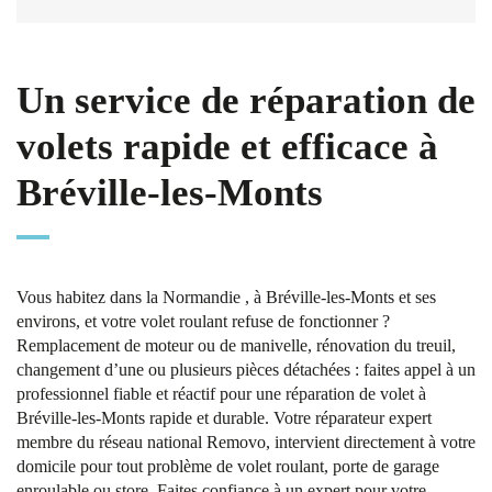
Un service de réparation de
volets rapide et efficace à
Bréville-les-Monts
Vous habitez dans la Normandie , à Bréville-les-Monts et ses
environs, et votre volet roulant refuse de fonctionner ?
Remplacement de moteur ou de manivelle, rénovation du treuil,
changement d’une ou plusieurs pièces détachées : faites appel à un
professionnel fiable et réactif pour une réparation de volet à
Bréville-les-Monts rapide et durable. Votre réparateur expert
membre du réseau national Removo, intervient directement à votre
domicile pour tout problème de volet roulant, porte de garage
enroulable ou store. Faites confiance à un expert pour votre