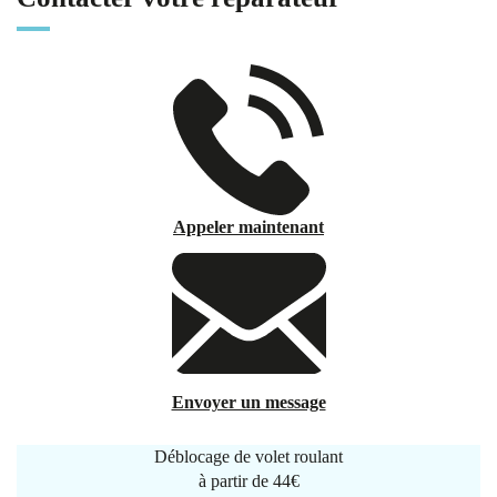
Appeler maintenant
Envoyer un message
Déblocage de volet roulant
à partir de
44€