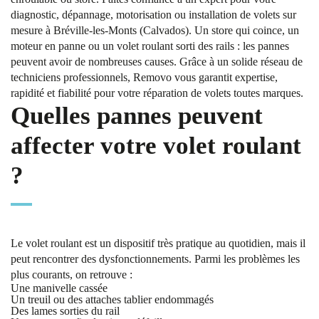
diagnostic, dépannage, motorisation ou installation de volets sur
mesure à Bréville-les-Monts (Calvados). Un store qui coince, un
moteur en panne ou un volet roulant sorti des rails : les pannes
peuvent avoir de nombreuses causes. Grâce à un solide réseau de
techniciens professionnels, Removo vous garantit expertise,
rapidité et fiabilité pour votre réparation de volets toutes marques.
Quelles pannes peuvent
affecter votre volet roulant
?
Le volet roulant est un dispositif très pratique au quotidien, mais il
peut rencontrer des dysfonctionnements. Parmi les problèmes les
plus courants, on retrouve :
Une manivelle cassée
Un treuil ou des attaches tablier endommagés
Des lames sorties du rail