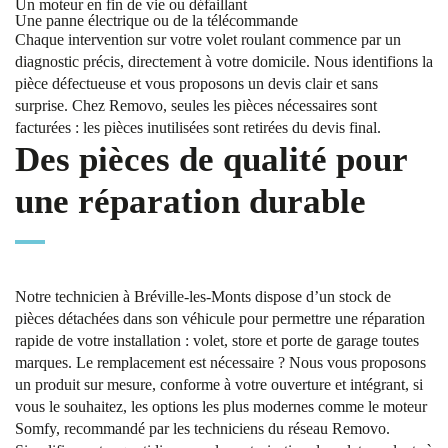
Un moteur en fin de vie ou défaillant
Une panne électrique ou de la télécommande
Chaque intervention sur votre volet roulant commence par un
diagnostic précis, directement à votre domicile. Nous identifions la
pièce défectueuse et vous proposons un devis clair et sans
surprise. Chez Removo, seules les pièces nécessaires sont
facturées : les pièces inutilisées sont retirées du devis final.
Des pièces de qualité pour
une réparation durable
Notre technicien à Bréville-les-Monts dispose d’un stock de
pièces détachées dans son véhicule pour permettre une réparation
rapide de votre installation : volet, store et porte de garage toutes
marques. Le remplacement est nécessaire ? Nous vous proposons
un produit sur mesure, conforme à votre ouverture et intégrant, si
vous le souhaitez, les options les plus modernes comme le moteur
Somfy, recommandé par les techniciens du réseau Removo.