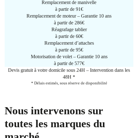
Remplacement de manivelle
à partir de
91€
Remplacement de moteur – Garantie 10 ans
à partir de 286€
Réagrafage tablier
à partir de
60€
Remplacement d’attaches
à partir de
95€
Motorisation de volet – Garantie 10 ans
à partir de 577€
Devis gratuit à votre domicile sous 24H – Intervention dans les
48H *
* Délais estimés, sous réserve de disponibilité
Nous intervenons sur
toutes les marques du
marché