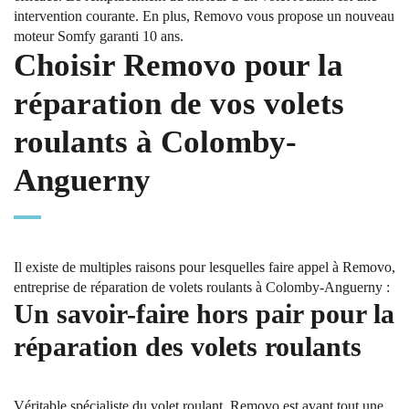
intervention courante. En plus, Removo vous propose un nouveau
moteur Somfy garanti 10 ans.
Choisir Removo pour la
réparation de vos volets
roulants à Colomby-
Anguerny
Il existe de multiples raisons pour lesquelles faire appel à Removo,
entreprise de réparation de volets roulants à Colomby-Anguerny :
Un savoir-faire hors pair pour la
réparation des volets roulants
Véritable spécialiste du volet roulant, Removo est avant tout une