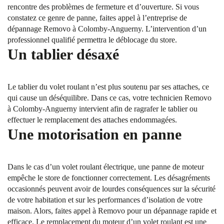
rencontre des problèmes de fermeture et d’ouverture. Si vous
constatez ce genre de panne, faites appel à l’entreprise de
dépannage Removo à Colomby-Anguerny. L’intervention d’un
professionnel qualifié permettra le déblocage du store.
Un tablier désaxé
Le tablier du volet roulant n’est plus soutenu par ses attaches, ce
qui cause un déséquilibre. Dans ce cas, votre technicien Removo
à Colomby-Anguerny intervient afin de ragrafer le tablier ou
effectuer le remplacement des attaches endommagées.
Une motorisation en panne
Dans le cas d’un volet roulant électrique, une panne de moteur
empêche le store de fonctionner correctement. Les désagréments
occasionnés peuvent avoir de lourdes conséquences sur la sécurité
de votre habitation et sur les performances d’isolation de votre
maison. Alors, faites appel à Removo pour un dépannage rapide et
efficace. Le remplacement du moteur d’un volet roulant est une