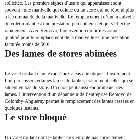
sollicitée. Les premiers signes d’usure qui apparaissent sont
souvent : une manivelle qui coince ou un store qui ne répond plus
à la commande de la manivelle. Le remplacement d’une manivelle
de volet roulant est une prestation peu coûteuse et qui s’effectue
rapidement. Avec Removo, l’intervention du professionnel
qualifié pour le remplacement de la manivelle est une prestation
facturée moins de 50 €.
Des lames de stores abîmées
Le volet roulant étant exposé aux aléas climatiques, l’usure peut
finir par casser certaines lames du tablier, notamment celles qui se
situent en bas du store. Un choc peut aussi endommager des
lames. L’intervention d’un dépanneur de l’entreprise Removo de
Colomby-Anguerny permet le remplacement des lames cassées en
quelques instants.
Le store bloqué
Un volet roulant dont le tablier ne s’enroule pas correctement