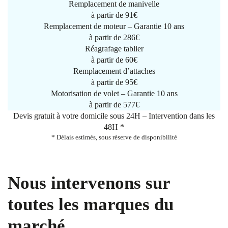
Remplacement de manivelle
à partir de
91€
Remplacement de moteur – Garantie 10 ans
à partir de 286€
Réagrafage tablier
à partir de
60€
Remplacement d’attaches
à partir de
95€
Motorisation de volet – Garantie 10 ans
à partir de 577€
Devis gratuit à votre domicile sous 24H – Intervention dans les
48H *
* Délais estimés, sous réserve de disponibilité
Nous intervenons sur
toutes les marques du
marché