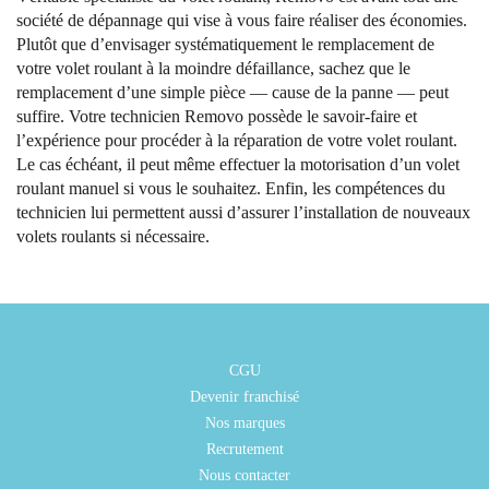
société de dépannage qui vise à vous faire réaliser des économies.
Plutôt que d’envisager systématiquement le remplacement de
votre volet roulant à la moindre défaillance, sachez que le
remplacement d’une simple pièce — cause de la panne — peut
suffire. Votre technicien Removo possède le savoir-faire et
l’expérience pour procéder à la réparation de votre volet roulant.
Le cas échéant, il peut même effectuer la motorisation d’un volet
roulant manuel si vous le souhaitez. Enfin, les compétences du
technicien lui permettent aussi d’assurer l’installation de nouveaux
volets roulants si nécessaire.
CGU
Devenir franchisé
Nos marques
Recrutement
Nous contacter