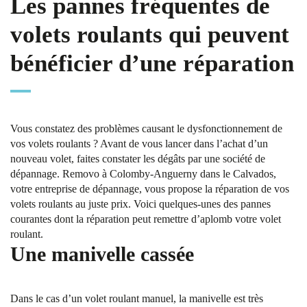
Les pannes fréquentes de
volets roulants qui peuvent
bénéficier d’une réparation
Vous constatez des problèmes causant le dysfonctionnement de
vos volets roulants ? Avant de vous lancer dans l’achat d’un
nouveau volet, faites constater les dégâts par une société de
dépannage. Removo à Colomby-Anguerny dans le Calvados,
votre entreprise de dépannage, vous propose la réparation de vos
volets roulants au juste prix. Voici quelques-unes des pannes
courantes dont la réparation peut remettre d’aplomb votre volet
roulant.
Une manivelle cassée
Dans le cas d’un volet roulant manuel, la manivelle est très