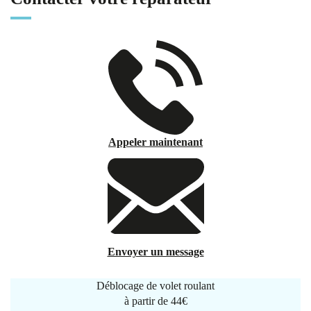
Appeler maintenant
Envoyer un message
Déblocage de volet roulant
à partir de
44€