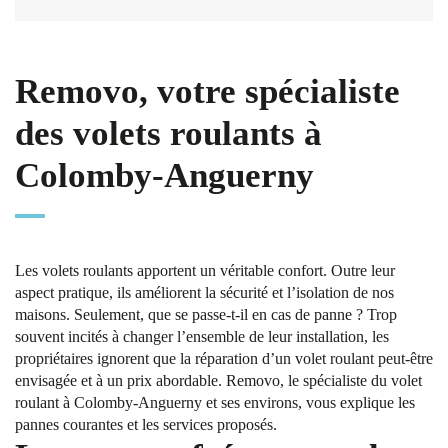
Removo, votre spécialiste
des volets roulants à
Colomby-Anguerny
Les volets roulants apportent un véritable confort. Outre leur
aspect pratique, ils améliorent la sécurité et l’isolation de nos
maisons. Seulement, que se passe-t-il en cas de panne ? Trop
souvent incités à changer l’ensemble de leur installation, les
propriétaires ignorent que la réparation d’un volet roulant peut-être
envisagée et à un prix abordable. Removo, le spécialiste du volet
roulant à Colomby-Anguerny et ses environs, vous explique les
pannes courantes et les services proposés.