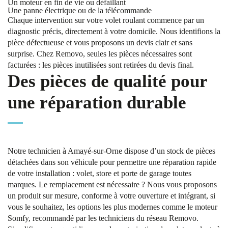
Un moteur en fin de vie ou défaillant
Une panne électrique ou de la télécommande
Chaque intervention sur votre volet roulant commence par un
diagnostic précis, directement à votre domicile. Nous identifions la
pièce défectueuse et vous proposons un devis clair et sans
surprise. Chez Removo, seules les pièces nécessaires sont
facturées : les pièces inutilisées sont retirées du devis final.
Des pièces de qualité pour
une réparation durable
Notre technicien à Amayé-sur-Orne dispose d’un stock de pièces
détachées dans son véhicule pour permettre une réparation rapide
de votre installation : volet, store et porte de garage toutes
marques. Le remplacement est nécessaire ? Nous vous proposons
un produit sur mesure, conforme à votre ouverture et intégrant, si
vous le souhaitez, les options les plus modernes comme le moteur
Somfy, recommandé par les techniciens du réseau Removo.