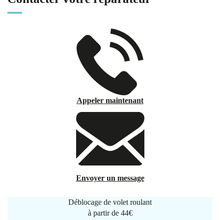
Appeler maintenant
Envoyer un message
Déblocage de volet roulant
à partir de
44€