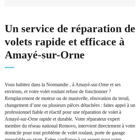
Un service de réparation de
volets rapide et efficace à
Amayé-sur-Orne
Vous habitez dans la Normandie , à Amayé-sur-Orne et ses
environs, et votre volet roulant refuse de fonctionner ?
Remplacement de moteur ou de manivelle, rénovation du treuil,
changement d’une ou plusieurs pièces détachées : faites appel à un
professionnel fiable et réactif pour une réparation de volet à
Amayé-sur-Orne rapide et durable. Votre réparateur expert
membre du réseau national Removo, intervient directement à votre
domicile pour tout problème de volet roulant, porte de garage
enroulable ou store. Faites confiance à un expert pour votre