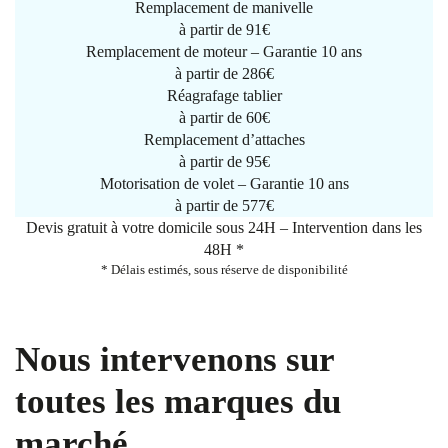
Remplacement de manivelle
à partir de
91€
Remplacement de moteur – Garantie 10 ans
à partir de 286€
Réagrafage tablier
à partir de
60€
Remplacement d’attaches
à partir de
95€
Motorisation de volet – Garantie 10 ans
à partir de 577€
Devis gratuit à votre domicile sous 24H – Intervention dans les
48H *
* Délais estimés, sous réserve de disponibilité
Nous intervenons sur
toutes les marques du
marché