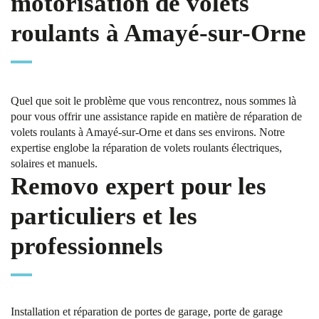
motorisation de volets
roulants à Amayé-sur-Orne
Quel que soit le problème que vous rencontrez, nous sommes là
pour vous offrir une assistance rapide en matière de réparation de
volets roulants à Amayé-sur-Orne et dans ses environs. Notre
expertise englobe la réparation de volets roulants électriques,
solaires et manuels.
Removo expert pour les
particuliers et les
professionnels
Installation et réparation de portes de garage, porte de garage