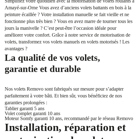
Simplifiez votre quotidien avec la motorisation de volets roulants à
Amayé-sur-Orne Vous avez d’anciens volets battants en bois à la
peinture écaillée ? Votre installation manuelle se fait vieille et ne
fonctionne plus très bien ? Vous en avez marre de tourner tous les
jours la manivelle ? C’est peut-être l’occasion idéale pour
améliorer votre confort. Grâce à notre service de motorisation de
volets, transformez vos volets manuels en volets motorisés ! Les
avantages ?
La qualité de vos volets,
garantie et durable
Nos volets Removo sont fabriqués sur mesure pour s’adapter
parfaitement à votre bâti. Et bien sûr, vous bénéficiez de nos
garanties prolongées :
Tablier garanti 5 ans
Volet complet garanti 10 ans
Moteur Somfy garanti 10 ans, recommandé par le réseau Removo
Installation, réparation et