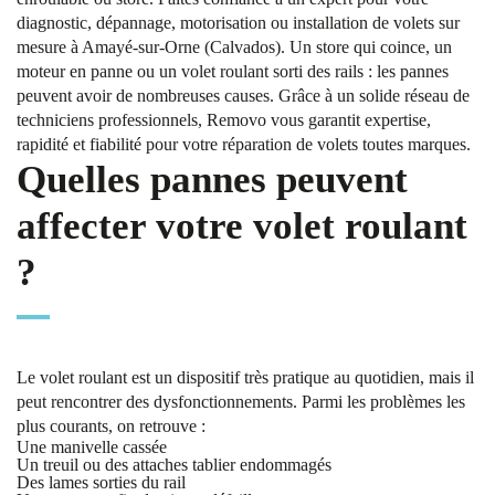
diagnostic, dépannage, motorisation ou installation de volets sur
mesure à Amayé-sur-Orne (Calvados). Un store qui coince, un
moteur en panne ou un volet roulant sorti des rails : les pannes
peuvent avoir de nombreuses causes. Grâce à un solide réseau de
techniciens professionnels, Removo vous garantit expertise,
rapidité et fiabilité pour votre réparation de volets toutes marques.
Quelles pannes peuvent
affecter votre volet roulant
?
Le volet roulant est un dispositif très pratique au quotidien, mais il
peut rencontrer des dysfonctionnements. Parmi les problèmes les
plus courants, on retrouve :
Une manivelle cassée
Un treuil ou des attaches tablier endommagés
Des lames sorties du rail