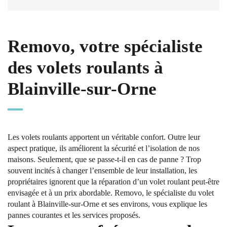
Removo, votre spécialiste
des volets roulants à
Blainville-sur-Orne
Les volets roulants apportent un véritable confort. Outre leur
aspect pratique, ils améliorent la sécurité et l’isolation de nos
maisons. Seulement, que se passe-t-il en cas de panne ? Trop
souvent incités à changer l’ensemble de leur installation, les
propriétaires ignorent que la réparation d’un volet roulant peut-être
envisagée et à un prix abordable. Removo, le spécialiste du volet
roulant à Blainville-sur-Orne et ses environs, vous explique les
pannes courantes et les services proposés.