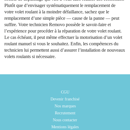
Plutôt que d’envisager systématiquement le remplacement de
votre volet roulant à la moindre défaillance, sachez que le
remplacement d’une simple pièce — cause de la panne — peut
suffire. Votre technicien Removo possède le savoir-faire et
l’expérience pour procéder à la réparation de votre volet roulant.
Le cas échéant, il peut même effectuer la motorisation d’un volet
roulant manuel si vous le souhaitez. Enfin, les compétences du
technicien lui permettent aussi d’assurer l’installation de nouveaux
volets roulants si nécessaire.
CGU
Devenir franchisé
Nos marques
Recrutement
Nous contacter
Mentions légales