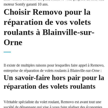
moteur Somfy garanti 10 ans.
Choisir Removo pour la
réparation de vos volets
roulants à Blainville-sur-
Orne
Il existe de multiples raisons pour lesquelles faire appel à Removo,
entreprise de réparation de volets roulants à Blainville-sur-Orne :
Un savoir-faire hors pair pour la
réparation des volets roulants
Véritable spécialiste du volet roulant, Removo est avant tout une
société de dépannage qui vise à vous faire réaliser des économies.