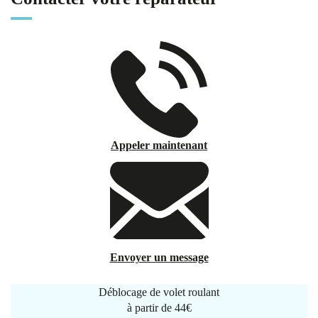
Appeler maintenant
Envoyer un message
Déblocage de volet roulant
à partir de
44€