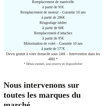
Remplacement de manivelle
à partir de
91€
Remplacement de moteur – Garantie 10 ans
à partir de 286€
Réagrafage tablier
à partir de
60€
Remplacement d’attaches
à partir de
95€
Motorisation de volet – Garantie 10 ans
à partir de 577€
Devis gratuit à votre domicile sous 24H – Intervention dans les
48H *
* Délais estimés, sous réserve de disponibilité
Nous intervenons sur
toutes les marques du
marché