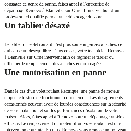
constatez ce genre de panne, faites appel à l’entreprise de
dépannage Removo à Blainville-sur-Orne. L’intervention d’un
professionnel qualifié permettra le déblocage du store.
Un tablier désaxé
Le tablier du volet roulant n’est plus soutenu par ses attaches, ce
qui cause un déséquilibre. Dans ce cas, votre technicien Removo
à Blainville-sur-Orne intervient afin de ragrafer le tablier ou
effectuer le remplacement des attaches endommagées.
Une motorisation en panne
Dans le cas d’un volet roulant électrique, une panne de moteur
empêche le store de fonctionner correctement. Les désagréments
occasionnés peuvent avoir de lourdes conséquences sur la sécurité
de votre habitation et sur les performances d’isolation de votre
maison. Alors, faites appel à Removo pour un dépannage rapide et
efficace. Le remplacement du moteur d’un volet roulant est une
intervention courante. En plus, Removo vous propose un nouveau