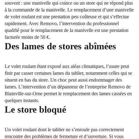
souvent : une manivelle qui coince ou un store qui ne répond plus
à la commande de la manivelle. Le remplacement d’une manivelle
de volet roulant est une prestation peu coûteuse et qui s’effectue
rapidement. Avec Removo, l’intervention du professionnel
qualifié pour le remplacement de la manivelle est une prestation
facturée moins de 50 €.
Des lames de stores abîmées
Le volet roulant étant exposé aux aléas climatiques, l’usure peut
finir par casser certaines lames du tablier, notamment celles qui se
situent en bas du store. Un choc peut aussi endommager des
lames. L’intervention d’un dépanneur de l’entreprise Removo de
Blainville-sur-Orne permet le remplacement des lames cassées en
quelques instants.
Le store bloqué
Un volet roulant dont le tablier ne s’enroule pas correctement
rencontre des problèmes de fermeture et d’ouverture. Si vous