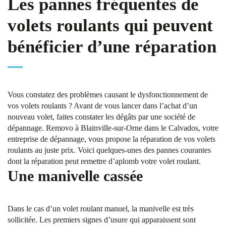
Les pannes fréquentes de
volets roulants qui peuvent
bénéficier d’une réparation
Vous constatez des problèmes causant le dysfonctionnement de
vos volets roulants ? Avant de vous lancer dans l’achat d’un
nouveau volet, faites constater les dégâts par une société de
dépannage. Removo à Blainville-sur-Orne dans le Calvados, votre
entreprise de dépannage, vous propose la réparation de vos volets
roulants au juste prix. Voici quelques-unes des pannes courantes
dont la réparation peut remettre d’aplomb votre volet roulant.
Une manivelle cassée
Dans le cas d’un volet roulant manuel, la manivelle est très
sollicitée. Les premiers signes d’usure qui apparaissent sont