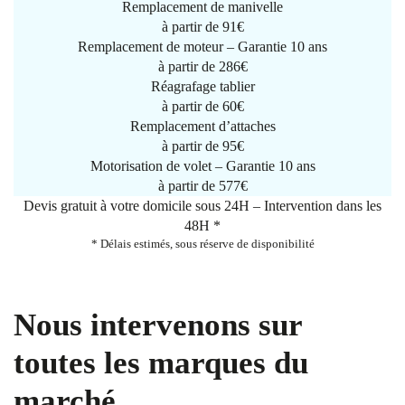
Remplacement de manivelle
à partir de
91€
Remplacement de moteur – Garantie 10 ans
à partir de 286€
Réagrafage tablier
à partir de
60€
Remplacement d’attaches
à partir de
95€
Motorisation de volet – Garantie 10 ans
à partir de 577€
Devis gratuit à votre domicile sous 24H – Intervention dans les
48H *
* Délais estimés, sous réserve de disponibilité
Nous intervenons sur
toutes les marques du
marché