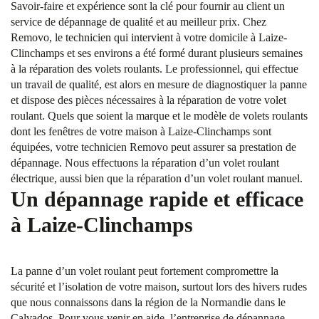
Savoir-faire et expérience sont la clé pour fournir au client un
service de dépannage de qualité et au meilleur prix. Chez
Removo, le technicien qui intervient à votre domicile à Laize-
Clinchamps et ses environs a été formé durant plusieurs semaines
à la réparation des volets roulants. Le professionnel, qui effectue
un travail de qualité, est alors en mesure de diagnostiquer la panne
et dispose des pièces nécessaires à la réparation de votre volet
roulant. Quels que soient la marque et le modèle de volets roulants
dont les fenêtres de votre maison à Laize-Clinchamps sont
équipées, votre technicien Removo peut assurer sa prestation de
dépannage. Nous effectuons la réparation d’un volet roulant
électrique, aussi bien que la réparation d’un volet roulant manuel.
Un dépannage rapide et efficace
à Laize-Clinchamps
La panne d’un volet roulant peut fortement compromettre la
sécurité et l’isolation de votre maison, surtout lors des hivers rudes
que nous connaissons dans la région de la Normandie dans le
Calvados. Pour vous venir en aide, l’entreprise de dépannage