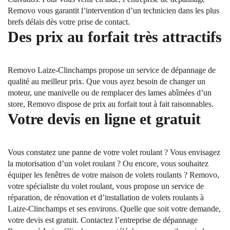
Removo vous garantit l’intervention d’un technicien dans les plus
brefs délais dès votre prise de contact.
Des prix au forfait très attractifs
Removo Laize-Clinchamps propose un service de dépannage de
qualité au meilleur prix. Que vous ayez besoin de changer un
moteur, une manivelle ou de remplacer des lames abîmées d’un
store, Removo dispose de prix au forfait tout à fait raisonnables.
Votre devis en ligne et gratuit
Vous constatez une panne de votre volet roulant ? Vous envisagez
la motorisation d’un volet roulant ? Ou encore, vous souhaitez
équiper les fenêtres de votre maison de volets roulants ? Removo,
votre spécialiste du volet roulant, vous propose un service de
réparation, de rénovation et d’installation de volets roulants à
Laize-Clinchamps et ses environs. Quelle que soit votre demande,
votre devis est gratuit. Contactez l’entreprise de dépannage