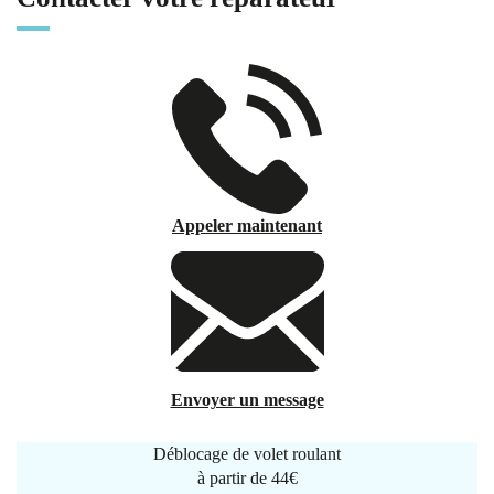
Appeler maintenant
Envoyer un message
Déblocage de volet roulant
à partir de
44€