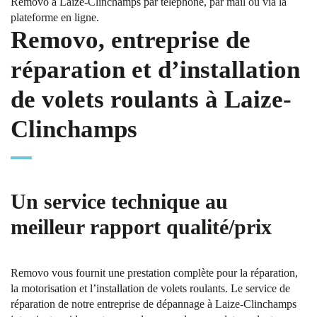
Removo à Laize-Clinchamps par téléphone, par mail ou via la
plateforme en ligne.
Removo, entreprise de
réparation et d’installation
de volets roulants à Laize-
Clinchamps
Un service technique au
meilleur rapport qualité/prix
Removo vous fournit une prestation complète pour la réparation,
la motorisation et l’installation de volets roulants. Le service de
réparation de notre entreprise de dépannage à Laize-Clinchamps