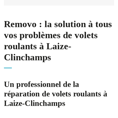
Removo : la solution à tous
vos problèmes de volets
roulants à Laize-
Clinchamps
Un professionnel de la
réparation de volets roulants à
Laize-Clinchamps