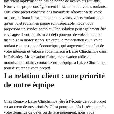
intervient rapidement en cas de panne de vos volets roulants.
Nous vous proposons également l’installation de volets roulants.
Que votre projet concerne des travaux de rénovation de votre
maison, incluant l’installation de nouveaux volets roulants, ou
qu’un volet roulant en panne soit irréparable, nous vous
proposons un service complet. Une solution peut également être
envisagée si votre maison est déjà pourvue de volets roulants
manuels : la motorisation. En effet, la motorisation d’un volet
roulant est une option économique, qui augmente le confort de
votre intérieur et valorise votre maison à Laize-Clinchamps dans
le Calvados. Motorisation filaire, motorisation radio ou
motorisation solaire, contactez notre équipe à Laize-Clinchamps
pour discuter de votre projet!
La relation client : une priorité
de notre équipe
Chez Removo Laize-Clinchamps, être à l’écoute de votre projet
est au cœur de nos priorités. C’est pourquoi, dès la réception de
votre demande de devis ou de renseignement, nous vous