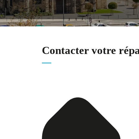
Contacter votre rép