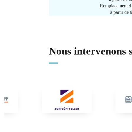
Remplacement d’
à partir de
Nous intervenons 