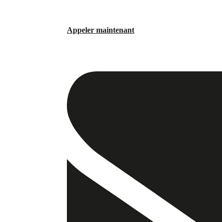
Appeler maintenant