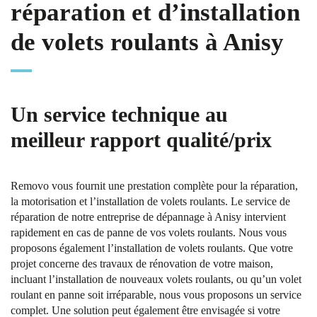
réparation et d’installation
de volets roulants à Anisy
Un service technique au
meilleur rapport qualité/prix
Removo vous fournit une prestation complète pour la réparation,
la motorisation et l’installation de volets roulants. Le service de
réparation de notre entreprise de dépannage à Anisy intervient
rapidement en cas de panne de vos volets roulants. Nous vous
proposons également l’installation de volets roulants. Que votre
projet concerne des travaux de rénovation de votre maison,
incluant l’installation de nouveaux volets roulants, ou qu’un volet
roulant en panne soit irréparable, nous vous proposons un service
complet. Une solution peut également être envisagée si votre