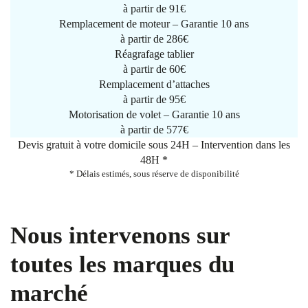
à partir de
91€
Remplacement de moteur – Garantie 10 ans
à partir de 286€
Réagrafage tablier
à partir de
60€
Remplacement d’attaches
à partir de
95€
Motorisation de volet – Garantie 10 ans
à partir de 577€
Devis gratuit à votre domicile sous 24H – Intervention dans les
48H *
* Délais estimés, sous réserve de disponibilité
Nous intervenons sur
toutes les marques du
marché