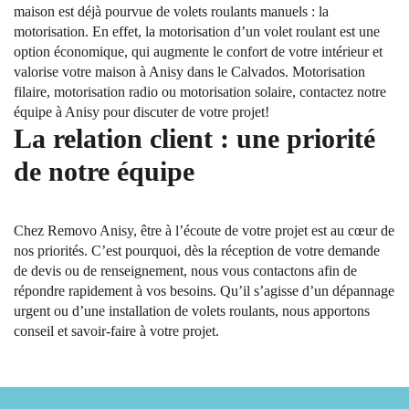
maison est déjà pourvue de volets roulants manuels : la
motorisation. En effet, la motorisation d’un volet roulant est une
option économique, qui augmente le confort de votre intérieur et
valorise votre maison à Anisy dans le Calvados. Motorisation
filaire, motorisation radio ou motorisation solaire, contactez notre
équipe à Anisy pour discuter de votre projet!
La relation client : une priorité
de notre équipe
Chez Removo Anisy, être à l’écoute de votre projet est au cœur de
nos priorités. C’est pourquoi, dès la réception de votre demande
de devis ou de renseignement, nous vous contactons afin de
répondre rapidement à vos besoins. Qu’il s’agisse d’un dépannage
urgent ou d’une installation de volets roulants, nous apportons
conseil et savoir-faire à votre projet.