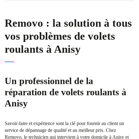
Removo : la solution à tous
vos problèmes de volets
roulants à Anisy
Un professionnel de la
réparation de volets roulants à
Anisy
Savoir-faire et expérience sont la clé pour fournir au client un
service de dépannage de qualité et au meilleur prix. Chez
Removo, le technicien qui intervient à votre domicile à Anisy et