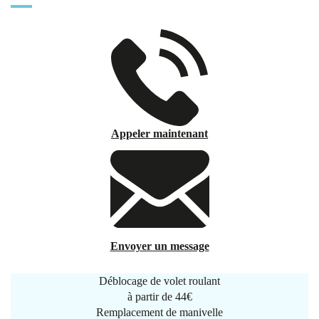
Appeler maintenant
Envoyer un message
Déblocage de volet roulant
à partir de
44€
Remplacement de manivelle