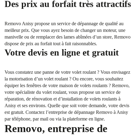
Des prix au forfait très attractifs
Removo Anisy propose un service de dépannage de qualité au
meilleur prix. Que vous ayez besoin de changer un moteur, une
manivelle ou de remplacer des lames abîmées d’un store, Removo
dispose de prix au forfait tout à fait raisonnables.
Votre devis en ligne et gratuit
Vous constatez une panne de votre volet roulant ? Vous envisagez
la motorisation d’un volet roulant ? Ou encore, vous souhaitez
équiper les fenêtres de votre maison de volets roulants ? Removo,
votre spécialiste du volet roulant, vous propose un service de
réparation, de rénovation et d’installation de volets roulants à
Anisy et ses environs. Quelle que soit votre demande, votre devis
est gratuit. Contactez l’entreprise de dépannage Removo à Anisy
par téléphone, par mail ou via la plateforme en ligne.
Removo, entreprise de