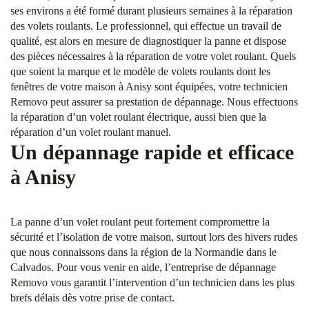
ses environs a été formé durant plusieurs semaines à la réparation
des volets roulants. Le professionnel, qui effectue un travail de
qualité, est alors en mesure de diagnostiquer la panne et dispose
des pièces nécessaires à la réparation de votre volet roulant. Quels
que soient la marque et le modèle de volets roulants dont les
fenêtres de votre maison à Anisy sont équipées, votre technicien
Removo peut assurer sa prestation de dépannage. Nous effectuons
la réparation d’un volet roulant électrique, aussi bien que la
réparation d’un volet roulant manuel.
Un dépannage rapide et efficace
à Anisy
La panne d’un volet roulant peut fortement compromettre la
sécurité et l’isolation de votre maison, surtout lors des hivers rudes
que nous connaissons dans la région de la Normandie dans le
Calvados. Pour vous venir en aide, l’entreprise de dépannage
Removo vous garantit l’intervention d’un technicien dans les plus
brefs délais dès votre prise de contact.