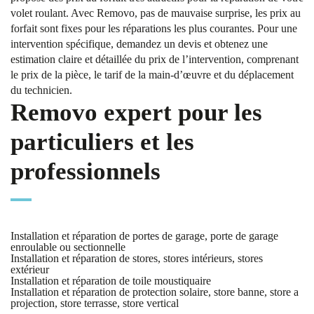
volet roulant. Avec Removo, pas de mauvaise surprise, les prix au
forfait sont fixes pour les réparations les plus courantes. Pour une
intervention spécifique, demandez un devis et obtenez une
estimation claire et détaillée du prix de l’intervention, comprenant
le prix de la pièce, le tarif de la main-d’œuvre et du déplacement
du technicien.
Removo expert pour les
particuliers et les
professionnels
Installation et réparation de portes de garage, porte de garage
enroulable ou sectionnelle
Installation et réparation de stores, stores intérieurs, stores
extérieur
Installation et réparation de toile moustiquaire
Installation et réparation de protection solaire, store banne, store a
projection, store terrasse, store vertical