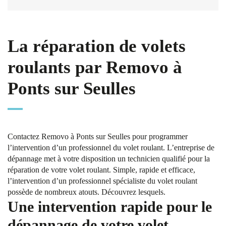
La réparation de volets
roulants par Removo à
Ponts sur Seulles
Contactez Removo à Ponts sur Seulles pour programmer
l’intervention d’un professionnel du volet roulant. L’entreprise de
dépannage met à votre disposition un technicien qualifié pour la
réparation de votre volet roulant. Simple, rapide et efficace,
l’intervention d’un professionnel spécialiste du volet roulant
possède de nombreux atouts. Découvrez lesquels.
Une intervention rapide pour le
dépannage de votre volet