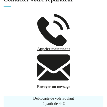
Appeler maintenant
Envoyer un message
Déblocage de volet roulant
à partir de
44€