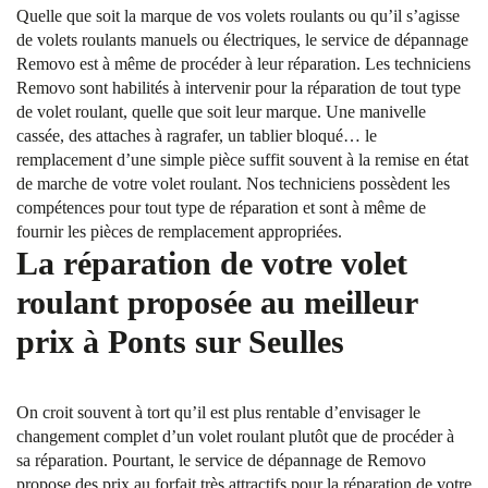
Quelle que soit la marque de vos volets roulants ou qu’il s’agisse
de volets roulants manuels ou électriques, le service de dépannage
Removo est à même de procéder à leur réparation. Les techniciens
Removo sont habilités à intervenir pour la réparation de tout type
de volet roulant, quelle que soit leur marque. Une manivelle
cassée, des attaches à ragrafer, un tablier bloqué… le
remplacement d’une simple pièce suffit souvent à la remise en état
de marche de votre volet roulant. Nos techniciens possèdent les
compétences pour tout type de réparation et sont à même de
fournir les pièces de remplacement appropriées.
La réparation de votre volet
roulant proposée au meilleur
prix à Ponts sur Seulles
On croit souvent à tort qu’il est plus rentable d’envisager le
changement complet d’un volet roulant plutôt que de procéder à
sa réparation. Pourtant, le service de dépannage de Removo
propose des prix au forfait très attractifs pour la réparation de votre