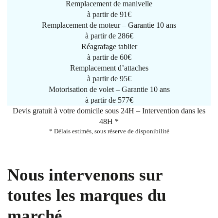
Remplacement de manivelle
à partir de
91€
Remplacement de moteur – Garantie 10 ans
à partir de 286€
Réagrafage tablier
à partir de
60€
Remplacement d’attaches
à partir de
95€
Motorisation de volet – Garantie 10 ans
à partir de 577€
Devis gratuit à votre domicile sous 24H – Intervention dans les
48H *
* Délais estimés, sous réserve de disponibilité
Nous intervenons sur
toutes les marques du
marché