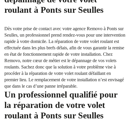
roulant à Ponts sur Seulles
Dès votre prise de contact avec votre agence Removo à Ponts sur
Seulles, un professionnel prend rendez-vous pour une intervention
rapide à votre domicile. La réparation de votre volet roulant est
effectuée dans les plus brefs délais, afin de vous garantir la remise
en état de fonctionnement rapide de votre installation. Chez
Removo, notre cœur de métier est le dépannage de vos volets
roulants. Sachez donc que la solution à votre problème vise à
procéder à la réparation de votre volet roulant défaillant en
premier lieu. Le remplacement de votre installation n’est envisagé
que dans le cas d’une panne irréparable.
Un professionnel qualifié pour
la réparation de votre volet
roulant à Ponts sur Seulles