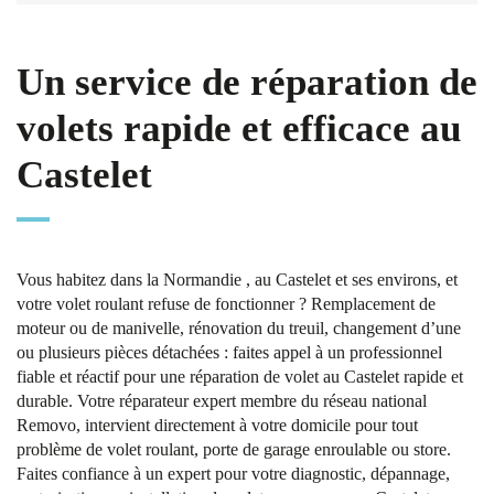
Un service de réparation de
volets rapide et efficace au
Castelet
Vous habitez dans la Normandie , au Castelet et ses environs, et
votre volet roulant refuse de fonctionner ? Remplacement de
moteur ou de manivelle, rénovation du treuil, changement d’une
ou plusieurs pièces détachées : faites appel à un professionnel
fiable et réactif pour une réparation de volet au Castelet rapide et
durable. Votre réparateur expert membre du réseau national
Removo, intervient directement à votre domicile pour tout
problème de volet roulant, porte de garage enroulable ou store.
Faites confiance à un expert pour votre diagnostic, dépannage,