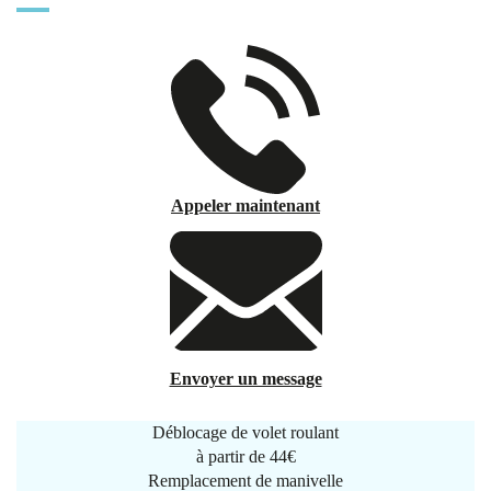
Appeler maintenant
Envoyer un message
Déblocage de volet roulant
à partir de
44€
Remplacement de manivelle