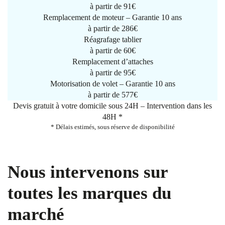
à partir de
91€
Remplacement de moteur – Garantie 10 ans
à partir de 286€
Réagrafage tablier
à partir de
60€
Remplacement d’attaches
à partir de
95€
Motorisation de volet – Garantie 10 ans
à partir de 577€
Devis gratuit à votre domicile sous 24H – Intervention dans les
48H *
* Délais estimés, sous réserve de disponibilité
Nous intervenons sur
toutes les marques du
marché