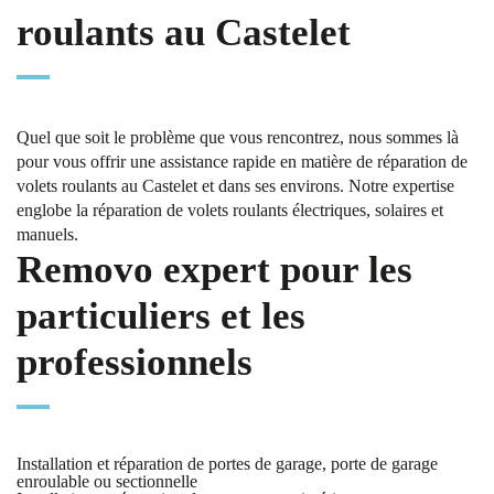
roulants au Castelet
Quel que soit le problème que vous rencontrez, nous sommes là
pour vous offrir une assistance rapide en matière de réparation de
volets roulants au Castelet et dans ses environs. Notre expertise
englobe la réparation de volets roulants électriques, solaires et
manuels.
Removo expert pour les
particuliers et les
professionnels
Installation et réparation de portes de garage, porte de garage
enroulable ou sectionnelle