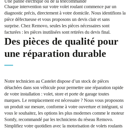
Une panne électrique ou de la télécommande
Chaque intervention sur votre volet roulant commence par un
diagnostic précis, directement à votre domicile. Nous identifions la
pièce défectueuse et vous proposons un devis clair et sans
surprise. Chez Removo, seules les pièces nécessaires sont
facturées : les pièces inutilisées sont retirées du devis final.
Des pièces de qualité pour
une réparation durable
Notre technicien au Castelet dispose d’un stock de pièces
détachées dans son véhicule pour permettre une réparation rapide
de votre installation : volet, store et porte de garage toutes
marques. Le remplacement est nécessaire ? Nous vous proposons
un produit sur mesure, conforme à votre ouverture et intégrant, si
vous le souhaitez, les options les plus modernes comme le moteur
Somfy, recommandé par les techniciens du réseau Removo.
Simplifiez votre quotidien avec la motorisation de volets roulants