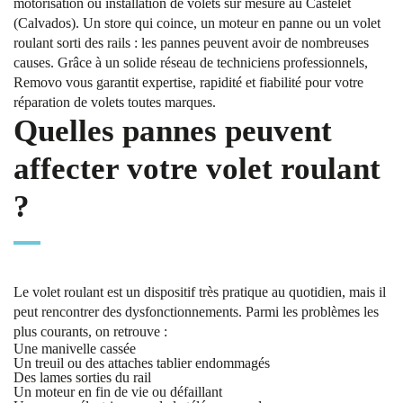
motorisation ou installation de volets sur mesure au Castelet
(Calvados). Un store qui coince, un moteur en panne ou un volet
roulant sorti des rails : les pannes peuvent avoir de nombreuses
causes. Grâce à un solide réseau de techniciens professionnels,
Removo vous garantit expertise, rapidité et fiabilité pour votre
réparation de volets toutes marques.
Quelles pannes peuvent
affecter votre volet roulant
?
Le volet roulant est un dispositif très pratique au quotidien, mais il
peut rencontrer des dysfonctionnements. Parmi les problèmes les
plus courants, on retrouve :
Une manivelle cassée
Un treuil ou des attaches tablier endommagés
Des lames sorties du rail
Un moteur en fin de vie ou défaillant