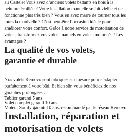
au Castelet Vous avez d’anciens volets battants en bois à la
peinture écaillée ? Votre installation manuelle se fait vieille et ne
fonctionne plus très bien ? Vous en avez marre de tourner tous les
jours la manivelle ? C’est peut-être l’occasion idéale pour
améliorer votre confort. Grâce à notre service de motorisation de
volets, transformez vos volets manuels en volets motorisés ! Les
avantages ?
La qualité de vos volets,
garantie et durable
Nos volets Removo sont fabriqués sur mesure pour s’adapter
parfaitement à votre bâti. Et bien sûr, vous bénéficiez de nos
garanties prolongées :
Tablier garanti 5 ans
Volet complet garanti 10 ans
Moteur Somfy garanti 10 ans, recommandé par le réseau Removo
Installation, réparation et
motorisation de volets