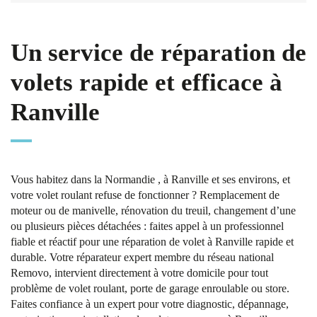
Un service de réparation de
volets rapide et efficace à
Ranville
Vous habitez dans la Normandie , à Ranville et ses environs, et
votre volet roulant refuse de fonctionner ? Remplacement de
moteur ou de manivelle, rénovation du treuil, changement d’une
ou plusieurs pièces détachées : faites appel à un professionnel
fiable et réactif pour une réparation de volet à Ranville rapide et
durable. Votre réparateur expert membre du réseau national
Removo, intervient directement à votre domicile pour tout
problème de volet roulant, porte de garage enroulable ou store.
Faites confiance à un expert pour votre diagnostic, dépannage,