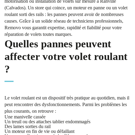
motorisation ou installation de volets sur mesure à Ranville
(Calvados). Un store qui coince, un moteur en panne ou un volet
roulant sorti des rails : les pannes peuvent avoir de nombreuses
causes. Grâce à un solide réseau de techniciens professionnels,
Removo vous garantit expertise, rapidité et fiabilité pour votre
réparation de volets toutes marques.
Quelles pannes peuvent
affecter votre volet roulant
?
Le volet roulant est un dispositif très pratique au quotidien, mais il
peut rencontrer des dysfonctionnements. Parmi les problèmes les
plus courants, on retrouve :
Une manivelle cassée
Un treuil ou des attaches tablier endommagés
Des lames sorties du rail
Un moteur en fin de vie ou défaillant