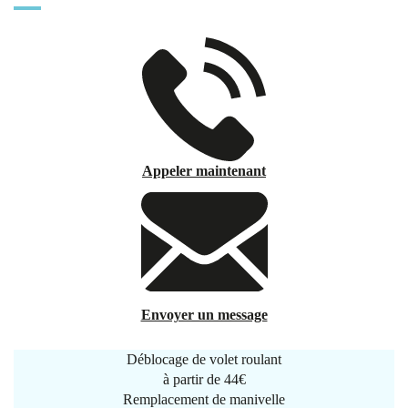
Appeler maintenant
Envoyer un message
Déblocage de volet roulant
à partir de
44€
Remplacement de manivelle