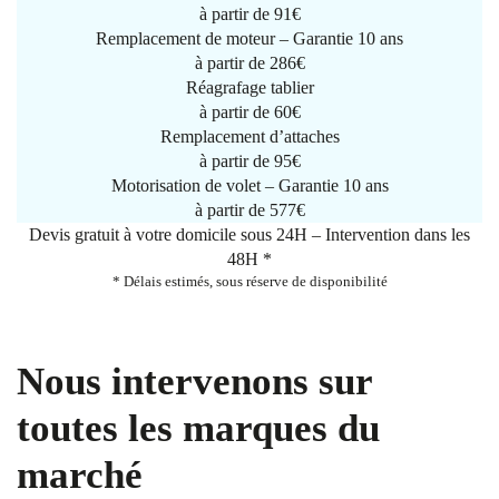
à partir de
91€
Remplacement de moteur – Garantie 10 ans
à partir de 286€
Réagrafage tablier
à partir de
60€
Remplacement d’attaches
à partir de
95€
Motorisation de volet – Garantie 10 ans
à partir de 577€
Devis gratuit à votre domicile sous 24H – Intervention dans les
48H *
* Délais estimés, sous réserve de disponibilité
Nous intervenons sur
toutes les marques du
marché