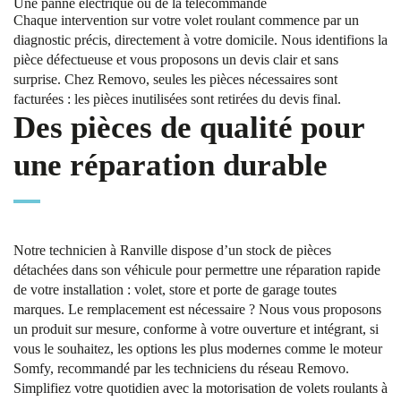
Une panne électrique ou de la télécommande
Chaque intervention sur votre volet roulant commence par un
diagnostic précis, directement à votre domicile. Nous identifions la
pièce défectueuse et vous proposons un devis clair et sans
surprise. Chez Removo, seules les pièces nécessaires sont
facturées : les pièces inutilisées sont retirées du devis final.
Des pièces de qualité pour
une réparation durable
Notre technicien à Ranville dispose d’un stock de pièces
détachées dans son véhicule pour permettre une réparation rapide
de votre installation : volet, store et porte de garage toutes
marques. Le remplacement est nécessaire ? Nous vous proposons
un produit sur mesure, conforme à votre ouverture et intégrant, si
vous le souhaitez, les options les plus modernes comme le moteur
Somfy, recommandé par les techniciens du réseau Removo.
Simplifiez votre quotidien avec la motorisation de volets roulants à