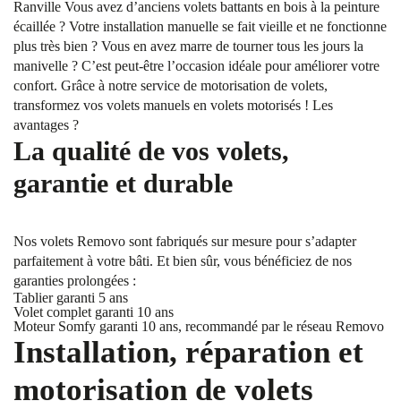
Ranville Vous avez d’anciens volets battants en bois à la peinture
écaillée ? Votre installation manuelle se fait vieille et ne fonctionne
plus très bien ? Vous en avez marre de tourner tous les jours la
manivelle ? C’est peut-être l’occasion idéale pour améliorer votre
confort. Grâce à notre service de motorisation de volets,
transformez vos volets manuels en volets motorisés ! Les
avantages ?
La qualité de vos volets,
garantie et durable
Nos volets Removo sont fabriqués sur mesure pour s’adapter
parfaitement à votre bâti. Et bien sûr, vous bénéficiez de nos
garanties prolongées :
Tablier garanti 5 ans
Volet complet garanti 10 ans
Moteur Somfy garanti 10 ans, recommandé par le réseau Removo
Installation, réparation et
motorisation de volets