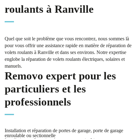
roulants à Ranville
Quel que soit le problème que vous rencontrez, nous sommes là
pour vous offrir une assistance rapide en matière de réparation de
volets roulants à Ranville et dans ses environs. Notre expertise
englobe la réparation de volets roulants électriques, solaires et
manuels.
Removo expert pour les
particuliers et les
professionnels
Installation et réparation de portes de garage, porte de garage
enroulable ou sectionnelle