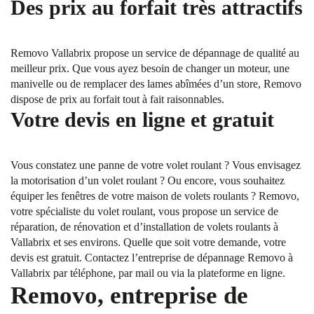
Des prix au forfait très attractifs
Removo Vallabrix propose un service de dépannage de qualité au
meilleur prix. Que vous ayez besoin de changer un moteur, une
manivelle ou de remplacer des lames abîmées d’un store, Removo
dispose de prix au forfait tout à fait raisonnables.
Votre devis en ligne et gratuit
Vous constatez une panne de votre volet roulant ? Vous envisagez
la motorisation d’un volet roulant ? Ou encore, vous souhaitez
équiper les fenêtres de votre maison de volets roulants ? Removo,
votre spécialiste du volet roulant, vous propose un service de
réparation, de rénovation et d’installation de volets roulants à
Vallabrix et ses environs. Quelle que soit votre demande, votre
devis est gratuit. Contactez l’entreprise de dépannage Removo à
Vallabrix par téléphone, par mail ou via la plateforme en ligne.
Removo, entreprise de