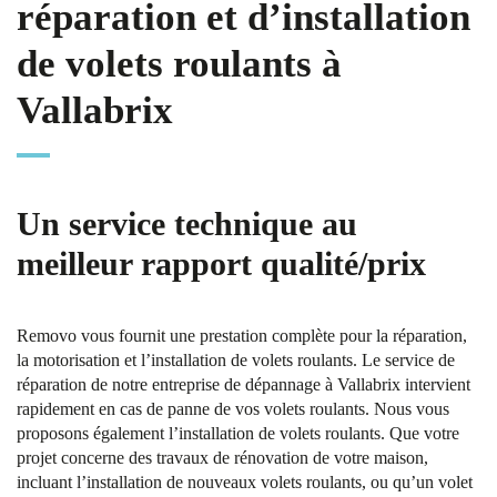
réparation et d’installation
de volets roulants à
Vallabrix
Un service technique au
meilleur rapport qualité/prix
Removo vous fournit une prestation complète pour la réparation,
la motorisation et l’installation de volets roulants. Le service de
réparation de notre entreprise de dépannage à Vallabrix intervient
rapidement en cas de panne de vos volets roulants. Nous vous
proposons également l’installation de volets roulants. Que votre
projet concerne des travaux de rénovation de votre maison,
incluant l’installation de nouveaux volets roulants, ou qu’un volet