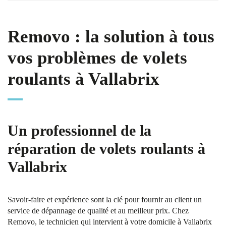
Removo : la solution à tous
vos problèmes de volets
roulants à Vallabrix
Un professionnel de la
réparation de volets roulants à
Vallabrix
Savoir-faire et expérience sont la clé pour fournir au client un
service de dépannage de qualité et au meilleur prix. Chez
Removo, le technicien qui intervient à votre domicile à Vallabrix