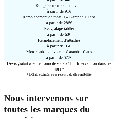
Remplacement de manivelle
à partir de
91€
Remplacement de moteur – Garantie 10 ans
à partir de 286€
Réagrafage tablier
à partir de
60€
Remplacement d’attaches
à partir de
95€
Motorisation de volet – Garantie 10 ans
à partir de 577€
Devis gratuit à votre domicile sous 24H – Intervention dans les
48H *
* Délais estimés, sous réserve de disponibilité
Nous intervenons sur
toutes les marques du