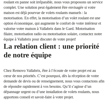
roulant en panne soit irréparable, nous vous proposons un service
complet. Une solution peut également être envisagée si votre
maison est déjà pourvue de volets roulants manuels : la
motorisation. En effet, la motorisation d’un volet roulant est une
option économique, qui augmente le confort de votre intérieur et
valorise votre maison à Vallabrix dans le Gard. Motorisation
filaire, motorisation radio ou motorisation solaire, contactez notre
équipe à Vallabrix pour discuter de votre projet!
La relation client : une priorité
de notre équipe
Chez Removo Vallabrix, être à l’écoute de votre projet est au
cœur de nos priorités. C’est pourquoi, dès la réception de votre
demande de devis ou de renseignement, nous vous contactons afin
de répondre rapidement à vos besoins. Qu’il s’agisse d’un
dépannage urgent ou d’une installation de volets roulants, nous
apportons conseil et savoir-faire à votre projet.