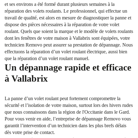
et ses environs a été formé durant plusieurs semaines à la
réparation des volets roulants. Le professionnel, qui effectue un
travail de qualité, est alors en mesure de diagnostiquer la panne et
dispose des pièces nécessaires à la réparation de votre volet
roulant. Quels que soient la marque et le modèle de volets roulants
dont les fenêtres de votre maison à Vallabrix sont équipées, votre
technicien Removo peut assurer sa prestation de dépannage. Nous
effectuons la réparation d’un volet roulant électrique, aussi bien
que la réparation d’un volet roulant manuel.
Un dépannage rapide et efficace
à Vallabrix
La panne d’un volet roulant peut fortement compromettre la
sécurité et l’isolation de votre maison, surtout lors des hivers rudes
que nous connaissons dans la région de l'Occitanie dans le Gard.
Pour vous venir en aide, l’entreprise de dépannage Removo vous
garantit l’intervention d’un technicien dans les plus brefs délais
dès votre prise de contact.