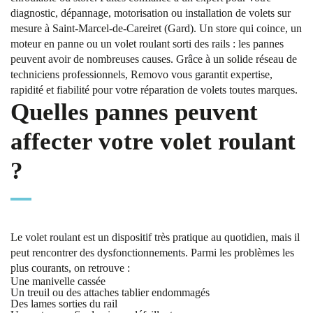
diagnostic, dépannage, motorisation ou installation de volets sur
mesure à Saint-Marcel-de-Careiret (Gard). Un store qui coince, un
moteur en panne ou un volet roulant sorti des rails : les pannes
peuvent avoir de nombreuses causes. Grâce à un solide réseau de
techniciens professionnels, Removo vous garantit expertise,
rapidité et fiabilité pour votre réparation de volets toutes marques.
Quelles pannes peuvent
affecter votre volet roulant
?
Le volet roulant est un dispositif très pratique au quotidien, mais il
peut rencontrer des dysfonctionnements. Parmi les problèmes les
plus courants, on retrouve :
Une manivelle cassée
Un treuil ou des attaches tablier endommagés
Des lames sorties du rail