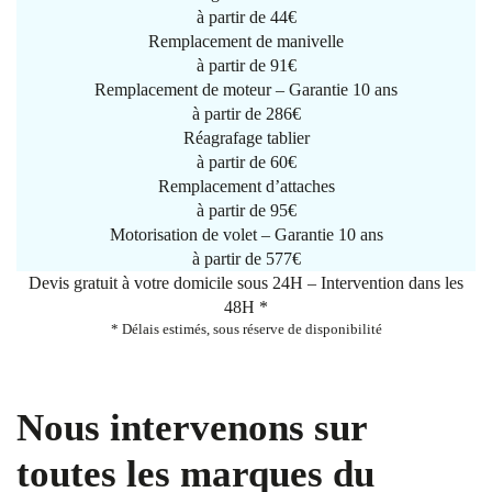
à partir de
44€
Remplacement de manivelle
à partir de
91€
Remplacement de moteur – Garantie 10 ans
à partir de 286€
Réagrafage tablier
à partir de
60€
Remplacement d’attaches
à partir de
95€
Motorisation de volet – Garantie 10 ans
à partir de 577€
Devis gratuit à votre domicile sous 24H – Intervention dans les
48H *
* Délais estimés, sous réserve de disponibilité
Nous intervenons sur
toutes les marques du