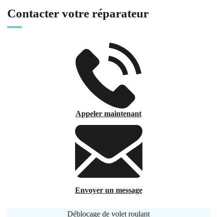
Contacter votre réparateur
Appeler maintenant
Envoyer un message
Déblocage de volet roulant