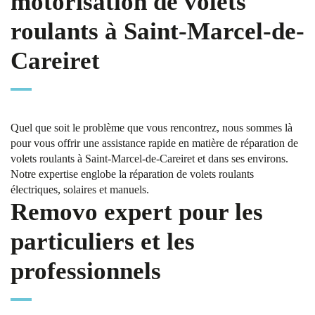
motorisation de volets
roulants à Saint-Marcel-de-
Careiret
Quel que soit le problème que vous rencontrez, nous sommes là
pour vous offrir une assistance rapide en matière de réparation de
volets roulants à Saint-Marcel-de-Careiret et dans ses environs.
Notre expertise englobe la réparation de volets roulants
électriques, solaires et manuels.
Removo expert pour les
particuliers et les
professionnels