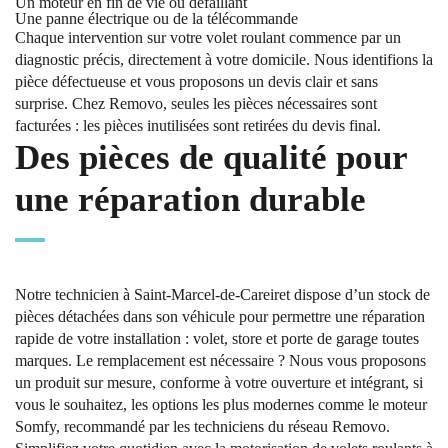
Un moteur en fin de vie ou défaillant
Une panne électrique ou de la télécommande
Chaque intervention sur votre volet roulant commence par un
diagnostic précis, directement à votre domicile. Nous identifions la
pièce défectueuse et vous proposons un devis clair et sans
surprise. Chez Removo, seules les pièces nécessaires sont
facturées : les pièces inutilisées sont retirées du devis final.
Des pièces de qualité pour
une réparation durable
Notre technicien à Saint-Marcel-de-Careiret dispose d’un stock de
pièces détachées dans son véhicule pour permettre une réparation
rapide de votre installation : volet, store et porte de garage toutes
marques. Le remplacement est nécessaire ? Nous vous proposons
un produit sur mesure, conforme à votre ouverture et intégrant, si
vous le souhaitez, les options les plus modernes comme le moteur
Somfy, recommandé par les techniciens du réseau Removo.