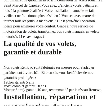
Simplifiez votre quotidien avec la motorisation de volets roulants à
Saint-Marcel-de-Careiret Vous avez d’anciens volets battants en
bois à la peinture écaillée ? Votre installation manuelle se fait
vieille et ne fonctionne plus très bien ? Vous en avez marre de
tourner tous les jours la manivelle ? C’est peut-être l’occasion
idéale pour améliorer votre confort. Grâce à notre service de
motorisation de volets, transformez vos volets manuels en volets
motorisés ! Les avantages ?
La qualité de vos volets,
garantie et durable
Nos volets Removo sont fabriqués sur mesure pour s’adapter
parfaitement à votre bâti. Et bien sûr, vous bénéficiez de nos
garanties prolongées :
Tablier garanti 5 ans
Volet complet garanti 10 ans
Moteur Somfy garanti 10 ans, recommandé par le réseau Removo
Installation, réparation et