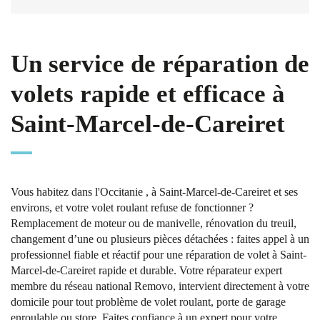
Un service de réparation de
volets rapide et efficace à
Saint-Marcel-de-Careiret
Vous habitez dans l'Occitanie , à Saint-Marcel-de-Careiret et ses
environs, et votre volet roulant refuse de fonctionner ?
Remplacement de moteur ou de manivelle, rénovation du treuil,
changement d’une ou plusieurs pièces détachées : faites appel à un
professionnel fiable et réactif pour une réparation de volet à Saint-
Marcel-de-Careiret rapide et durable. Votre réparateur expert
membre du réseau national Removo, intervient directement à votre
domicile pour tout problème de volet roulant, porte de garage
enroulable ou store. Faites confiance à un expert pour votre