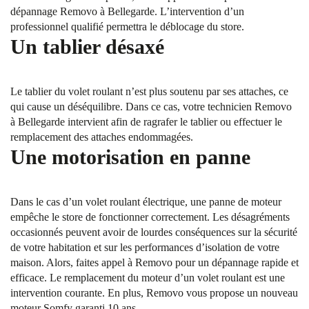
dépannage Removo à Bellegarde. L’intervention d’un
professionnel qualifié permettra le déblocage du store.
Un tablier désaxé
Le tablier du volet roulant n’est plus soutenu par ses attaches, ce
qui cause un déséquilibre. Dans ce cas, votre technicien Removo
à Bellegarde intervient afin de ragrafer le tablier ou effectuer le
remplacement des attaches endommagées.
Une motorisation en panne
Dans le cas d’un volet roulant électrique, une panne de moteur
empêche le store de fonctionner correctement. Les désagréments
occasionnés peuvent avoir de lourdes conséquences sur la sécurité
de votre habitation et sur les performances d’isolation de votre
maison. Alors, faites appel à Removo pour un dépannage rapide et
efficace. Le remplacement du moteur d’un volet roulant est une
intervention courante. En plus, Removo vous propose un nouveau
moteur Somfy garanti 10 ans.