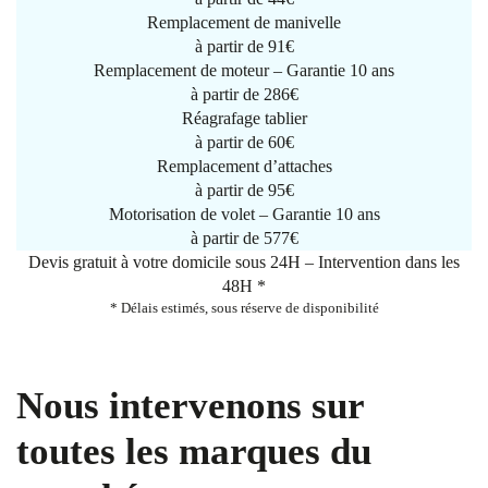
Remplacement de manivelle
à partir de
91€
Remplacement de moteur – Garantie 10 ans
à partir de 286€
Réagrafage tablier
à partir de
60€
Remplacement d’attaches
à partir de
95€
Motorisation de volet – Garantie 10 ans
à partir de 577€
Devis gratuit à votre domicile sous 24H – Intervention dans les
48H *
* Délais estimés, sous réserve de disponibilité
Nous intervenons sur
toutes les marques du