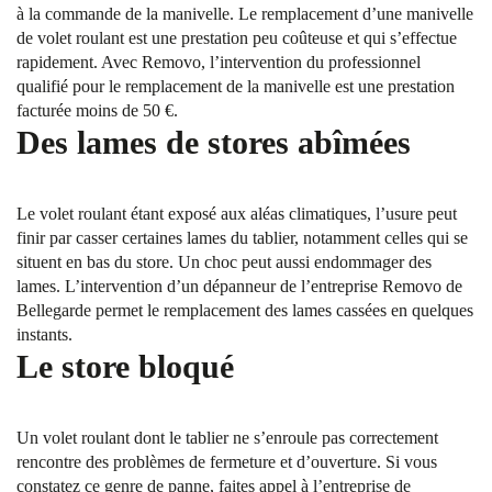
à la commande de la manivelle. Le remplacement d’une manivelle
de volet roulant est une prestation peu coûteuse et qui s’effectue
rapidement. Avec Removo, l’intervention du professionnel
qualifié pour le remplacement de la manivelle est une prestation
facturée moins de 50 €.
Des lames de stores abîmées
Le volet roulant étant exposé aux aléas climatiques, l’usure peut
finir par casser certaines lames du tablier, notamment celles qui se
situent en bas du store. Un choc peut aussi endommager des
lames. L’intervention d’un dépanneur de l’entreprise Removo de
Bellegarde permet le remplacement des lames cassées en quelques
instants.
Le store bloqué
Un volet roulant dont le tablier ne s’enroule pas correctement
rencontre des problèmes de fermeture et d’ouverture. Si vous
constatez ce genre de panne, faites appel à l’entreprise de