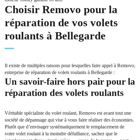
Choisir Removo pour la
réparation de vos volets
roulants à Bellegarde
Il existe de multiples raisons pour lesquelles faire appel à Removo,
entreprise de réparation de volets roulants à Bellegarde :
Un savoir-faire hors pair pour la
réparation des volets roulants
Véritable spécialiste du volet roulant, Removo est avant tout une
société de dépannage qui vise à vous faire réaliser des économies.
Plutôt que d’envisager systématiquement le remplacement de
votre volet roulant à la moindre défaillance, sachez que le