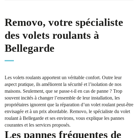
Removo, votre spécialiste
des volets roulants à
Bellegarde
Les volets roulants apportent un véritable confort. Outre leur
aspect pratique, ils améliorent la sécurité et l’isolation de nos
maisons. Seulement, que se passe-t-il en cas de panne ? Trop
souvent incités à changer l’ensemble de leur installation, les
propriétaires ignorent que la réparation d’un volet roulant peut-être
envisagée et à un prix abordable. Removo, le spécialiste du volet
roulant à Bellegarde et ses environs, vous explique les pannes
courantes et les services proposés.
Les pannes fréquentes de