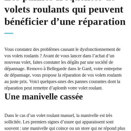
volets roulants qui peuvent
bénéficier d’une réparation
Vous constatez des problèmes causant le dysfonctionnement de
vos volets roulants ? Avant de vous lancer dans l’achat d’un
nouveau volet, faites constater les dégâts par une société de
dépannage. Removo à Bellegarde dans le Gard, votre entreprise
de dépannage, vous propose la réparation de vos volets roulants
au juste prix. Voici quelques-unes des pannes courantes dont la
réparation peut remettre d’aplomb votre volet roulant.
Une manivelle cassée
Dans le cas d’un volet roulant manuel, la manivelle est très
sollicitée. Les premiers signes d’usure qui apparaissent sont
souvent : une manivelle qui coince ou un store qui ne répond plus