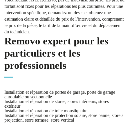
forfait sont fixes pour les réparations les plus courantes. Pour une
intervention spécifique, demandez un devis et obtenez une
estimation claire et détaillée du prix de l’intervention, comprenant
le prix de la pièce, le tarif de la main-d’œuvre et du déplacement
du technicien.
Removo expert pour les
particuliers et les
professionnels
Installation et réparation de portes de garage, porte de garage
enroulable ou sectionnelle
Installation et réparation de stores, stores intérieurs, stores
extérieur
Installation et réparation de toile moustiquaire
Installation et réparation de protection solaire, store banne, store a
projection, store terrasse, store vertical