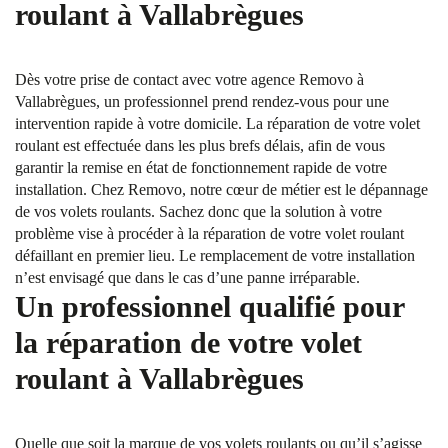
roulant à Vallabrègues
Dès votre prise de contact avec votre agence Removo à
Vallabrègues, un professionnel prend rendez-vous pour une
intervention rapide à votre domicile. La réparation de votre volet
roulant est effectuée dans les plus brefs délais, afin de vous
garantir la remise en état de fonctionnement rapide de votre
installation. Chez Removo, notre cœur de métier est le dépannage
de vos volets roulants. Sachez donc que la solution à votre
problème vise à procéder à la réparation de votre volet roulant
défaillant en premier lieu. Le remplacement de votre installation
n’est envisagé que dans le cas d’une panne irréparable.
Un professionnel qualifié pour
la réparation de votre volet
roulant à Vallabrègues
Quelle que soit la marque de vos volets roulants ou qu’il s’agisse