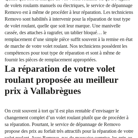
de volets roulants manuels ou électriques, le service de dépannage
Removo est à même de procéder à leur réparation. Les techniciens
Removo sont habilités à intervenir pour la réparation de tout type
de volet roulant, quelle que soit leur marque. Une manivelle
cassée, des attaches à ragrafer, un tablier bloqué… le
remplacement d’une simple pièce suffit souvent à la remise en état
de marche de votre volet roulant. Nos techniciens possèdent les
compétences pour tout type de réparation et sont à même de
fournir les pièces de remplacement appropriées.
La réparation de votre volet
roulant proposée au meilleur
prix à Vallabrègues
On croit souvent à tort qu’il est plus rentable d’envisager le
changement complet d’un volet roulant plutôt que de procéder à
sa réparation. Pourtant, le service de dépannage de Removo
propose des prix au forfait très attractifs pour la réparation de votre
volet roulant. Avec Removo, pas de mauvaise surprise, les prix au