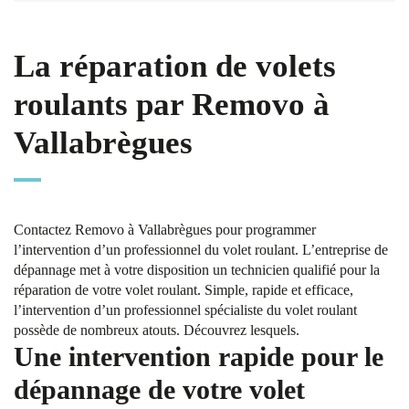
La réparation de volets
roulants par Removo à
Vallabrègues
Contactez Removo à Vallabrègues pour programmer
l’intervention d’un professionnel du volet roulant. L’entreprise de
dépannage met à votre disposition un technicien qualifié pour la
réparation de votre volet roulant. Simple, rapide et efficace,
l’intervention d’un professionnel spécialiste du volet roulant
possède de nombreux atouts. Découvrez lesquels.
Une intervention rapide pour le
dépannage de votre volet