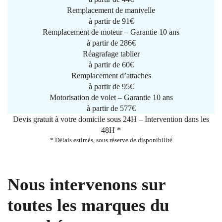
Remplacement de manivelle
à partir de
91€
Remplacement de moteur – Garantie 10 ans
à partir de 286€
Réagrafage tablier
à partir de
60€
Remplacement d’attaches
à partir de
95€
Motorisation de volet – Garantie 10 ans
à partir de 577€
Devis gratuit à votre domicile sous 24H – Intervention dans les
48H *
* Délais estimés, sous réserve de disponibilité
Nous intervenons sur
toutes les marques du