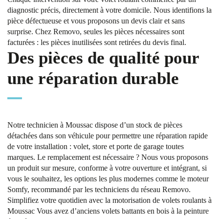
diagnostic précis, directement à votre domicile. Nous identifions la
pièce défectueuse et vous proposons un devis clair et sans
surprise. Chez Removo, seules les pièces nécessaires sont
facturées : les pièces inutilisées sont retirées du devis final.
Des pièces de qualité pour
une réparation durable
Notre technicien à Moussac dispose d’un stock de pièces
détachées dans son véhicule pour permettre une réparation rapide
de votre installation : volet, store et porte de garage toutes
marques. Le remplacement est nécessaire ? Nous vous proposons
un produit sur mesure, conforme à votre ouverture et intégrant, si
vous le souhaitez, les options les plus modernes comme le moteur
Somfy, recommandé par les techniciens du réseau Removo.
Simplifiez votre quotidien avec la motorisation de volets roulants à
Moussac Vous avez d’anciens volets battants en bois à la peinture