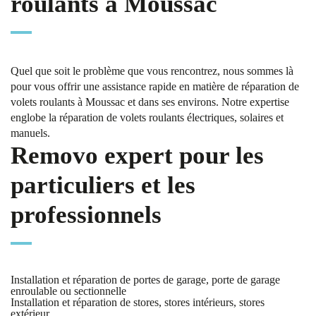
roulants à Moussac
Quel que soit le problème que vous rencontrez, nous sommes là
pour vous offrir une assistance rapide en matière de réparation de
volets roulants à Moussac et dans ses environs. Notre expertise
englobe la réparation de volets roulants électriques, solaires et
manuels.
Removo expert pour les
particuliers et les
professionnels
Installation et réparation de portes de garage, porte de garage
enroulable ou sectionnelle
Installation et réparation de stores, stores intérieurs, stores
extérieur