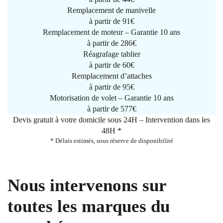
Remplacement de manivelle
à partir de
91€
Remplacement de moteur – Garantie 10 ans
à partir de 286€
Réagrafage tablier
à partir de
60€
Remplacement d’attaches
à partir de
95€
Motorisation de volet – Garantie 10 ans
à partir de 577€
Devis gratuit à votre domicile sous 24H – Intervention dans les
48H *
* Délais estimés, sous réserve de disponibilité
Nous intervenons sur
toutes les marques du