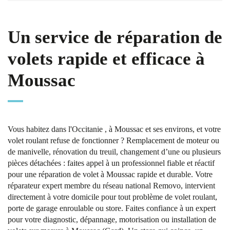
Un service de réparation de
volets rapide et efficace à
Moussac
Vous habitez dans l'Occitanie , à Moussac et ses environs, et votre
volet roulant refuse de fonctionner ? Remplacement de moteur ou
de manivelle, rénovation du treuil, changement d’une ou plusieurs
pièces détachées : faites appel à un professionnel fiable et réactif
pour une réparation de volet à Moussac rapide et durable. Votre
réparateur expert membre du réseau national Removo, intervient
directement à votre domicile pour tout problème de volet roulant,
porte de garage enroulable ou store. Faites confiance à un expert
pour votre diagnostic, dépannage, motorisation ou installation de