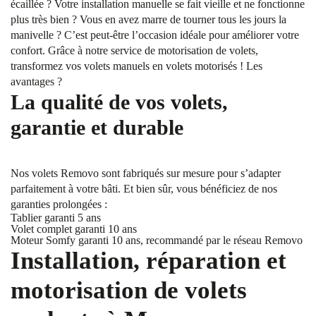
écaillée ? Votre installation manuelle se fait vieille et ne fonctionne
plus très bien ? Vous en avez marre de tourner tous les jours la
manivelle ? C’est peut-être l’occasion idéale pour améliorer votre
confort. Grâce à notre service de motorisation de volets,
transformez vos volets manuels en volets motorisés ! Les
avantages ?
La qualité de vos volets,
garantie et durable
Nos volets Removo sont fabriqués sur mesure pour s’adapter
parfaitement à votre bâti. Et bien sûr, vous bénéficiez de nos
garanties prolongées :
Tablier garanti 5 ans
Volet complet garanti 10 ans
Moteur Somfy garanti 10 ans, recommandé par le réseau Removo
Installation, réparation et
motorisation de volets