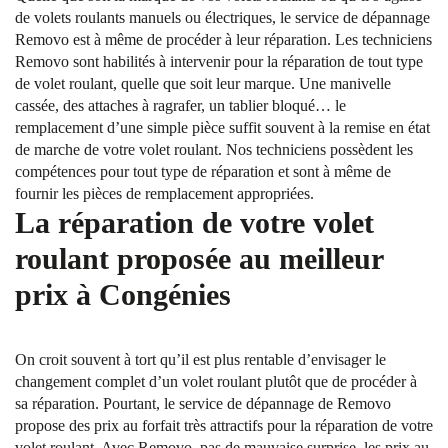
de volets roulants manuels ou électriques, le service de dépannage
Removo est à même de procéder à leur réparation. Les techniciens
Removo sont habilités à intervenir pour la réparation de tout type
de volet roulant, quelle que soit leur marque. Une manivelle
cassée, des attaches à ragrafer, un tablier bloqué… le
remplacement d’une simple pièce suffit souvent à la remise en état
de marche de votre volet roulant. Nos techniciens possèdent les
compétences pour tout type de réparation et sont à même de
fournir les pièces de remplacement appropriées.
La réparation de votre volet
roulant proposée au meilleur
prix à Congénies
On croit souvent à tort qu’il est plus rentable d’envisager le
changement complet d’un volet roulant plutôt que de procéder à
sa réparation. Pourtant, le service de dépannage de Removo
propose des prix au forfait très attractifs pour la réparation de votre
volet roulant. Avec Removo, pas de mauvaise surprise, les prix au