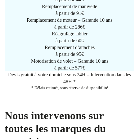
Remplacement de manivelle
à partir de
91€
Remplacement de moteur – Garantie 10 ans
à partir de 286€
Réagrafage tablier
à partir de
60€
Remplacement d’attaches
à partir de
95€
Motorisation de volet – Garantie 10 ans
à partir de 577€
Devis gratuit à votre domicile sous 24H – Intervention dans les
48H *
* Délais estimés, sous réserve de disponibilité
Nous intervenons sur
toutes les marques du