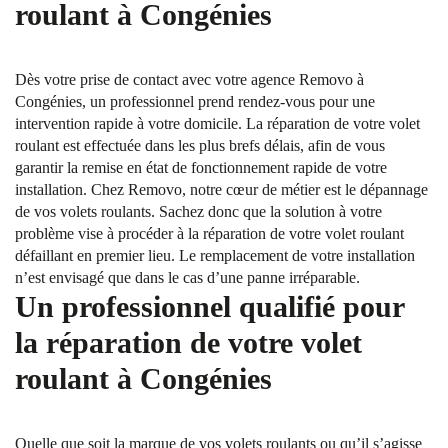
roulant à Congénies
Dès votre prise de contact avec votre agence Removo à
Congénies, un professionnel prend rendez-vous pour une
intervention rapide à votre domicile. La réparation de votre volet
roulant est effectuée dans les plus brefs délais, afin de vous
garantir la remise en état de fonctionnement rapide de votre
installation. Chez Removo, notre cœur de métier est le dépannage
de vos volets roulants. Sachez donc que la solution à votre
problème vise à procéder à la réparation de votre volet roulant
défaillant en premier lieu. Le remplacement de votre installation
n’est envisagé que dans le cas d’une panne irréparable.
Un professionnel qualifié pour
la réparation de votre volet
roulant à Congénies
Quelle que soit la marque de vos volets roulants ou qu’il s’agisse