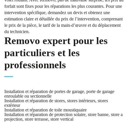
forfait sont fixes pour les réparations les plus courantes. Pour une
intervention spécifique, demandez un devis et obtenez une
estimation claire et détaillée du prix de l’intervention, comprenant
le prix de la pièce, le tarif de la main-d’œuvre et du déplacement
du technicien.
Removo expert pour les
particuliers et les
professionnels
Installation et réparation de portes de garage, porte de garage
enroulable ou sectionnelle
Installation et réparation de stores, stores intérieurs, stores
extérieur
Installation et réparation de toile moustiquaire
Installation et réparation de protection solaire, store banne, store a
projection, store terrasse, store vertical