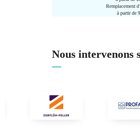
Remplacement d’
à partir de
Nous intervenons 