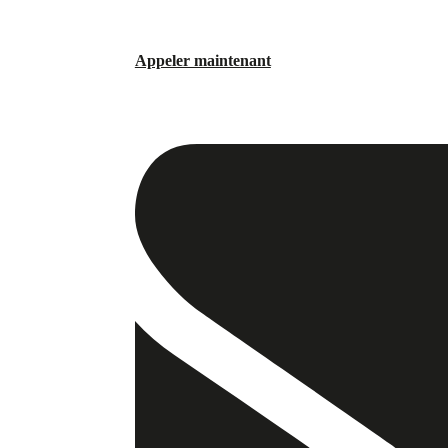
Appeler maintenant