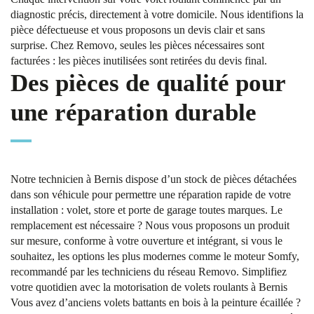
diagnostic précis, directement à votre domicile. Nous identifions la
pièce défectueuse et vous proposons un devis clair et sans
surprise. Chez Removo, seules les pièces nécessaires sont
facturées : les pièces inutilisées sont retirées du devis final.
Des pièces de qualité pour
une réparation durable
Notre technicien à Bernis dispose d’un stock de pièces détachées
dans son véhicule pour permettre une réparation rapide de votre
installation : volet, store et porte de garage toutes marques. Le
remplacement est nécessaire ? Nous vous proposons un produit
sur mesure, conforme à votre ouverture et intégrant, si vous le
souhaitez, les options les plus modernes comme le moteur Somfy,
recommandé par les techniciens du réseau Removo. Simplifiez
votre quotidien avec la motorisation de volets roulants à Bernis
Vous avez d’anciens volets battants en bois à la peinture écaillée ?