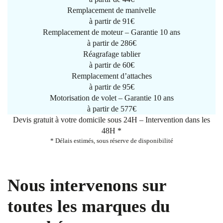
Remplacement de manivelle
à partir de
91€
Remplacement de moteur – Garantie 10 ans
à partir de 286€
Réagrafage tablier
à partir de
60€
Remplacement d’attaches
à partir de
95€
Motorisation de volet – Garantie 10 ans
à partir de 577€
Devis gratuit à votre domicile sous 24H – Intervention dans les
48H *
* Délais estimés, sous réserve de disponibilité
Nous intervenons sur
toutes les marques du