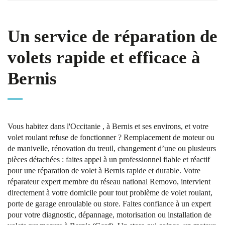
Un service de réparation de
volets rapide et efficace à
Bernis
Vous habitez dans l'Occitanie , à Bernis et ses environs, et votre
volet roulant refuse de fonctionner ? Remplacement de moteur ou
de manivelle, rénovation du treuil, changement d’une ou plusieurs
pièces détachées : faites appel à un professionnel fiable et réactif
pour une réparation de volet à Bernis rapide et durable. Votre
réparateur expert membre du réseau national Removo, intervient
directement à votre domicile pour tout problème de volet roulant,
porte de garage enroulable ou store. Faites confiance à un expert
pour votre diagnostic, dépannage, motorisation ou installation de