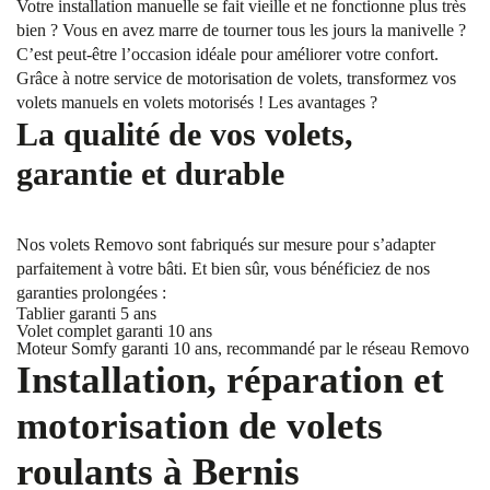
Votre installation manuelle se fait vieille et ne fonctionne plus très
bien ? Vous en avez marre de tourner tous les jours la manivelle ?
C’est peut-être l’occasion idéale pour améliorer votre confort.
Grâce à notre service de motorisation de volets, transformez vos
volets manuels en volets motorisés ! Les avantages ?
La qualité de vos volets,
garantie et durable
Nos volets Removo sont fabriqués sur mesure pour s’adapter
parfaitement à votre bâti. Et bien sûr, vous bénéficiez de nos
garanties prolongées :
Tablier garanti 5 ans
Volet complet garanti 10 ans
Moteur Somfy garanti 10 ans, recommandé par le réseau Removo
Installation, réparation et
motorisation de volets
roulants à Bernis