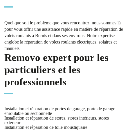
Quel que soit le problème que vous rencontrez, nous sommes là
pour vous offrir une assistance rapide en matière de réparation de
volets roulants à Bernis et dans ses environs. Notre expertise
englobe la réparation de volets roulants électriques, solaires et
manuels.
Removo expert pour les
particuliers et les
professionnels
Installation et réparation de portes de garage, porte de garage
enroulable ou sectionnelle
Installation et réparation de stores, stores intérieurs, stores
extérieur
Installation et réparation de toile moustiquaire