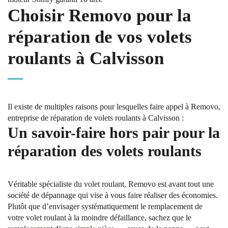
Choisir Removo pour la
réparation de vos volets
roulants à Calvisson
Il existe de multiples raisons pour lesquelles faire appel à Removo,
entreprise de réparation de volets roulants à Calvisson :
Un savoir-faire hors pair pour la
réparation des volets roulants
Véritable spécialiste du volet roulant, Removo est avant tout une
société de dépannage qui vise à vous faire réaliser des économies.
Plutôt que d’envisager systématiquement le remplacement de
votre volet roulant à la moindre défaillance, sachez que le