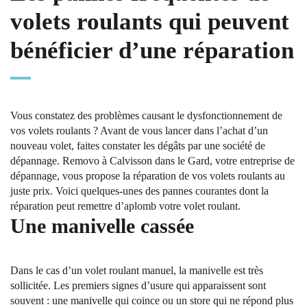
volets roulants qui peuvent
bénéficier d’une réparation
Vous constatez des problèmes causant le dysfonctionnement de
vos volets roulants ? Avant de vous lancer dans l’achat d’un
nouveau volet, faites constater les dégâts par une société de
dépannage. Removo à Calvisson dans le Gard, votre entreprise de
dépannage, vous propose la réparation de vos volets roulants au
juste prix. Voici quelques-unes des pannes courantes dont la
réparation peut remettre d’aplomb votre volet roulant.
Une manivelle cassée
Dans le cas d’un volet roulant manuel, la manivelle est très
sollicitée. Les premiers signes d’usure qui apparaissent sont
souvent : une manivelle qui coince ou un store qui ne répond plus