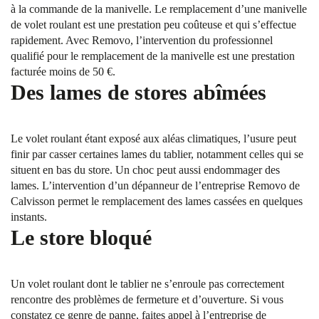
à la commande de la manivelle. Le remplacement d’une manivelle
de volet roulant est une prestation peu coûteuse et qui s’effectue
rapidement. Avec Removo, l’intervention du professionnel
qualifié pour le remplacement de la manivelle est une prestation
facturée moins de 50 €.
Des lames de stores abîmées
Le volet roulant étant exposé aux aléas climatiques, l’usure peut
finir par casser certaines lames du tablier, notamment celles qui se
situent en bas du store. Un choc peut aussi endommager des
lames. L’intervention d’un dépanneur de l’entreprise Removo de
Calvisson permet le remplacement des lames cassées en quelques
instants.
Le store bloqué
Un volet roulant dont le tablier ne s’enroule pas correctement
rencontre des problèmes de fermeture et d’ouverture. Si vous
constatez ce genre de panne, faites appel à l’entreprise de