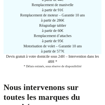
Remplacement de manivelle
à partir de
91€
Remplacement de moteur – Garantie 10 ans
à partir de 286€
Réagrafage tablier
à partir de
60€
Remplacement d’attaches
à partir de
95€
Motorisation de volet – Garantie 10 ans
à partir de 577€
Devis gratuit à votre domicile sous 24H – Intervention dans les
48H *
* Délais estimés, sous réserve de disponibilité
Nous intervenons sur
toutes les marques du