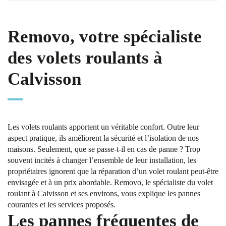
Removo, votre spécialiste
des volets roulants à
Calvisson
Les volets roulants apportent un véritable confort. Outre leur
aspect pratique, ils améliorent la sécurité et l’isolation de nos
maisons. Seulement, que se passe-t-il en cas de panne ? Trop
souvent incités à changer l’ensemble de leur installation, les
propriétaires ignorent que la réparation d’un volet roulant peut-être
envisagée et à un prix abordable. Removo, le spécialiste du volet
roulant à Calvisson et ses environs, vous explique les pannes
courantes et les services proposés.
Les pannes fréquentes de