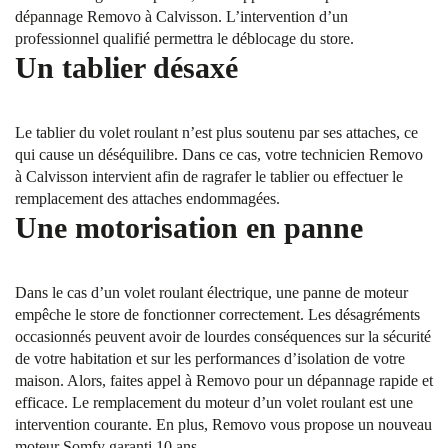
dépannage Removo à Calvisson. L’intervention d’un
professionnel qualifié permettra le déblocage du store.
Un tablier désaxé
Le tablier du volet roulant n’est plus soutenu par ses attaches, ce
qui cause un déséquilibre. Dans ce cas, votre technicien Removo
à Calvisson intervient afin de ragrafer le tablier ou effectuer le
remplacement des attaches endommagées.
Une motorisation en panne
Dans le cas d’un volet roulant électrique, une panne de moteur
empêche le store de fonctionner correctement. Les désagréments
occasionnés peuvent avoir de lourdes conséquences sur la sécurité
de votre habitation et sur les performances d’isolation de votre
maison. Alors, faites appel à Removo pour un dépannage rapide et
efficace. Le remplacement du moteur d’un volet roulant est une
intervention courante. En plus, Removo vous propose un nouveau
moteur Somfy garanti 10 ans.