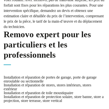
forfait sont fixes pour les réparations les plus courantes. Pour une
intervention spécifique, demandez un devis et obtenez une
estimation claire et détaillée du prix de l’intervention, comprenant
le prix de la pièce, le tarif de la main-d’œuvre et du déplacement
du technicien.
Removo expert pour les
particuliers et les
professionnels
Installation et réparation de portes de garage, porte de garage
enroulable ou sectionnelle
Installation et réparation de stores, stores intérieurs, stores
extérieur
Installation et réparation de toile moustiquaire
Installation et réparation de protection solaire, store banne, store a
projection, store terrasse, store vertical