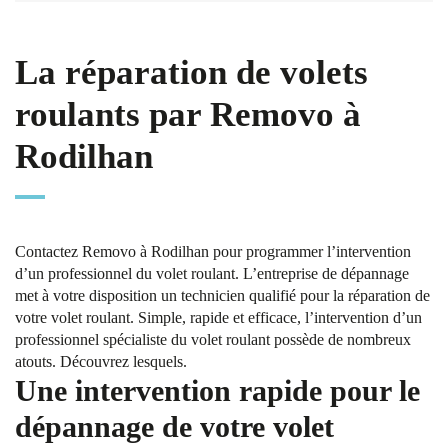
La réparation de volets
roulants par Removo à
Rodilhan
Contactez Removo à Rodilhan pour programmer l’intervention
d’un professionnel du volet roulant. L’entreprise de dépannage
met à votre disposition un technicien qualifié pour la réparation de
votre volet roulant. Simple, rapide et efficace, l’intervention d’un
professionnel spécialiste du volet roulant possède de nombreux
atouts. Découvrez lesquels.
Une intervention rapide pour le
dépannage de votre volet