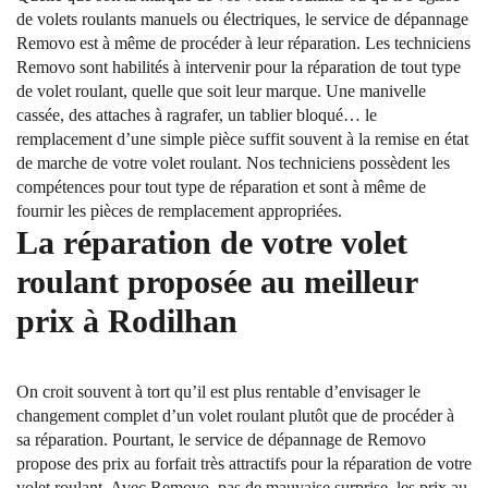
de volets roulants manuels ou électriques, le service de dépannage
Removo est à même de procéder à leur réparation. Les techniciens
Removo sont habilités à intervenir pour la réparation de tout type
de volet roulant, quelle que soit leur marque. Une manivelle
cassée, des attaches à ragrafer, un tablier bloqué… le
remplacement d’une simple pièce suffit souvent à la remise en état
de marche de votre volet roulant. Nos techniciens possèdent les
compétences pour tout type de réparation et sont à même de
fournir les pièces de remplacement appropriées.
La réparation de votre volet
roulant proposée au meilleur
prix à Rodilhan
On croit souvent à tort qu’il est plus rentable d’envisager le
changement complet d’un volet roulant plutôt que de procéder à
sa réparation. Pourtant, le service de dépannage de Removo
propose des prix au forfait très attractifs pour la réparation de votre
volet roulant. Avec Removo, pas de mauvaise surprise, les prix au