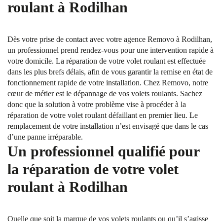
roulant à Rodilhan
Dès votre prise de contact avec votre agence Removo à Rodilhan,
un professionnel prend rendez-vous pour une intervention rapide à
votre domicile. La réparation de votre volet roulant est effectuée
dans les plus brefs délais, afin de vous garantir la remise en état de
fonctionnement rapide de votre installation. Chez Removo, notre
cœur de métier est le dépannage de vos volets roulants. Sachez
donc que la solution à votre problème vise à procéder à la
réparation de votre volet roulant défaillant en premier lieu. Le
remplacement de votre installation n’est envisagé que dans le cas
d’une panne irréparable.
Un professionnel qualifié pour
la réparation de votre volet
roulant à Rodilhan
Quelle que soit la marque de vos volets roulants ou qu’il s’agisse