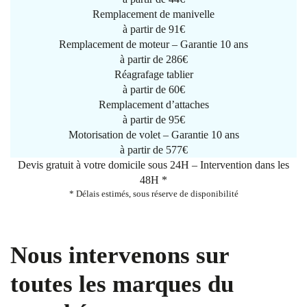
Remplacement de manivelle
à partir de
91€
Remplacement de moteur – Garantie 10 ans
à partir de 286€
Réagrafage tablier
à partir de
60€
Remplacement d’attaches
à partir de
95€
Motorisation de volet – Garantie 10 ans
à partir de 577€
Devis gratuit à votre domicile sous 24H – Intervention dans les
48H *
* Délais estimés, sous réserve de disponibilité
Nous intervenons sur
toutes les marques du