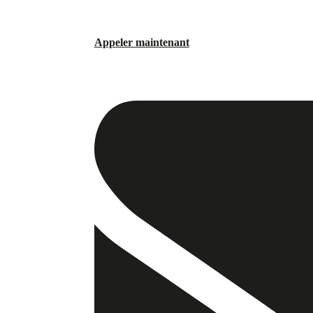
Appeler maintenant