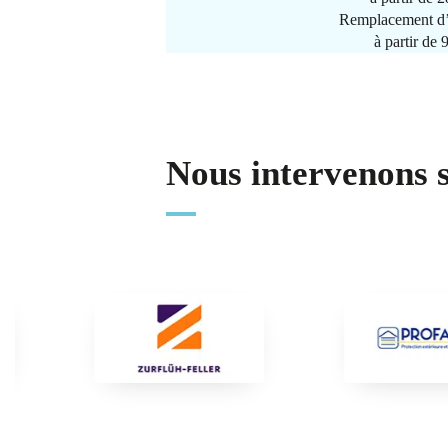
Remplacement d’
à partir de
Nous intervenons 