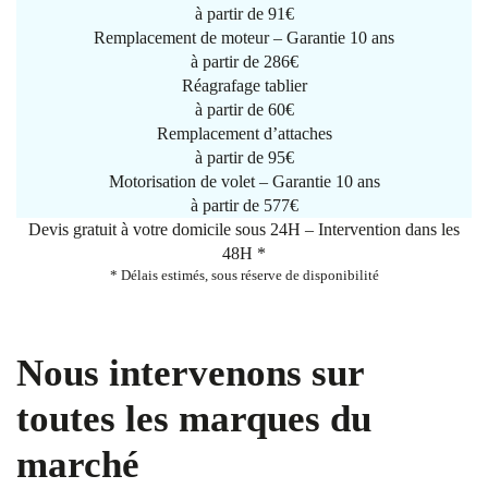
à partir de
91€
Remplacement de moteur – Garantie 10 ans
à partir de 286€
Réagrafage tablier
à partir de
60€
Remplacement d’attaches
à partir de
95€
Motorisation de volet – Garantie 10 ans
à partir de 577€
Devis gratuit à votre domicile sous 24H – Intervention dans les
48H *
* Délais estimés, sous réserve de disponibilité
Nous intervenons sur
toutes les marques du
marché