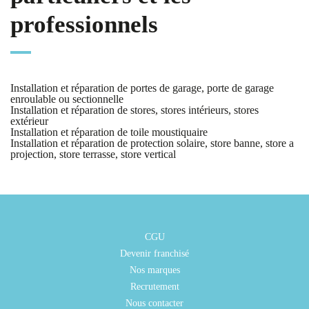
professionnels
Installation et réparation de portes de garage, porte de garage
enroulable ou sectionnelle
Installation et réparation de stores, stores intérieurs, stores
extérieur
Installation et réparation de toile moustiquaire
Installation et réparation de protection solaire, store banne, store a
projection, store terrasse, store vertical
CGU
Devenir franchisé
Nos marques
Recrutement
Nous contacter