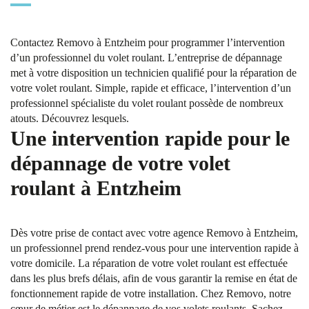
Contactez Removo à Entzheim pour programmer l’intervention
d’un professionnel du volet roulant. L’entreprise de dépannage
met à votre disposition un technicien qualifié pour la réparation de
votre volet roulant. Simple, rapide et efficace, l’intervention d’un
professionnel spécialiste du volet roulant possède de nombreux
atouts. Découvrez lesquels.
Une intervention rapide pour le
dépannage de votre volet
roulant à Entzheim
Dès votre prise de contact avec votre agence Removo à Entzheim,
un professionnel prend rendez-vous pour une intervention rapide à
votre domicile. La réparation de votre volet roulant est effectuée
dans les plus brefs délais, afin de vous garantir la remise en état de
fonctionnement rapide de votre installation. Chez Removo, notre
cœur de métier est le dépannage de vos volets roulants. Sachez