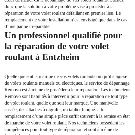
donc que la solution à votre problème vise à procéder à la
réparation de votre volet roulant défaillant en premier lieu. Le
remplacement de votre installation n’est envisagé que dans le cas
d’une panne irréparable.
Un professionnel qualifié pour
la réparation de votre volet
roulant à Entzheim
Quelle que soit la marque de vos volets roulants ou qu’il s’agisse
de volets roulants manuels ou électriques, le service de dépannage
Removo est à même de procéder à leur réparation. Les techniciens
Removo sont habilités à intervenir pour la réparation de tout type
de volet roulant, quelle que soit leur marque. Une manivelle
cassée, des attaches à ragrafer, un tablier bloqué… le
remplacement d’une simple pièce suffit souvent à la remise en état
de marche de votre volet roulant. Nos techniciens possèdent les
compétences pour tout type de réparation et sont à même de