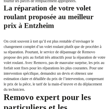
fournir les pièces de remplacement appropriées.
La réparation de votre volet
roulant proposée au meilleur
prix à Entzheim
On croit souvent à tort qu’il est plus rentable d’envisager le
changement complet d’un volet roulant plutôt que de procéder à
sa réparation. Pourtant, le service de dépannage de Removo
propose des prix au forfait très attractifs pour la réparation de votre
volet roulant. Avec Removo, pas de mauvaise surprise, les prix au
forfait sont fixes pour les réparations les plus courantes. Pour une
intervention spécifique, demandez un devis et obtenez une
estimation claire et détaillée du prix de l’intervention, comprenant
le prix de la pièce, le tarif de la main-d’œuvre et du déplacement
du technicien.
Removo expert pour les
particuliers et les