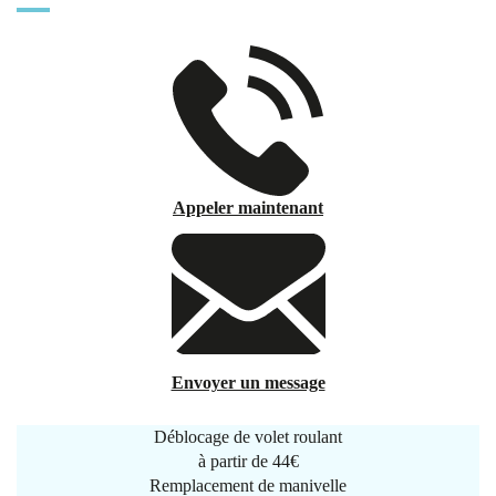
Appeler maintenant
Envoyer un message
Déblocage de volet roulant
à partir de
44€
Remplacement de manivelle