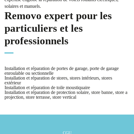
solaires et manuels.
Removo expert pour les
particuliers et les
professionnels
Installation et réparation de portes de garage, porte de garage
enroulable ou sectionnelle
Installation et réparation de stores, stores intérieurs, stores
extérieur
Installation et réparation de toile moustiquaire
Installation et réparation de protection solaire, store banne, store a
projection, store terrasse, store vertical
CGU