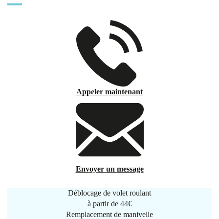
Appeler maintenant
Envoyer un message
Déblocage de volet roulant
à partir de
44€
Remplacement de manivelle