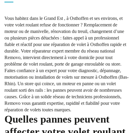
Vous habitez dans le Grand Est , à Osthoffen et ses environs, et
votre volet roulant refuse de fonctionner ? Remplacement de
moteur ou de manivelle, rénovation du treuil, changement d’une
ou plusieurs pièces détachées : faites appel à un professionnel
fiable et réactif pour une réparation de volet à Osthoffen rapide et
durable. Votre réparateur expert membre du réseau national
Removo, intervient directement à votre domicile pour tout
problème de volet roulant, porte de garage enroulable ou store.
Faites confiance à un expert pour votre diagnostic, dépannage,
motorisation ou installation de volets sur mesure à Osthoffen (Bas-
Rhin). Un store qui coince, un moteur en panne ou un volet
roulant sorti des rails : les pannes peuvent avoir de nombreuses
causes. Grâce à un solide réseau de techniciens professionnels,
Removo vous garantit expertise, rapidité et fiabilité pour votre
réparation de volets toutes marques.
Quelles pannes peuvent
affecter votre volet roulant