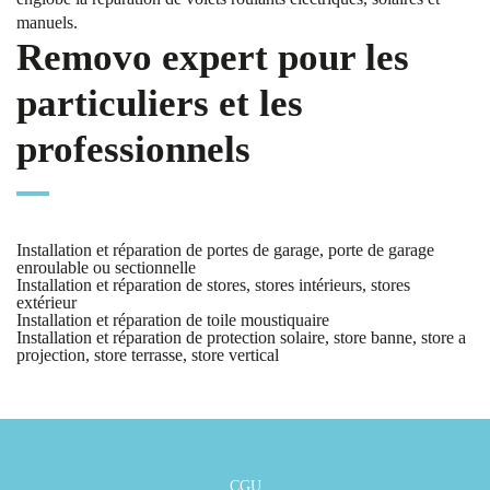
manuels.
Removo expert pour les
particuliers et les
professionnels
Installation et réparation de portes de garage, porte de garage
enroulable ou sectionnelle
Installation et réparation de stores, stores intérieurs, stores
extérieur
Installation et réparation de toile moustiquaire
Installation et réparation de protection solaire, store banne, store a
projection, store terrasse, store vertical
CGU