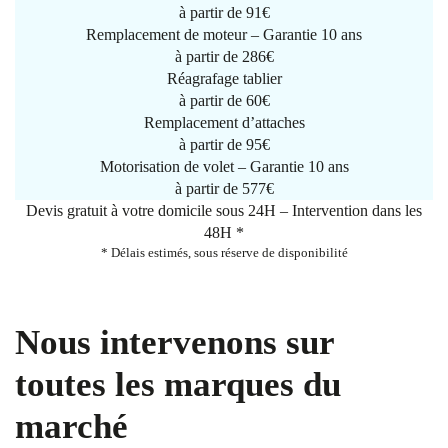
à partir de
91€
Remplacement de moteur – Garantie 10 ans
à partir de 286€
Réagrafage tablier
à partir de
60€
Remplacement d’attaches
à partir de
95€
Motorisation de volet – Garantie 10 ans
à partir de 577€
Devis gratuit à votre domicile sous 24H – Intervention dans les
48H *
* Délais estimés, sous réserve de disponibilité
Nous intervenons sur
toutes les marques du
marché