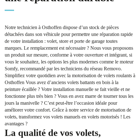
Notre technicien à Osthoffen dispose d’un stock de pièces
détachées dans son véhicule pour permettre une réparation rapide
de votre installation : volet, store et porte de garage toutes
marques. Le remplacement est nécessaire ? Nous vous proposons
un produit sur mesure, conforme à votre ouverture et intégrant, si
vous le souhaitez, les options les plus modernes comme le moteur
Somfy, recommandé par les techniciens du réseau Removo.
Simplifiez votre quotidien avec la motorisation de volets roulants à
Osthoffen Vous avez d’anciens volets battants en bois à la
peinture écaillée ? Votre installation manuelle se fait vieille et ne
fonctionne plus très bien ? Vous en avez marre de tourner tous les
jours la manivelle ? C’est peut-être l’occasion idéale pour
améliorer votre confort. Grâce à notre service de motorisation de
volets, transformez vos volets manuels en volets motorisés ! Les
avantages ?
La qualité de vos volets,