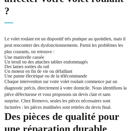
?
Le volet roulant est un dispositif très pratique au quotidien, mais il
peut rencontrer des dysfonctionnements. Parmi les problèmes les
plus courants, on retrouve :
Une manivelle cassée
Un treuil ou des attaches tablier endommagés
Des lames sorties du rail
Un moteur en fin de vie ou défaillant
Une panne électrique ou de la télécommande
Chaque intervention sur votre volet roulant commence par un
diagnostic précis, directement à votre domicile. Nous identifions la
pièce défectueuse et vous proposons un devis clair et sans
surprise. Chez Removo, seules les pièces nécessaires sont
facturées : les pièces inutilisées sont retirées du devis final.
Des pièces de qualité pour
une réparation durable