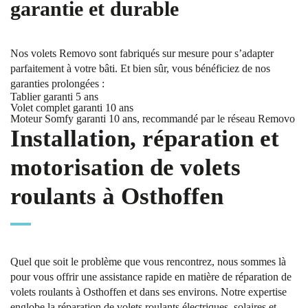
garantie et durable
Nos volets Removo sont fabriqués sur mesure pour s’adapter
parfaitement à votre bâti. Et bien sûr, vous bénéficiez de nos
garanties prolongées :
Tablier garanti 5 ans
Volet complet garanti 10 ans
Moteur Somfy garanti 10 ans, recommandé par le réseau Removo
Installation, réparation et
motorisation de volets
roulants à Osthoffen
Quel que soit le problème que vous rencontrez, nous sommes là
pour vous offrir une assistance rapide en matière de réparation de
volets roulants à Osthoffen et dans ses environs. Notre expertise
englobe la réparation de volets roulants électriques, solaires et