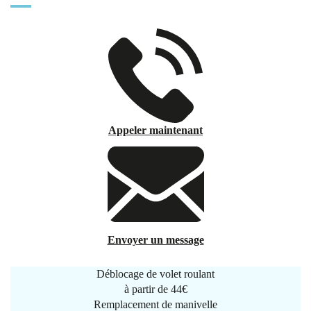
Appeler maintenant
Envoyer un message
Déblocage de volet roulant
à partir de
44€
Remplacement de manivelle