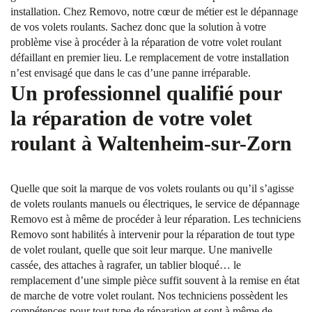
installation. Chez Removo, notre cœur de métier est le dépannage
de vos volets roulants. Sachez donc que la solution à votre
problème vise à procéder à la réparation de votre volet roulant
défaillant en premier lieu. Le remplacement de votre installation
n’est envisagé que dans le cas d’une panne irréparable.
Un professionnel qualifié pour
la réparation de votre volet
roulant à Waltenheim-sur-Zorn
Quelle que soit la marque de vos volets roulants ou qu’il s’agisse
de volets roulants manuels ou électriques, le service de dépannage
Removo est à même de procéder à leur réparation. Les techniciens
Removo sont habilités à intervenir pour la réparation de tout type
de volet roulant, quelle que soit leur marque. Une manivelle
cassée, des attaches à ragrafer, un tablier bloqué… le
remplacement d’une simple pièce suffit souvent à la remise en état
de marche de votre volet roulant. Nos techniciens possèdent les
compétences pour tout type de réparation et sont à même de