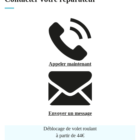
Appeler maintenant
Envoyer un message
Déblocage de volet roulant
à partir de
44€