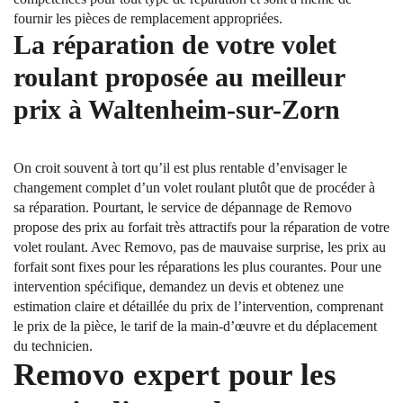
fournir les pièces de remplacement appropriées.
La réparation de votre volet
roulant proposée au meilleur
prix à Waltenheim-sur-Zorn
On croit souvent à tort qu’il est plus rentable d’envisager le
changement complet d’un volet roulant plutôt que de procéder à
sa réparation. Pourtant, le service de dépannage de Removo
propose des prix au forfait très attractifs pour la réparation de votre
volet roulant. Avec Removo, pas de mauvaise surprise, les prix au
forfait sont fixes pour les réparations les plus courantes. Pour une
intervention spécifique, demandez un devis et obtenez une
estimation claire et détaillée du prix de l’intervention, comprenant
le prix de la pièce, le tarif de la main-d’œuvre et du déplacement
du technicien.
Removo expert pour les