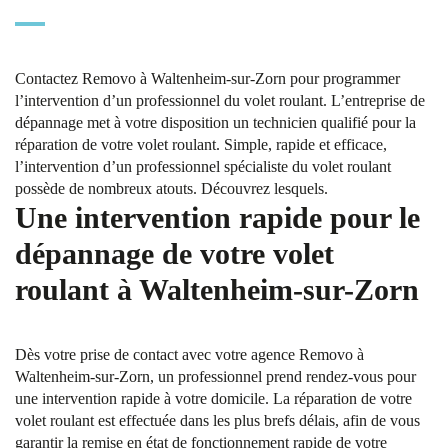
Contactez Removo à Waltenheim-sur-Zorn pour programmer
l’intervention d’un professionnel du volet roulant. L’entreprise de
dépannage met à votre disposition un technicien qualifié pour la
réparation de votre volet roulant. Simple, rapide et efficace,
l’intervention d’un professionnel spécialiste du volet roulant
possède de nombreux atouts. Découvrez lesquels.
Une intervention rapide pour le
dépannage de votre volet
roulant à Waltenheim-sur-Zorn
Dès votre prise de contact avec votre agence Removo à
Waltenheim-sur-Zorn, un professionnel prend rendez-vous pour
une intervention rapide à votre domicile. La réparation de votre
volet roulant est effectuée dans les plus brefs délais, afin de vous
garantir la remise en état de fonctionnement rapide de votre