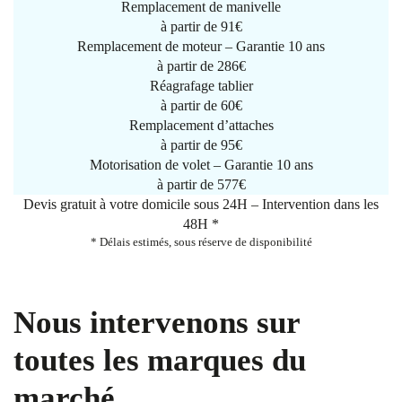
Remplacement de manivelle
à partir de
91€
Remplacement de moteur – Garantie 10 ans
à partir de 286€
Réagrafage tablier
à partir de
60€
Remplacement d’attaches
à partir de
95€
Motorisation de volet – Garantie 10 ans
à partir de 577€
Devis gratuit à votre domicile sous 24H – Intervention dans les
48H *
* Délais estimés, sous réserve de disponibilité
Nous intervenons sur
toutes les marques du
marché