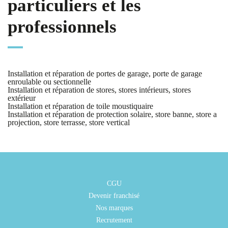
particuliers et les
professionnels
Installation et réparation de portes de garage, porte de garage
enroulable ou sectionnelle
Installation et réparation de stores, stores intérieurs, stores
extérieur
Installation et réparation de toile moustiquaire
Installation et réparation de protection solaire, store banne, store a
projection, store terrasse, store vertical
CGU
Devenir franchisé
Nos marques
Recrutement