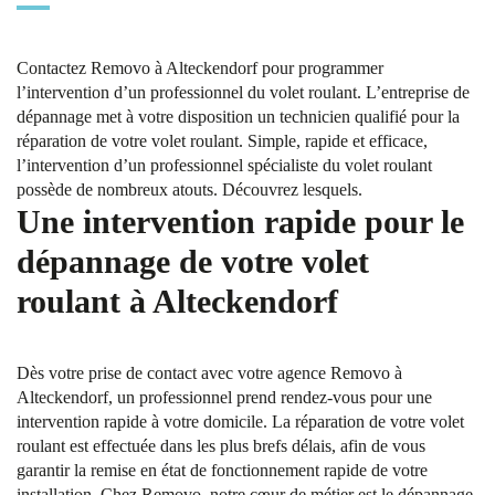
Contactez Removo à Alteckendorf pour programmer
l’intervention d’un professionnel du volet roulant. L’entreprise de
dépannage met à votre disposition un technicien qualifié pour la
réparation de votre volet roulant. Simple, rapide et efficace,
l’intervention d’un professionnel spécialiste du volet roulant
possède de nombreux atouts. Découvrez lesquels.
Une intervention rapide pour le
dépannage de votre volet
roulant à Alteckendorf
Dès votre prise de contact avec votre agence Removo à
Alteckendorf, un professionnel prend rendez-vous pour une
intervention rapide à votre domicile. La réparation de votre volet
roulant est effectuée dans les plus brefs délais, afin de vous
garantir la remise en état de fonctionnement rapide de votre
installation. Chez Removo, notre cœur de métier est le dépannage