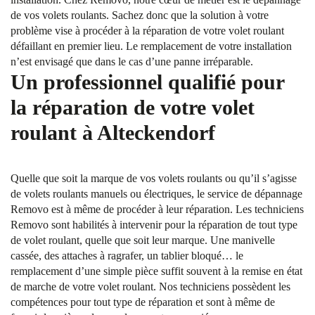
de vos volets roulants. Sachez donc que la solution à votre
problème vise à procéder à la réparation de votre volet roulant
défaillant en premier lieu. Le remplacement de votre installation
n’est envisagé que dans le cas d’une panne irréparable.
Un professionnel qualifié pour
la réparation de votre volet
roulant à Alteckendorf
Quelle que soit la marque de vos volets roulants ou qu’il s’agisse
de volets roulants manuels ou électriques, le service de dépannage
Removo est à même de procéder à leur réparation. Les techniciens
Removo sont habilités à intervenir pour la réparation de tout type
de volet roulant, quelle que soit leur marque. Une manivelle
cassée, des attaches à ragrafer, un tablier bloqué… le
remplacement d’une simple pièce suffit souvent à la remise en état
de marche de votre volet roulant. Nos techniciens possèdent les
compétences pour tout type de réparation et sont à même de