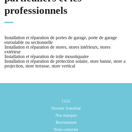
professionnels
Installation et réparation de portes de garage, porte de garage
enroulable ou sectionnelle
Installation et réparation de stores, stores intérieurs, stores
extérieur
Installation et réparation de toile moustiquaire
Installation et réparation de protection solaire, store banne, store a
projection, store terrasse, store vertical
CGU
Devenir franchisé
Nos marques
Recrutement
Nous contacter