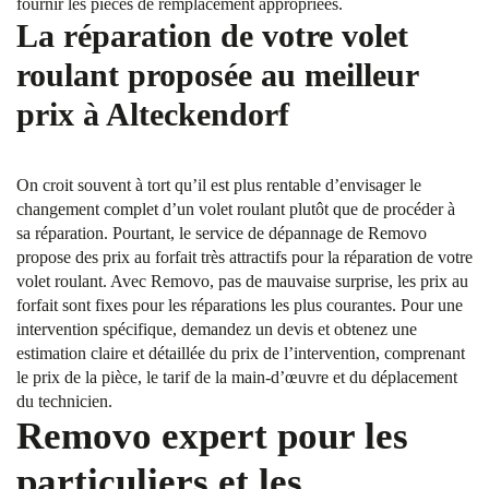
fournir les pièces de remplacement appropriées.
La réparation de votre volet
roulant proposée au meilleur
prix à Alteckendorf
On croit souvent à tort qu’il est plus rentable d’envisager le
changement complet d’un volet roulant plutôt que de procéder à
sa réparation. Pourtant, le service de dépannage de Removo
propose des prix au forfait très attractifs pour la réparation de votre
volet roulant. Avec Removo, pas de mauvaise surprise, les prix au
forfait sont fixes pour les réparations les plus courantes. Pour une
intervention spécifique, demandez un devis et obtenez une
estimation claire et détaillée du prix de l’intervention, comprenant
le prix de la pièce, le tarif de la main-d’œuvre et du déplacement
du technicien.
Removo expert pour les
particuliers et les