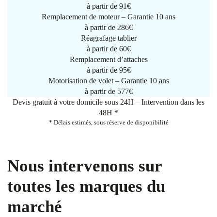
à partir de
91€
Remplacement de moteur – Garantie 10 ans
à partir de 286€
Réagrafage tablier
à partir de
60€
Remplacement d’attaches
à partir de
95€
Motorisation de volet – Garantie 10 ans
à partir de 577€
Devis gratuit à votre domicile sous 24H – Intervention dans les
48H *
* Délais estimés, sous réserve de disponibilité
Nous intervenons sur
toutes les marques du
marché