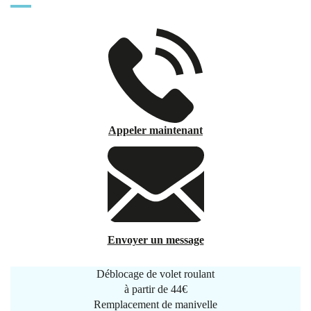
Appeler maintenant
Envoyer un message
Déblocage de volet roulant
à partir de
44€
Remplacement de manivelle