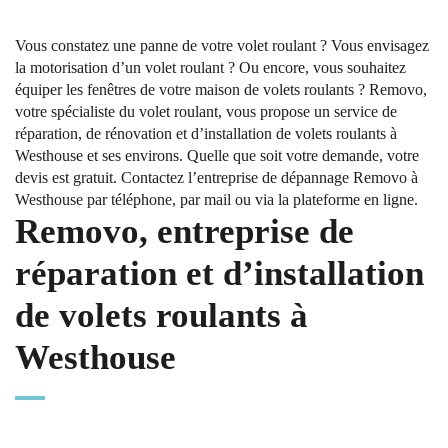
Vous constatez une panne de votre volet roulant ? Vous envisagez
la motorisation d’un volet roulant ? Ou encore, vous souhaitez
équiper les fenêtres de votre maison de volets roulants ? Removo,
votre spécialiste du volet roulant, vous propose un service de
réparation, de rénovation et d’installation de volets roulants à
Westhouse et ses environs. Quelle que soit votre demande, votre
devis est gratuit. Contactez l’entreprise de dépannage Removo à
Westhouse par téléphone, par mail ou via la plateforme en ligne.
Removo, entreprise de
réparation et d’installation
de volets roulants à
Westhouse