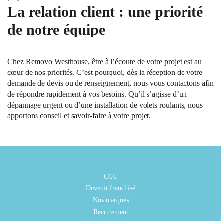
La relation client : une priorité
de notre équipe
Chez Removo Westhouse, être à l’écoute de votre projet est au
cœur de nos priorités. C’est pourquoi, dès la réception de votre
demande de devis ou de renseignement, nous vous contactons afin
de répondre rapidement à vos besoins. Qu’il s’agisse d’un
dépannage urgent ou d’une installation de volets roulants, nous
apportons conseil et savoir-faire à votre projet.
CGU
Devenir franchisé
Nos marques
Recrutement