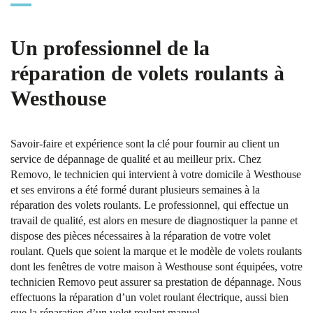
Un professionnel de la
réparation de volets roulants à
Westhouse
Savoir-faire et expérience sont la clé pour fournir au client un
service de dépannage de qualité et au meilleur prix. Chez
Removo, le technicien qui intervient à votre domicile à Westhouse
et ses environs a été formé durant plusieurs semaines à la
réparation des volets roulants. Le professionnel, qui effectue un
travail de qualité, est alors en mesure de diagnostiquer la panne et
dispose des pièces nécessaires à la réparation de votre volet
roulant. Quels que soient la marque et le modèle de volets roulants
dont les fenêtres de votre maison à Westhouse sont équipées, votre
technicien Removo peut assurer sa prestation de dépannage. Nous
effectuons la réparation d’un volet roulant électrique, aussi bien
que la réparation d’un volet roulant manuel.