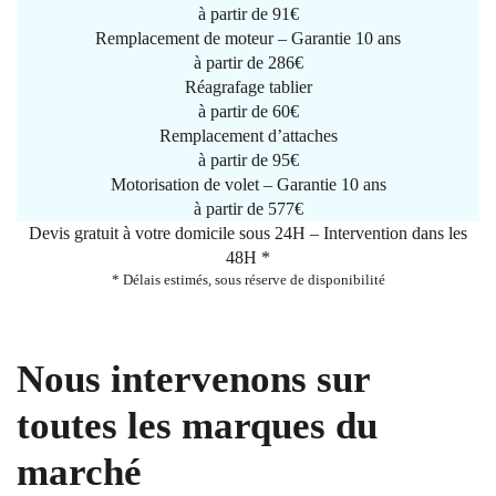
à partir de
91€
Remplacement de moteur – Garantie 10 ans
à partir de 286€
Réagrafage tablier
à partir de
60€
Remplacement d’attaches
à partir de
95€
Motorisation de volet – Garantie 10 ans
à partir de 577€
Devis gratuit à votre domicile sous 24H – Intervention dans les
48H *
* Délais estimés, sous réserve de disponibilité
Nous intervenons sur
toutes les marques du
marché