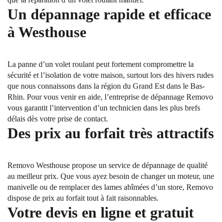
Un dépannage rapide et efficace
à Westhouse
La panne d’un volet roulant peut fortement compromettre la
sécurité et l’isolation de votre maison, surtout lors des hivers rudes
que nous connaissons dans la région du Grand Est dans le Bas-
Rhin. Pour vous venir en aide, l’entreprise de dépannage Removo
vous garantit l’intervention d’un technicien dans les plus brefs
délais dès votre prise de contact.
Des prix au forfait très attractifs
Removo Westhouse propose un service de dépannage de qualité
au meilleur prix. Que vous ayez besoin de changer un moteur, une
manivelle ou de remplacer des lames abîmées d’un store, Removo
dispose de prix au forfait tout à fait raisonnables.
Votre devis en ligne et gratuit