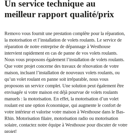
Un service technique au
meilleur rapport qualité/prix
Removo vous fournit une prestation complète pour la réparation,
la motorisation et l’installation de volets roulants. Le service de
réparation de notre entreprise de dépannage à Westhouse
intervient rapidement en cas de panne de vos volets roulants.
Nous vous proposons également l’installation de volets roulants.
Que votre projet concerne des travaux de rénovation de votre
maison, incluant l’installation de nouveaux volets roulants, ou
qu’un volet roulant en panne soit irréparable, nous vous
proposons un service complet. Une solution peut également être
envisagée si votre maison est déjà pourvue de volets roulants
manuels : la motorisation. En effet, la motorisation d’un volet
roulant est une option économique, qui augmente le confort de
votre intérieur et valorise votre maison à Westhouse dans le Bas-
Rhin. Motorisation filaire, motorisation radio ou motorisation
solaire, contactez notre équipe à Westhouse pour discuter de votre
projet!