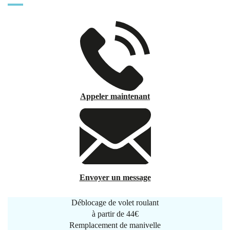
Appeler maintenant
Envoyer un message
Déblocage de volet roulant
à partir de
44€
Remplacement de manivelle