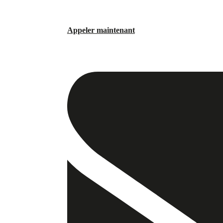
Appeler maintenant