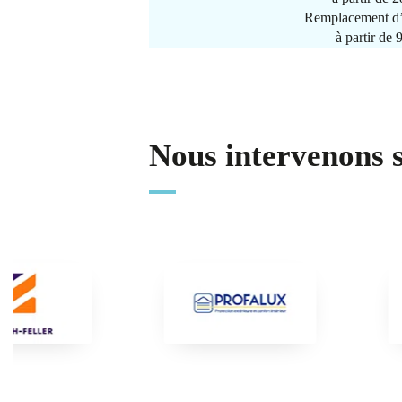
Remplacement d’
à partir de
Nous intervenons 