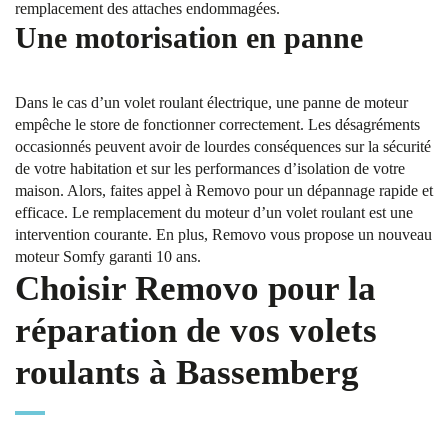
remplacement des attaches endommagées.
Une motorisation en panne
Dans le cas d’un volet roulant électrique, une panne de moteur
empêche le store de fonctionner correctement. Les désagréments
occasionnés peuvent avoir de lourdes conséquences sur la sécurité
de votre habitation et sur les performances d’isolation de votre
maison. Alors, faites appel à Removo pour un dépannage rapide et
efficace. Le remplacement du moteur d’un volet roulant est une
intervention courante. En plus, Removo vous propose un nouveau
moteur Somfy garanti 10 ans.
Choisir Removo pour la
réparation de vos volets
roulants à Bassemberg