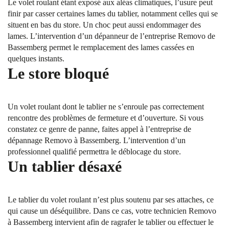
Le volet roulant étant exposé aux aléas climatiques, l’usure peut
finir par casser certaines lames du tablier, notamment celles qui se
situent en bas du store. Un choc peut aussi endommager des
lames. L’intervention d’un dépanneur de l’entreprise Removo de
Bassemberg permet le remplacement des lames cassées en
quelques instants.
Le store bloqué
Un volet roulant dont le tablier ne s’enroule pas correctement
rencontre des problèmes de fermeture et d’ouverture. Si vous
constatez ce genre de panne, faites appel à l’entreprise de
dépannage Removo à Bassemberg. L’intervention d’un
professionnel qualifié permettra le déblocage du store.
Un tablier désaxé
Le tablier du volet roulant n’est plus soutenu par ses attaches, ce
qui cause un déséquilibre. Dans ce cas, votre technicien Removo
à Bassemberg intervient afin de ragrafer le tablier ou effectuer le