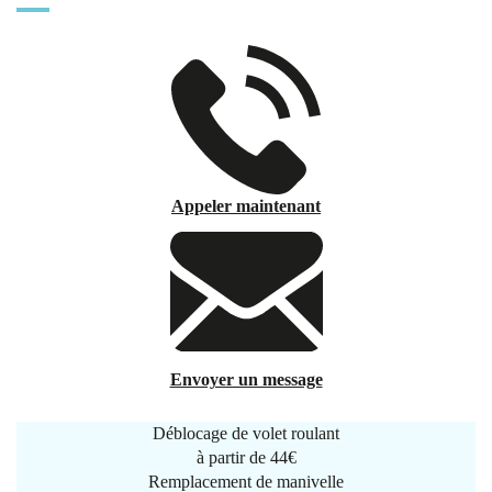
Appeler maintenant
Envoyer un message
Déblocage de volet roulant
à partir de
44€
Remplacement de manivelle