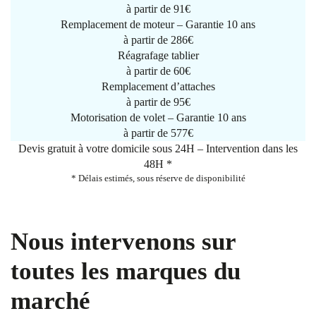
à partir de
91€
Remplacement de moteur – Garantie 10 ans
à partir de 286€
Réagrafage tablier
à partir de
60€
Remplacement d’attaches
à partir de
95€
Motorisation de volet – Garantie 10 ans
à partir de 577€
Devis gratuit à votre domicile sous 24H – Intervention dans les
48H *
* Délais estimés, sous réserve de disponibilité
Nous intervenons sur
toutes les marques du
marché