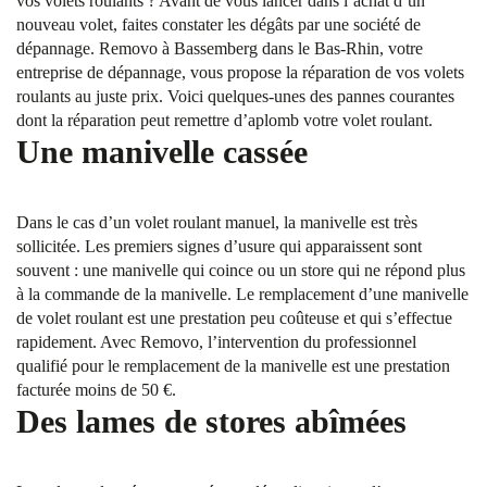
vos volets roulants ? Avant de vous lancer dans l’achat d’un
nouveau volet, faites constater les dégâts par une société de
dépannage. Removo à Bassemberg dans le Bas-Rhin, votre
entreprise de dépannage, vous propose la réparation de vos volets
roulants au juste prix. Voici quelques-unes des pannes courantes
dont la réparation peut remettre d’aplomb votre volet roulant.
Une manivelle cassée
Dans le cas d’un volet roulant manuel, la manivelle est très
sollicitée. Les premiers signes d’usure qui apparaissent sont
souvent : une manivelle qui coince ou un store qui ne répond plus
à la commande de la manivelle. Le remplacement d’une manivelle
de volet roulant est une prestation peu coûteuse et qui s’effectue
rapidement. Avec Removo, l’intervention du professionnel
qualifié pour le remplacement de la manivelle est une prestation
facturée moins de 50 €.
Des lames de stores abîmées