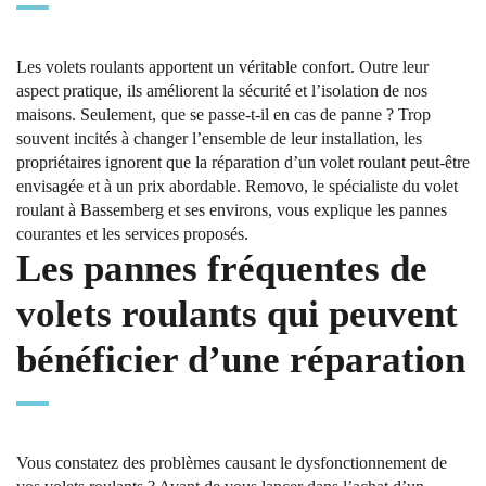
Les volets roulants apportent un véritable confort. Outre leur
aspect pratique, ils améliorent la sécurité et l’isolation de nos
maisons. Seulement, que se passe-t-il en cas de panne ? Trop
souvent incités à changer l’ensemble de leur installation, les
propriétaires ignorent que la réparation d’un volet roulant peut-être
envisagée et à un prix abordable. Removo, le spécialiste du volet
roulant à Bassemberg et ses environs, vous explique les pannes
courantes et les services proposés.
Les pannes fréquentes de
volets roulants qui peuvent
bénéficier d’une réparation
Vous constatez des problèmes causant le dysfonctionnement de