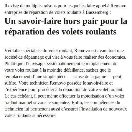
Il existe de multiples raisons pour lesquelles faire appel à Removo,
entreprise de réparation de volets roulants à Bassemberg :
Un savoir-faire hors pair pour la
réparation des volets roulants
Véritable spécialiste du volet roulant, Removo est avant tout une
société de dépannage qui vise à vous faire réaliser des économies.
Plutôt que d’envisager systématiquement le remplacement de
votre volet roulant à la moindre défaillance, sachez que le
remplacement d’une simple pièce — cause de la panne — peut
suffire. Votre technicien Removo possède le savoir-faire et
l’expérience pour procéder à la réparation de votre volet roulant.
Le cas échéant, il peut même effectuer la motorisation d’un volet
roulant manuel si vous le souhaitez. Enfin, les compétences du
technicien lui permettent aussi d’assurer l’installation de nouveaux
volets roulants si nécessaire.