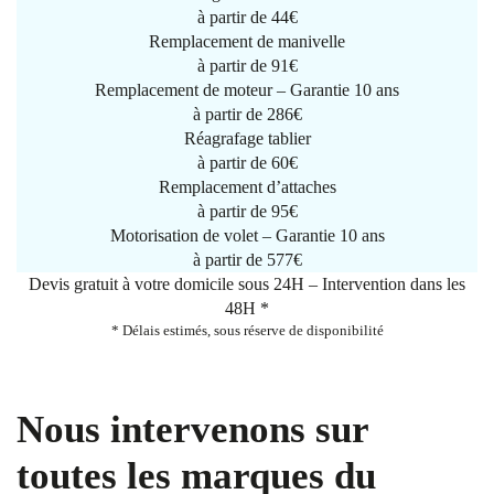
à partir de
44€
Remplacement de manivelle
à partir de
91€
Remplacement de moteur – Garantie 10 ans
à partir de 286€
Réagrafage tablier
à partir de
60€
Remplacement d’attaches
à partir de
95€
Motorisation de volet – Garantie 10 ans
à partir de 577€
Devis gratuit à votre domicile sous 24H – Intervention dans les
48H *
* Délais estimés, sous réserve de disponibilité
Nous intervenons sur
toutes les marques du