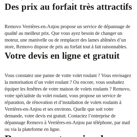
Des prix au forfait très attractifs
Removo Verrières-en-Anjou propose un service de dépannage de
qualité au meilleur prix. Que vous ayez besoin de changer un
moteur, une manivelle ou de remplacer des lames abîmées d’un
store, Removo dispose de prix au forfait tout à fait raisonnables.
Votre devis en ligne et gratuit
Vous constatez une panne de votre volet roulant ? Vous envisagez
la motorisation d’un volet roulant ? Ou encore, vous souhaitez
équiper les fenêtres de votre maison de volets roulants ? Removo,
votre spécialiste du volet roulant, vous propose un service de
réparation, de rénovation et d’installation de volets roulants à
Verrières-en-Anjou et ses environs. Quelle que soit votre
demande, votre devis est gratuit. Contactez l’entreprise de
dépannage Removo à Verrières-en-Anjou par téléphone, par mail
ou via la plateforme en ligne.