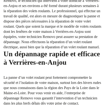
Removo, le technicien qui intervient à votre domicile à Verrières-
en-Anjou et ses environs a été formé durant plusieurs semaines à
la réparation des volets roulants. Le professionnel, qui effectue un
travail de qualité, est alors en mesure de diagnostiquer la panne et
dispose des pièces nécessaires à la réparation de votre volet
roulant. Quels que soient la marque et le modèle de volets roulants
dont les fenêtres de votre maison à Verrières-en-Anjou sont
équipées, votre technicien Removo peut assurer sa prestation de
dépannage. Nous effectuons la réparation d’un volet roulant
électrique, aussi bien que la réparation d’un volet roulant manuel.
Un dépannage rapide et efficace
à Verrières-en-Anjou
La panne d’un volet roulant peut fortement compromettre la
sécurité et l’isolation de votre maison, surtout lors des hivers rudes
que nous connaissons dans la région des Pays de la Loire dans le
Maine-et-Loire. Pour vous venir en aide, l’entreprise de
dépannage Removo vous garantit l’intervention d’un technicien
dans les plus brefs délais dès votre prise de contact.