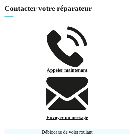
Contacter votre réparateur
Appeler maintenant
Envoyer un message
Déblocage de volet roulant