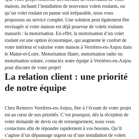
maison, incluant l’installation de nouveaux volets roulants, ou
qu’un volet roulant en panne soit irréparable, nous vous
proposons un service complet. Une solution peut également être
envisagée si votre maison est déjà pourvue de volets roulants
manuels : la motorisation. En effet, la motorisation d’un volet
roulant est une option économique, qui augmente le confort de
votre intérieur et valorise votre maison à Verrières-en-Anjou dans
le Maine-et-Loire. Motorisation filaire, motorisation radio ou
motorisation solaire, contactez notre équipe à Verrières-en-Anjou
pour discuter de votre projet!
La relation client : une priorité
de notre équipe
Chez Removo Verrières-en-Anjou, être à l’écoute de votre projet
est au cœur de nos priorités. C’est pourquoi, dès la réception de
votre demande de devis ou de renseignement, nous vous
contactons afin de répondre rapidement à vos besoins. Qu’il
s’agisse d’un dépannage urgent ou d’une installation de volets