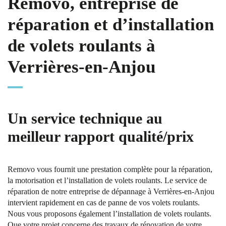
Removo, entreprise de
réparation et d’installation
de volets roulants à
Verrières-en-Anjou
Un service technique au
meilleur rapport qualité/prix
Removo vous fournit une prestation complète pour la réparation,
la motorisation et l’installation de volets roulants. Le service de
réparation de notre entreprise de dépannage à Verrières-en-Anjou
intervient rapidement en cas de panne de vos volets roulants.
Nous vous proposons également l’installation de volets roulants.
Que votre projet concerne des travaux de rénovation de votre